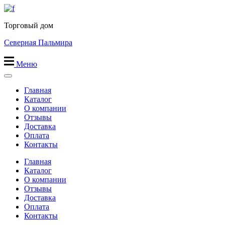
Перейти
к
Торговый дом
содержимому
Северная Пальмира
Меню
Главная
Каталог
О компании
Отзывы
Доставка
Оплата
Контакты
Главная
Каталог
О компании
Отзывы
Доставка
Оплата
Контакты