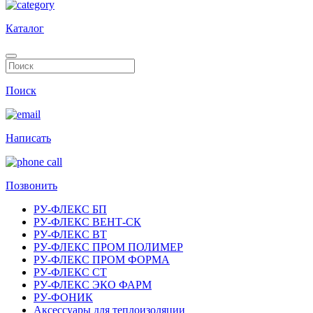
Каталог
Поиск
Написать
Позвонить
РУ-ФЛЕКС БП
РУ-ФЛЕКС ВЕНТ-СК
РУ-ФЛЕКС ВТ
РУ-ФЛЕКС ПРОМ ПОЛИМЕР
РУ-ФЛЕКС ПРОМ ФОРМА
РУ-ФЛЕКС СТ
РУ-ФЛЕКС ЭКО ФАРМ
РУ-ФОНИК
Аксессуары для теплоизоляции