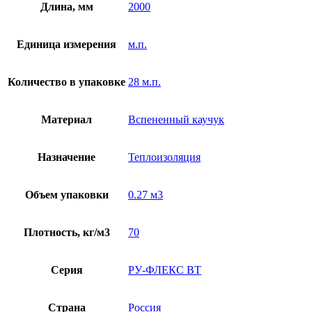
Длина, мм
2000
Единица измерения
м.п.
Количество в упаковке
28 м.п.
Материал
Вспененный каучук
Назначение
Теплоизоляция
Объем упаковки
0.27 м3
Плотность, кг/м3
70
Серия
РУ-ФЛЕКС ВТ
Страна
Россия