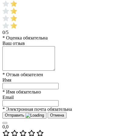
0/5
* Оценка обязательна
Ваш отзыв
* Отзыв обязателен
Имя
* Имя обязательно
Email
* Электронная почта обязательна
Отправить
Отмена
0,0