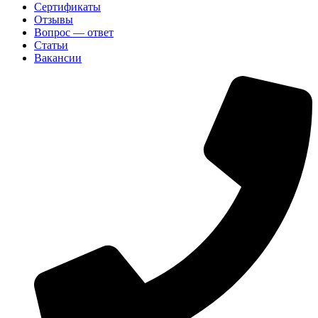
Сертификаты
Отзывы
Вопрос — ответ
Статьи
Вакансии