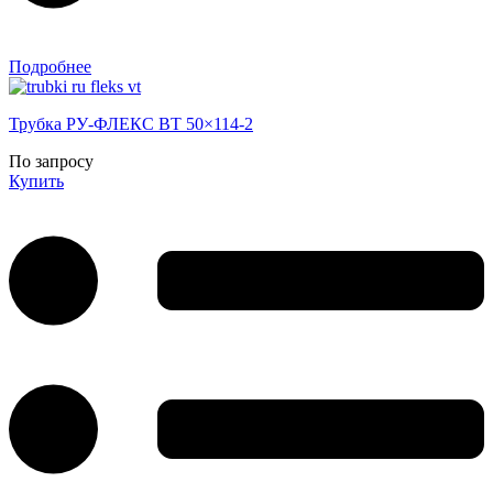
Подробнее
Трубка РУ-ФЛЕКС ВТ 50×114-2
По запросу
Купить