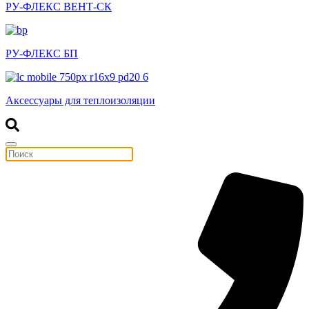
РУ-ФЛЕКС ВЕНТ-СК
РУ-ФЛЕКС БП
Аксессуары для теплоизоляции