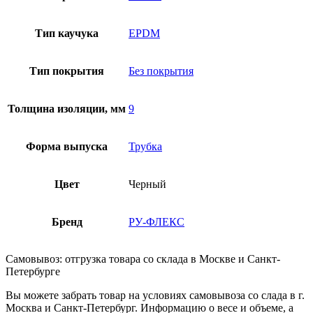
Тип каучука
EPDM
Тип покрытия
Без покрытия
Толщина изоляции, мм
9
Форма выпуска
Трубка
Цвет
Черный
Бренд
РУ-ФЛЕКС
Самовывоз: отгрузка товара со склада в Москве и Санкт-
Петербурге
Вы можете забрать товар на условиях самовывоза со слада в г.
Москва и Санкт-Петербург. Информацию о весе и объеме, а