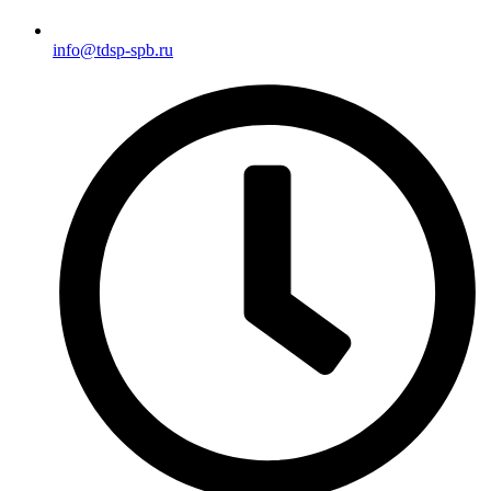
info@tdsp-spb.ru