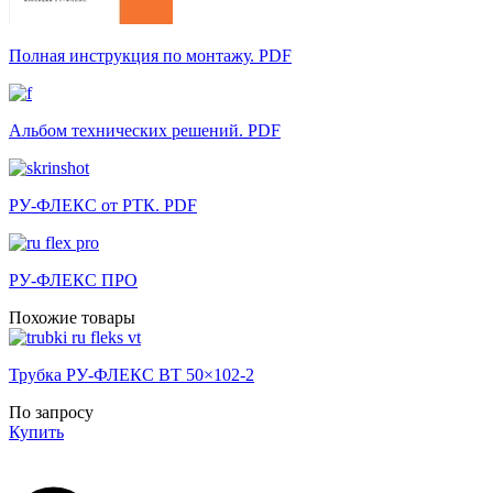
Полная инструкция по монтажу. PDF
Альбом технических решений. PDF
РУ-ФЛЕКС от РТК. PDF
РУ-ФЛЕКС ПРО
Похожие товары
Трубка РУ-ФЛЕКС ВТ 50×102-2
По запросу
Купить