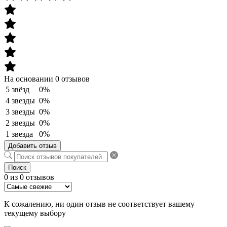
На основании 0 отзывов
5 звёзд
0%
4 звезды
0%
3 звезды
0%
2 звезды
0%
1 звезда
0%
Добавить отзыв
Поиск
0 из 0 отзывов
К сожалению, ни один отзыв не соответствует вашему
текущему выбору