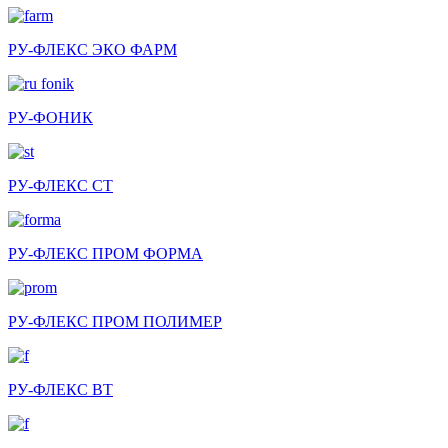
РУ-ФЛЕКС ЭКО ФАРМ
РУ-ФОНИК
РУ-ФЛЕКС СТ
РУ-ФЛЕКС ПРОМ ФОРМА
РУ-ФЛЕКС ПРОМ ПОЛИМЕР
РУ-ФЛЕКС ВТ