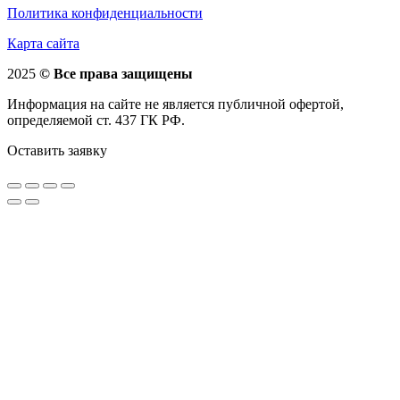
Политика конфиденциальности
Карта сайта
2025
© Все права защищены
Информация на сайте не является публичной офертой,
определяемой ст. 437 ГК РФ.
Оставить заявку