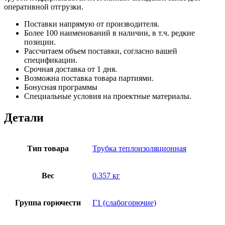
оперативной отгрузки.
Поставки напрямую от производителя.
Более 100 наименований в наличии, в т.ч. редкие
позиции.
Рассчитаем объем поставки, согласно вашей
спецификации.
Срочная доставка от 1 дня.
Возможна поставка товара партиями.
Бонусная программы
Специальные условия на проектные материалы.
Детали
Тип товара
Трубка теплоизоляционная
Вес
0.357 кг
Группа горючести
Г1 (слабогорючие)