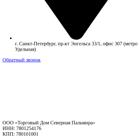
г. Санкт-Петербург, пр-кт Энгельса 33/1, офис 307 (метро
Удельная)
Обратный звонок
ООО «Торговый Дом Северная Пальмира»
ИНН: 7801254176
КПП: 780101001