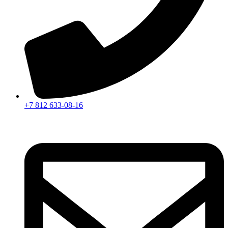
+7 812 633-08-16