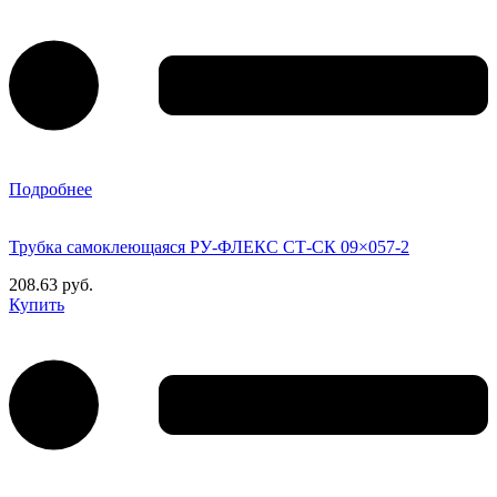
Подробнее
Трубка самоклеющаяся РУ-ФЛЕКС СТ-СК 09×057-2
208.63 руб.
Купить