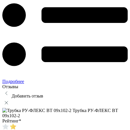
Подробнее
Отзывы
Добавить отзыв
Трубка РУ-ФЛЕКС ВТ
09x102-2
Рейтинг
*