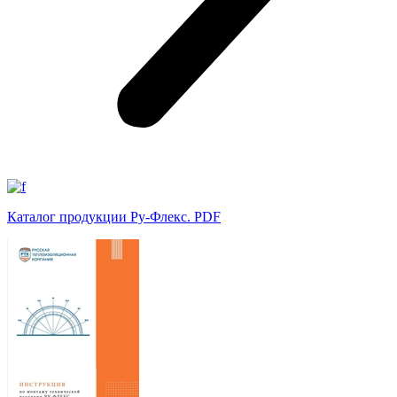
Каталог продукции Ру-Флекс. PDF