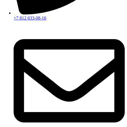
+7 812 633-08-16