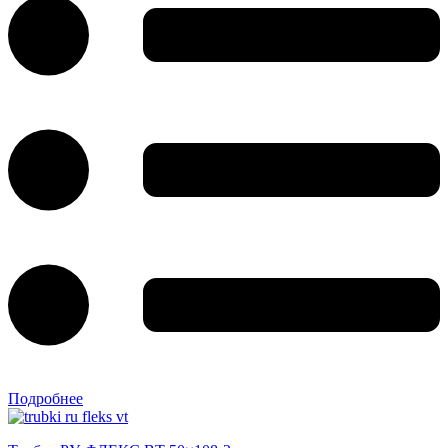
Подробнее