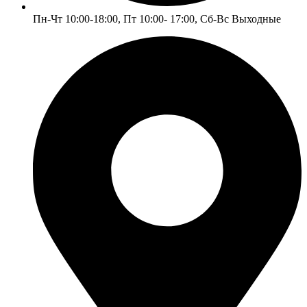
Пн-Чт 10:00-18:00, Пт 10:00- 17:00, Сб-Вс Выходные