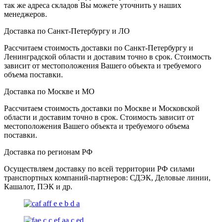
так же адреса складов Вы можете уточнить у наших
менеджеров.
Доставка по Санкт-Петербургу и ЛО
Рассчитаем стоимость доставки по Санкт-Петербургу и
Ленинградской области и доставим точно в срок. Стоимость
зависит от местоположения Вашего объекта и требуемого
объема поставки.
Доставка по Москве и МО
Рассчитаем стоимость доставки по Москве и Московской
области и доставим точно в срок. Стоимость зависит от
местоположения Вашего объекта и требуемого объема
поставки.
Доставка по регионам РФ
Осуществляем доставку по всей территории РФ силами
транспортных компаний-партнеров: СДЭК, Деловые линии,
Кашалот, ПЭК и др.