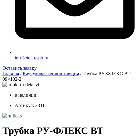
info@tdsp-spb.ru
Оставить заявку
Главная
/
Каучуковая теплоизоляция
/ Трубка РУ-ФЛЕКС ВТ
09×102-2
в наличии
Артикул: 2311
Трубка РУ-ФЛЕКС ВТ