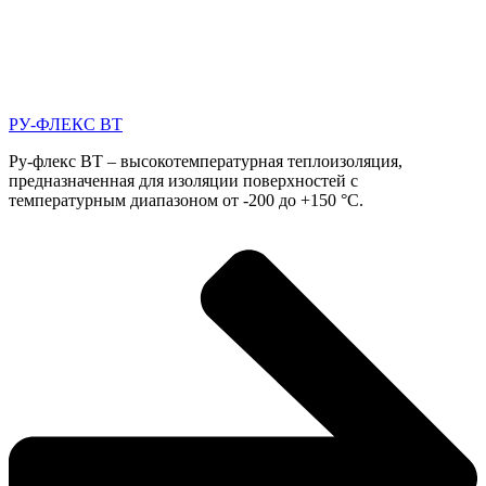
РУ-ФЛЕКС ВТ
Ру-флекс ВТ – высокотемпературная теплоизоляция,
предназначенная для изоляции поверхностей с
температурным диапазоном от -200 до +150 °C.