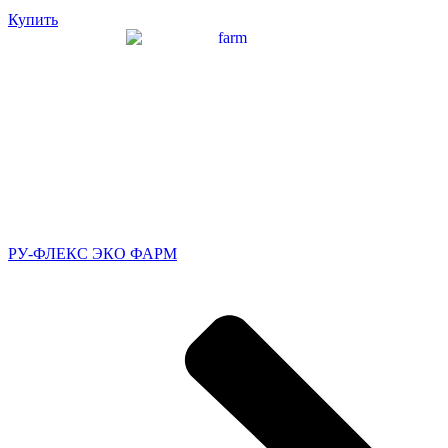
Купить
РУ-ФЛЕКС ЭКО ФАРМ