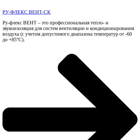
РУ-ФЛЕКС ВЕНТ-СК
Ру-флекс ВЕНТ – это профессиональная тепло- и
звукоизоляция для систем вентиляции и кондиционирования
воздуха (с учетом допустимого диапазона температур от -60
до +85°С).