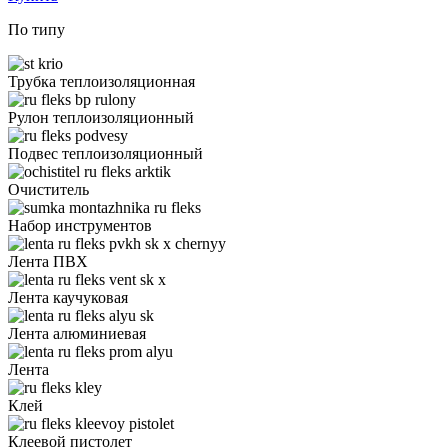
По типу
Трубка теплоизоляционная
Рулон теплоизоляционный
Подвес теплоизоляционный
Очиститель
Набор инструментов
Лента ПВХ
Лента каучуковая
Лента алюминиевая
Лента
Клей
Клеевой пистолет