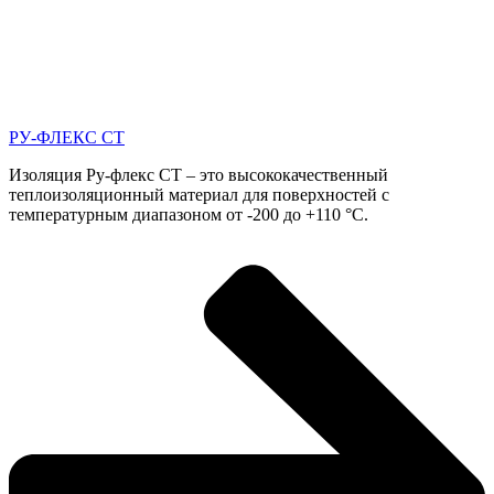
РУ-ФЛЕКС СТ
Изоляция Ру-флекс СТ – это высококачественный
теплоизоляционный материал для поверхностей с
температурным диапазоном от -200 до +110 °С.