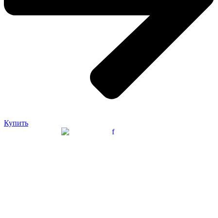
Купить