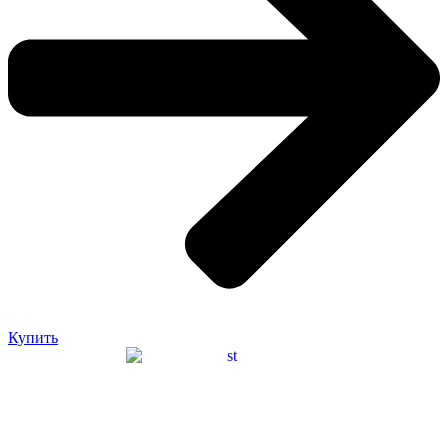
Купить