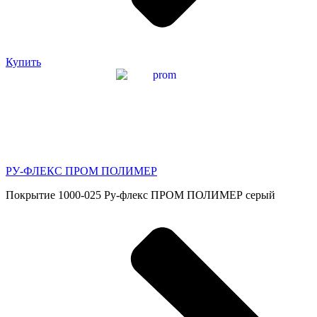
Купить
РУ-ФЛЕКС ПРОМ ПОЛИМЕР
Покрытие 1000-025 Ру-флекс ПРОМ ПОЛИМЕР серый