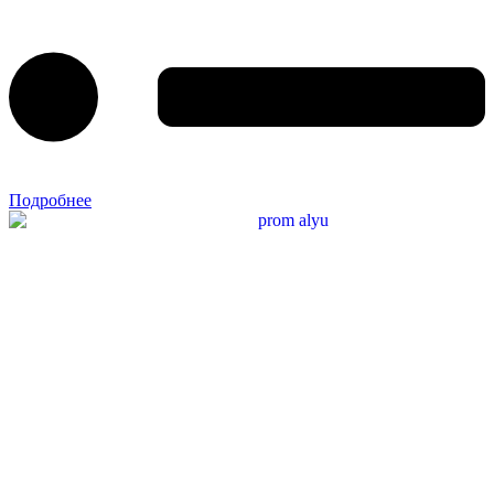
Подробнее