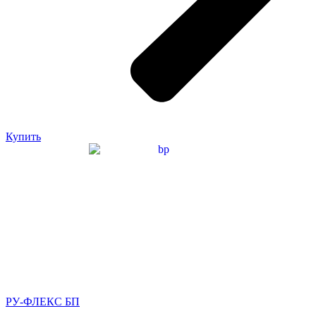
Купить
РУ-ФЛЕКС БП