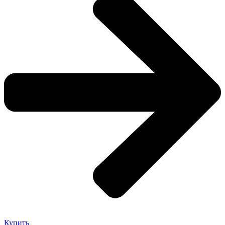
Купить