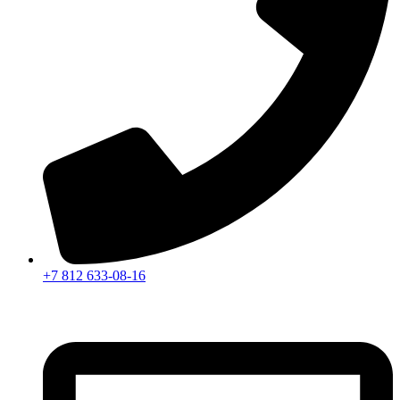
+7 812 633-08-16