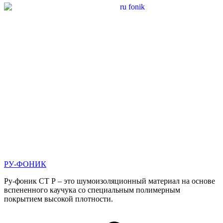
РУ-ФОНИК
Ру-фоник СТ Р – это шумоизоляционный материал на основе
вспененного каучука со специальным полимерным
покрытием высокой плотности.