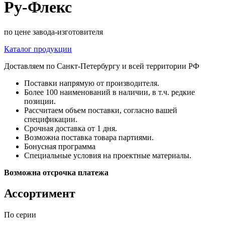
Ру-Флекс
по цене завода-изготовителя
Каталог продукции
Доставляем по Санкт-Петербургу и всей территории РФ
Поставки напрямую от производителя.
Более 100 наименований в наличии, в т.ч. редкие
позиции.
Рассчитаем объем поставки, согласно вашей
спецификации.
Срочная доставка от 1 дня.
Возможна поставка товара партиями.
Бонусная программа
Специальные условия на проектные материалы.
Возможна отсрочка платежа
Ассортимент
По серии