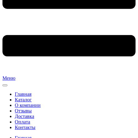
Меню
Главная
Каталог
О компании
Отзывы
Доставка
Оплата
Контакты
Главная