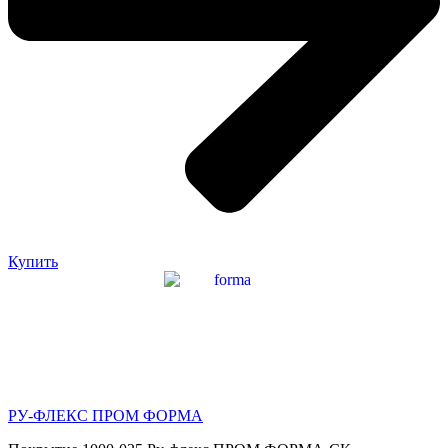
Купить
РУ-ФЛЕКС ПРОМ ФОРМА