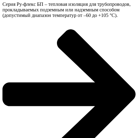
Серия Ру-флекс БП – тепловая изоляция для трубопроводов,
прокладываемых подземным или надземным способом
(допустимый диапазон температур от –60 до +105 °С).