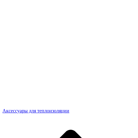
Аксессуары для теплоизоляции