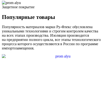
Защитное покрытие
Популярные товары
Популярность материалов марки Ру-Флекс обусловлена
уникальными технологиями и строгим контролем качества
на всех этапах производства. Изоляция производится
на предприятии полного цикла, все этапы технологического
процесса которого осуществляются в России по программе
импортозамещения.