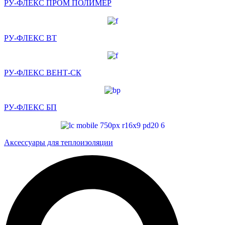
РУ-ФЛЕКС ПРОМ ПОЛИМЕР
РУ-ФЛЕКС ВТ
РУ-ФЛЕКС ВЕНТ-СК
РУ-ФЛЕКС БП
Аксессуары для теплоизоляции