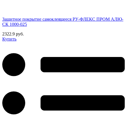
Защитное покрытие самоклеящееся РУ-ФЛЕКС ПРОМ АЛЮ-
СК 1000-025
2322.9 руб.
Купить