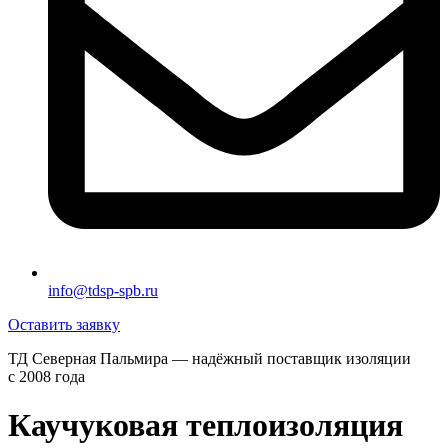
info@tdsp-spb.ru
Оставить заявку
ТД Северная Пальмира — надёжный поставщик изоляции
с 2008 года
Каучуковая теплоизоляция