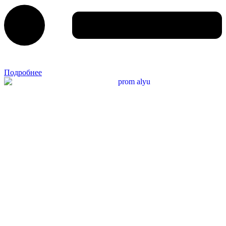
Подробнее