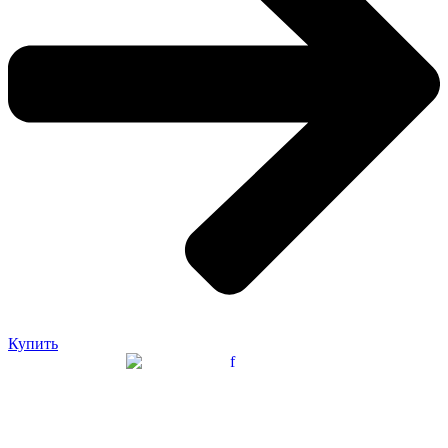
Купить