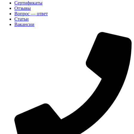
Сертификаты
Отзывы
Вопрос — ответ
Статьи
Вакансии