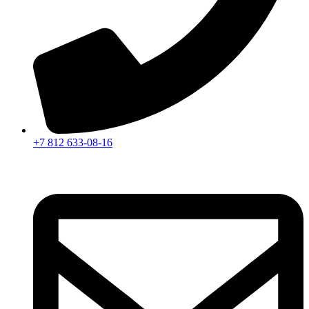
+7 812 633-08-16