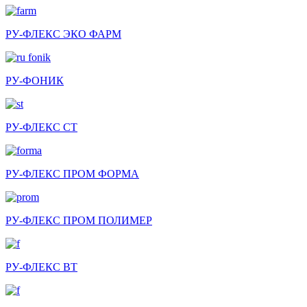
РУ-ФЛЕКС ЭКО ФАРМ
РУ-ФОНИК
РУ-ФЛЕКС СТ
РУ-ФЛЕКС ПРОМ ФОРМА
РУ-ФЛЕКС ПРОМ ПОЛИМЕР
РУ-ФЛЕКС ВТ