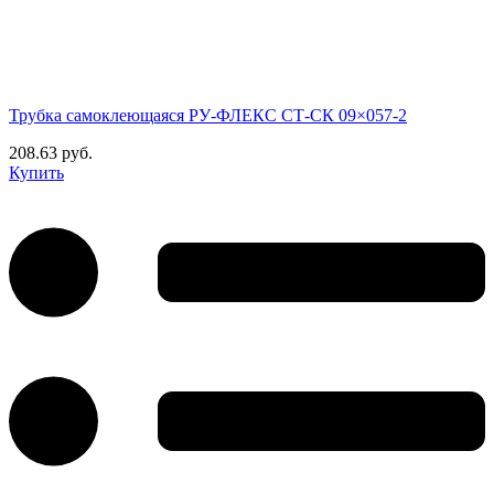
Трубка самоклеющаяся РУ-ФЛЕКС СТ-СК 09×057-2
208.63 руб.
Купить