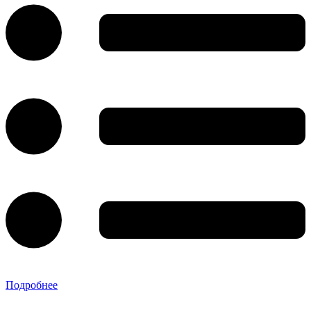
Подробнее