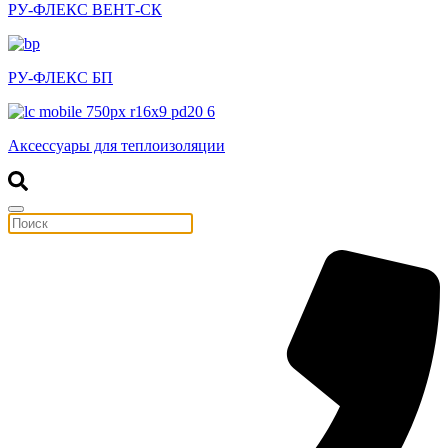
РУ-ФЛЕКС ВЕНТ-СК
РУ-ФЛЕКС БП
Аксессуары для теплоизоляции