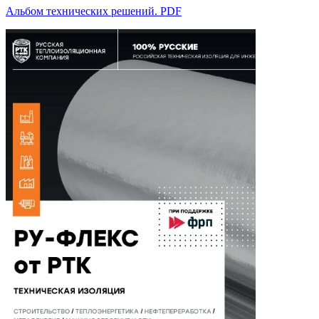
Альбом технических решений. PDF