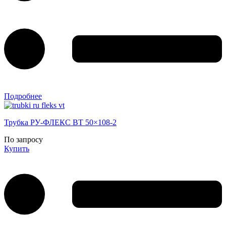
Подробнее
Трубка РУ-ФЛЕКС ВТ 50×108-2
По запросу
Купить