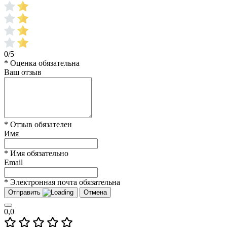
0/5
* Оценка обязательна
Ваш отзыв
* Отзыв обязателен
Имя
* Имя обязательно
Email
* Электронная почта обязательна
Отправить
Отмена
0,0