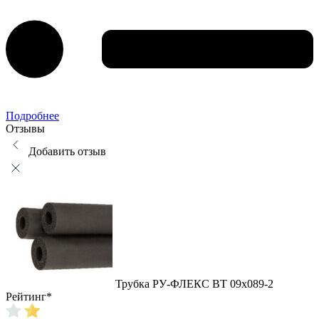
Подробнее
Отзывы
Добавить отзыв
Трубка РУ-ФЛЕКС ВТ 09x089-2
Рейтинг
*