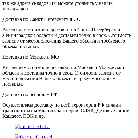
так же адреса складов Вы можете уточнить у наших
менеджеров.
Доставка по Санкт-Петербургу и ЛО
Рассчитаем стоимость доставки по Санкт-Петербургу и
Ленинградской области и доставим точно в срок. Стоимость
зависит от местоположения Вашего объекта и требуемого
объема поставки.
Доставка по Москве и МО
Рассчитаем стоимость доставки по Москве и Московской
области и доставим точно в срок. Стоимость зависит от
местоположения Вашего объекта и требуемого объема
поставки.
Доставка по регионам РФ
Осуществляем доставку по всей территории РФ силами
транспортных компаний-партнеров: СДЭК, Деловые линии,
Кашалот, ПЭК и др.