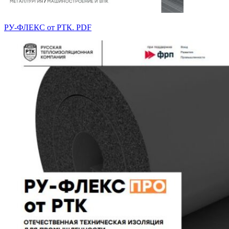
РУ-ФЛЕКС от РТК. PDF