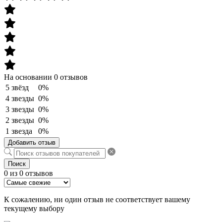
На основании 0 отзывов
5 звёзд
0%
4 звезды
0%
3 звезды
0%
2 звезды
0%
1 звезда
0%
Добавить отзыв
Поиск
0 из 0 отзывов
К сожалению, ни один отзыв не соответствует вашему
текущему выбору