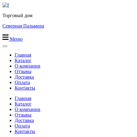
Перейти
к
Торговый дом
содержимому
Северная Пальмира
Меню
Главная
Каталог
О компании
Отзывы
Доставка
Оплата
Контакты
Главная
Каталог
О компании
Отзывы
Доставка
Оплата
Контакты