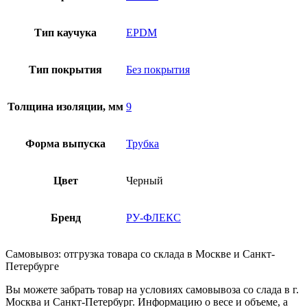
Тип каучука
EPDM
Тип покрытия
Без покрытия
Толщина изоляции, мм
9
Форма выпуска
Трубка
Цвет
Черный
Бренд
РУ-ФЛЕКС
Самовывоз: отгрузка товара со склада в Москве и Санкт-
Петербурге
Вы можете забрать товар на условиях самовывоза со слада в г.
Москва и Санкт-Петербург. Информацию о весе и объеме, а