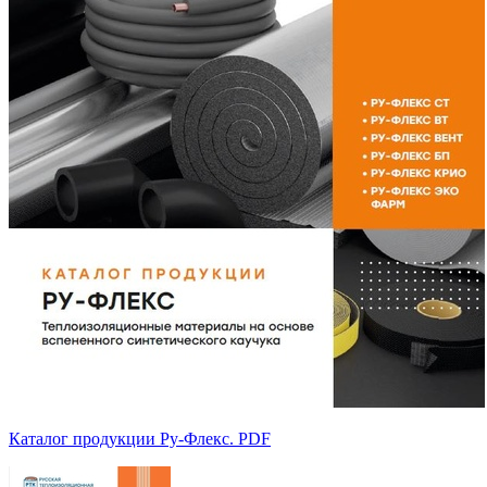
Каталог продукции Ру-Флекс. PDF