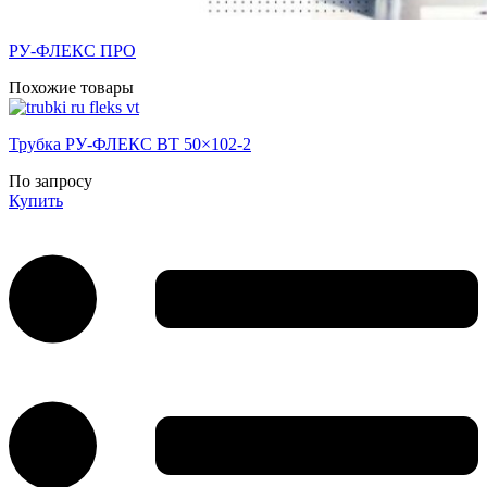
РУ-ФЛЕКС ПРО
Похожие товары
Трубка РУ-ФЛЕКС ВТ 50×102-2
По запросу
Купить