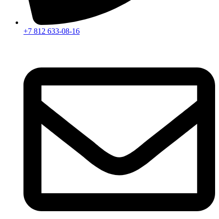
+7 812 633-08-16