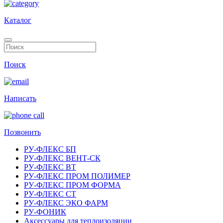
Каталог
Поиск
Написать
Позвонить
РУ-ФЛЕКС БП
РУ-ФЛЕКС ВЕНТ-СК
РУ-ФЛЕКС ВТ
РУ-ФЛЕКС ПРОМ ПОЛИМЕР
РУ-ФЛЕКС ПРОМ ФОРМА
РУ-ФЛЕКС СТ
РУ-ФЛЕКС ЭКО ФАРМ
РУ-ФОНИК
Аксессуары для теплоизоляции