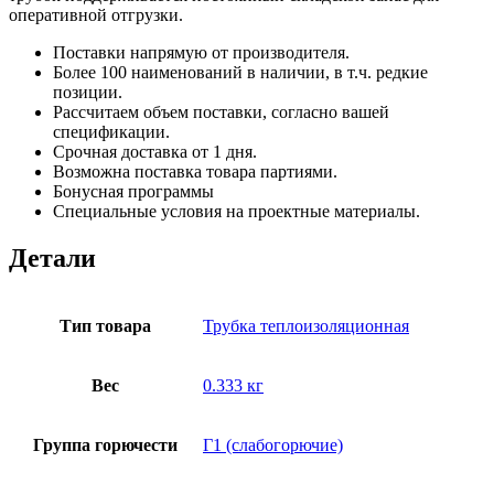
оперативной отгрузки.
Поставки напрямую от производителя.
Более 100 наименований в наличии, в т.ч. редкие
позиции.
Рассчитаем объем поставки, согласно вашей
спецификации.
Срочная доставка от 1 дня.
Возможна поставка товара партиями.
Бонусная программы
Специальные условия на проектные материалы.
Детали
Тип товара
Трубка теплоизоляционная
Вес
0.333 кг
Группа горючести
Г1 (слабогорючие)