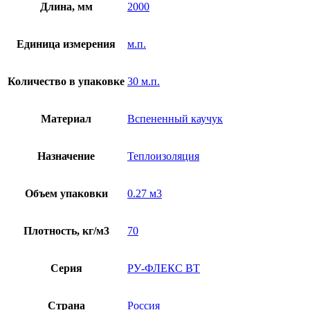
Длина, мм
2000
Единица измерения
м.п.
Количество в упаковке
30 м.п.
Материал
Вспененный каучук
Назначение
Теплоизоляция
Объем упаковки
0.27 м3
Плотность, кг/м3
70
Серия
РУ-ФЛЕКС ВТ
Страна
Россия