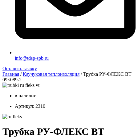
info@tdsp-spb.ru
Оставить заявку
Главная
/
Каучуковая теплоизоляция
/ Трубка РУ-ФЛЕКС ВТ
09×089-2
в наличии
Артикул: 2310
Трубка РУ-ФЛЕКС ВТ