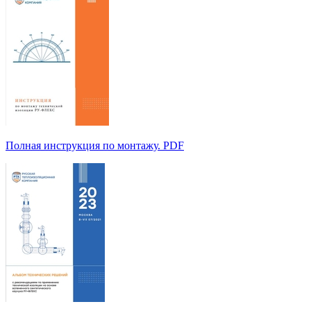
Полная инструкция по монтажу. PDF