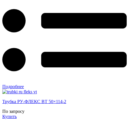
Подробнее
Трубка РУ-ФЛЕКС ВТ 50×114-2
По запросу
Купить