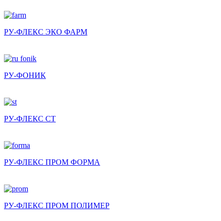
РУ-ФЛЕКС ЭКО ФАРМ
РУ-ФОНИК
РУ-ФЛЕКС СТ
РУ-ФЛЕКС ПРОМ ФОРМА
РУ-ФЛЕКС ПРОМ ПОЛИМЕР