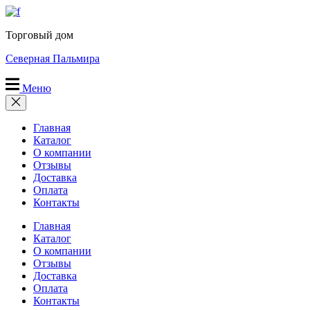
Перейти
к
Торговый дом
содержимому
Северная Пальмира
Меню
Главная
Каталог
О компании
Отзывы
Доставка
Оплата
Контакты
Главная
Каталог
О компании
Отзывы
Доставка
Оплата
Контакты