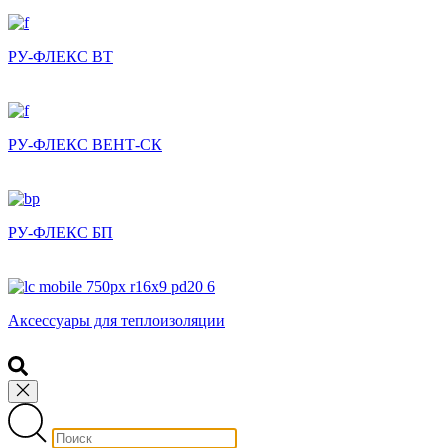
РУ-ФЛЕКС ВТ
РУ-ФЛЕКС ВЕНТ-СК
РУ-ФЛЕКС БП
Аксессуары для теплоизоляции