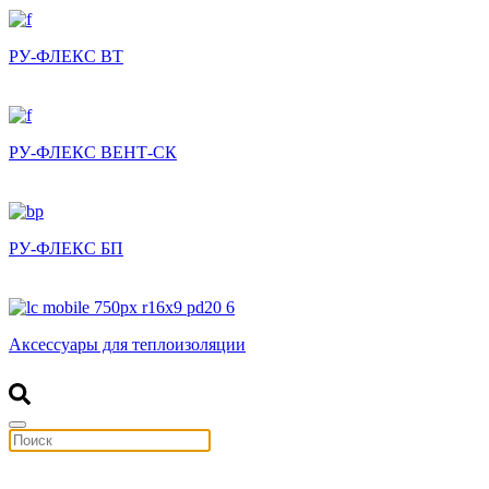
РУ-ФЛЕКС ВТ
РУ-ФЛЕКС ВЕНТ-СК
РУ-ФЛЕКС БП
Аксессуары для теплоизоляции