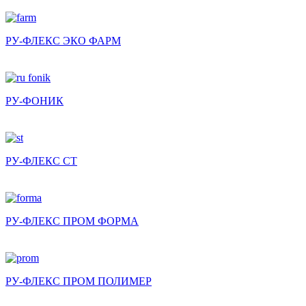
РУ-ФЛЕКС ЭКО ФАРМ
РУ-ФОНИК
РУ-ФЛЕКС СТ
РУ-ФЛЕКС ПРОМ ФОРМА
РУ-ФЛЕКС ПРОМ ПОЛИМЕР