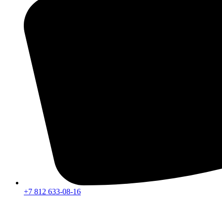
+7 812 633-08-16