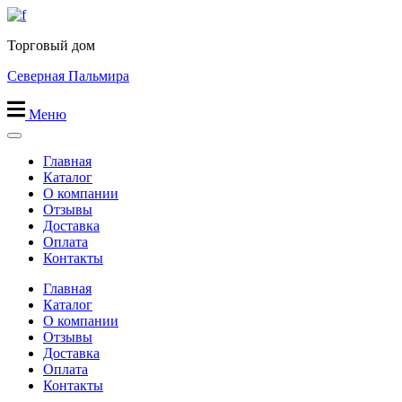
Перейти
к
Торговый дом
содержимому
Северная Пальмира
Меню
Главная
Каталог
О компании
Отзывы
Доставка
Оплата
Контакты
Главная
Каталог
О компании
Отзывы
Доставка
Оплата
Контакты