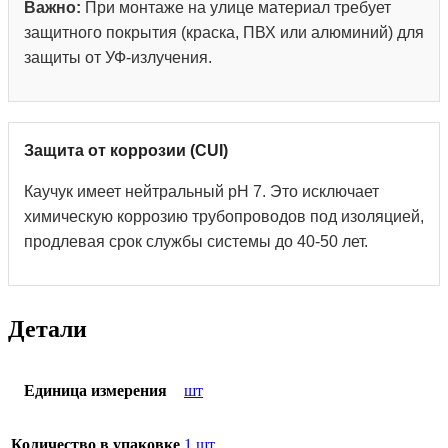
Важно:
При монтаже на улице материал требует
защитного покрытия (краска, ПВХ или алюминий) для
защиты от УФ-излучения.
Защита от коррозии (CUI)
Каучук имеет нейтральный pH 7. Это исключает
химическую коррозию трубопроводов под изоляцией,
продлевая срок службы системы до 40-50 лет.
Детали
Единица измерения
шт
Количество в упаковке
1 шт