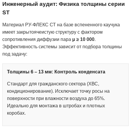
Инженерный аудит: Физика толщины серии
ST
Материал РУ-ФЛЕКС СТ на базе вспененного каучука
имеет закрытоячеистую структуру с фактором
сопротивления диффузии пара
μ ≥ 10 000
.
Эффективность системы зависит от подбора толщины
под задачу:
Толщины 6 – 13 мм: Контроль конденсата
Стандарт для гражданского сектора (ХВС,
кондиционирование). Исключает точку росы на
поверхности при влажности воздуха до 65%.
Идеально для монтажа в штробах и плотных
коробах.