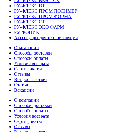
РУ-ФЛЕКС ВЕНТ-СК
РУ-ФЛЕКС ВТ
РУ-ФЛЕКС ПРОМ ПОЛИМЕР
РУ-ФЛЕКС ПРОМ ФОРМА
РУ-ФЛЕКС СТ
РУ-ФЛЕКС ЭКО ФАРМ
РУ-ФОНИК
Аксессуары для теплоизоляции
О компании
Способы доставки
Способы оплаты
Условия возврата
Сертификаты
Отзывы
Вопрос — ответ
Статьи
Вакансии
О компании
Способы доставки
Способы оплаты
Условия возврата
Сертификаты
Отзывы
Вопрос — ответ