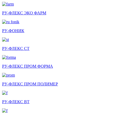
РУ-ФЛЕКС ЭКО ФАРМ
РУ-ФОНИК
РУ-ФЛЕКС СТ
РУ-ФЛЕКС ПРОМ ФОРМА
РУ-ФЛЕКС ПРОМ ПОЛИМЕР
РУ-ФЛЕКС ВТ