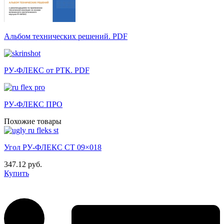
Альбом технических решений. PDF
РУ-ФЛЕКС от РТК. PDF
РУ-ФЛЕКС ПРО
Похожие товары
Угол РУ-ФЛЕКС СТ 09×018
347.12 руб.
Купить