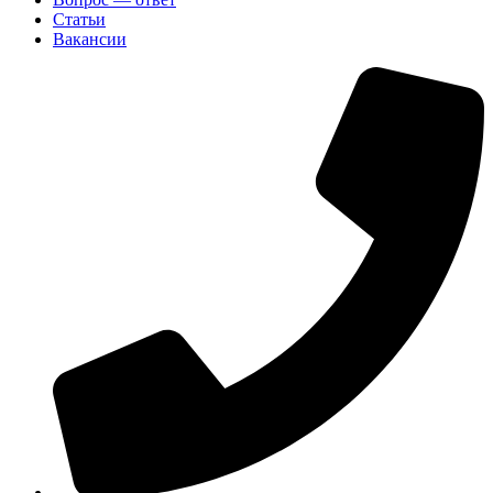
Статьи
Вакансии