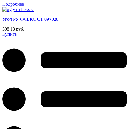
Подробнее
Угол РУ-ФЛЕКС СТ 09×028
398.13 руб.
Купить