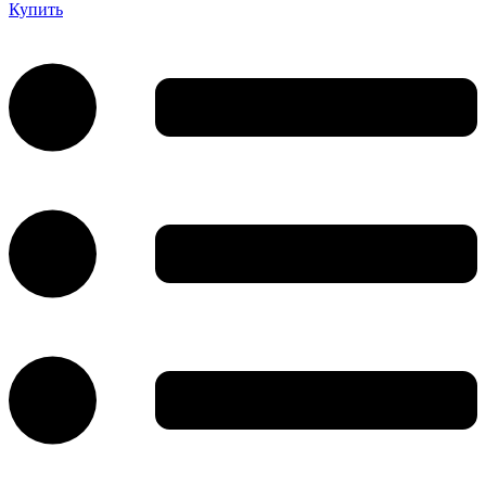
Купить