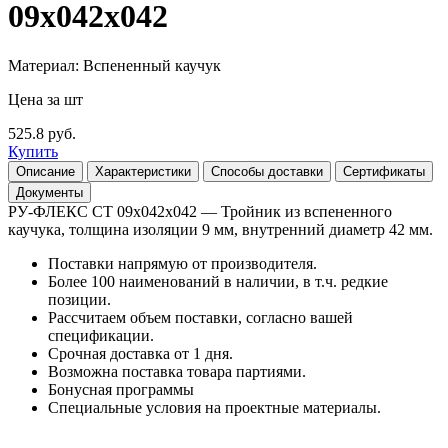
09x042x042
Материал: Вспененный каучук
Цена за шт
525.8 руб.
Купить
Описание
Характеристики
Способы доставки
Сертификаты
Документы
РУ-ФЛЕКС СТ 09х042х042 — Тройник из вспененного
каучука, толщина изоляции 9 мм, внутренний диаметр 42 мм.
Поставки напрямую от производителя.
Более 100 наименований в наличии, в т.ч. редкие
позиции.
Рассчитаем объем поставки, согласно вашей
спецификации.
Срочная доставка от 1 дня.
Возможна поставка товара партиями.
Бонусная программы
Специальные условия на проектные материалы.