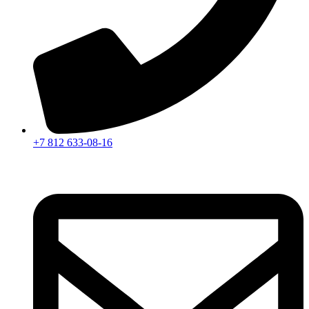
+7 812 633-08-16