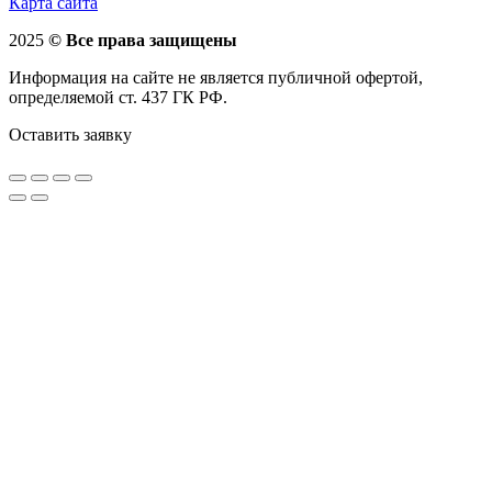
Карта сайта
2025
© Все права защищены
Информация на сайте не является публичной офертой,
определяемой ст. 437 ГК РФ.
Оставить заявку