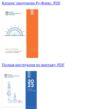
Каталог продукции Ру-Флекс. PDF
Полная инструкция по монтажу. PDF