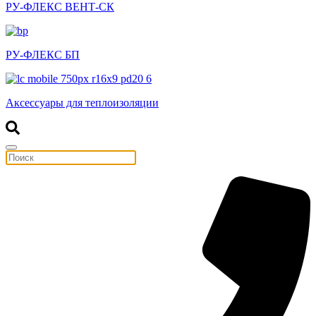
РУ-ФЛЕКС ВЕНТ-СК
РУ-ФЛЕКС БП
Аксессуары для теплоизоляции