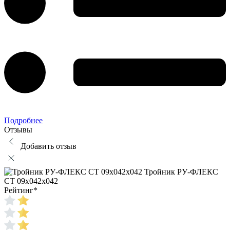
Подробнее
Отзывы
Добавить отзыв
Тройник РУ-ФЛЕКС
СТ 09x042x042
Рейтинг
*