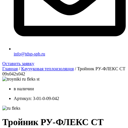
info@tdsp-spb.ru
Оставить заявку
Главная
/
Каучуковая теплоизоляция
/ Тройник РУ-ФЛЕКС СТ
09x042x042
в наличии
Артикул: 3-01-0-09-042
Тройник РУ-ФЛЕКС СТ