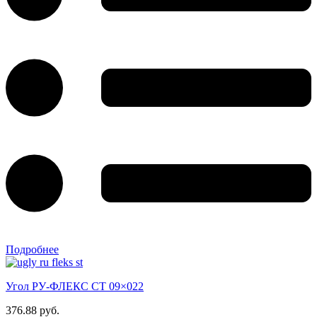
Подробнее
Угол РУ-ФЛЕКС СТ 09×022
376.88 руб.