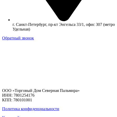
г. Санкт-Петербург, пр-кт Энгельса 33/1, офис 307 (метро
Удельная)
Обратный звонок
ООО «Торговый Дом Северная Пальмира»
ИНН: 7801254176
КПП: 780101001
Политика конфиденциальности