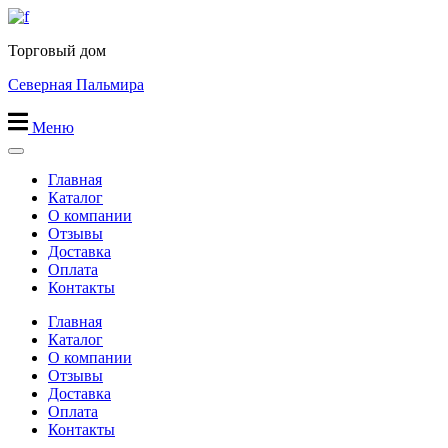
Перейти
к
Торговый дом
содержимому
Северная Пальмира
Меню
Главная
Каталог
О компании
Отзывы
Доставка
Оплата
Контакты
Главная
Каталог
О компании
Отзывы
Доставка
Оплата
Контакты