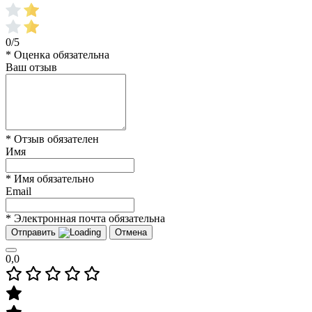
0/5
* Оценка обязательна
Ваш отзыв
* Отзыв обязателен
Имя
* Имя обязательно
Email
* Электронная почта обязательна
Отправить
Отмена
0,0