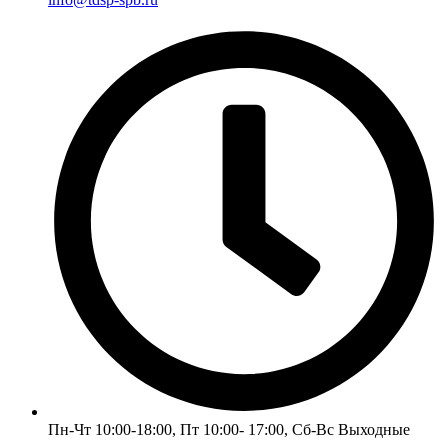
Пн-Чт 10:00-18:00, Пт 10:00- 17:00, Сб-Вс Выходные