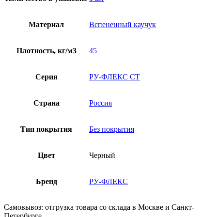
Материал
Вспененный каучук
Плотность, кг/м3
45
Серия
РУ-ФЛЕКС СТ
Страна
Россия
Тип покрытия
Без покрытия
Цвет
Черный
Бренд
РУ-ФЛЕКС
Самовывоз: отгрузка товара со склада в Москве и Санкт-
Петербурге