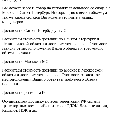
Вы можете забрать товар на условиях самовывоза со слада в г.
Москва и Санкт-Петербург. Информацию о весе и объеме, а
так же адреса складов Вы можете уточнить у наших
менеджеров.
Доставка по Санкт-Петербургу и ЛО
Рассчитаем стоимость доставки по Санкт-Петербургу и
Ленинградской области и доставим точно в срок. Стоимость
зависит от местоположения Вашего объекта и требуемого
объема поставки.
Доставка по Москве и МО
Рассчитаем стоимость доставки по Москве и Московской
области и доставим точно в срок. Стоимость зависит от
местоположения Вашего объекта и требуемого объема
поставки.
Доставка по регионам РФ
Осуществляем доставку по всей территории РФ силами
транспортных компаний-партнеров: СДЭК, Деловые линии,
Кашалот, ПЭК и др.