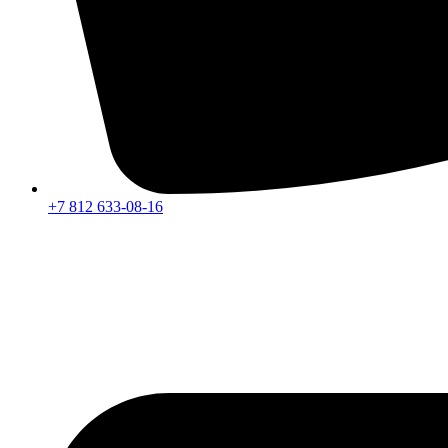
+7 812 633-08-16