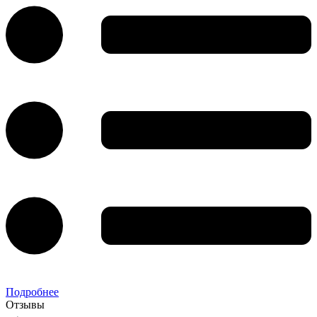
Подробнее
Отзывы