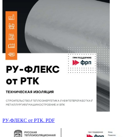
РУ-ФЛЕКС от РТК. PDF