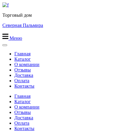
Перейти
к
Торговый дом
содержимому
Северная Пальмира
Меню
Главная
Каталог
О компании
Отзывы
Доставка
Оплата
Контакты
Главная
Каталог
О компании
Отзывы
Доставка
Оплата
Контакты