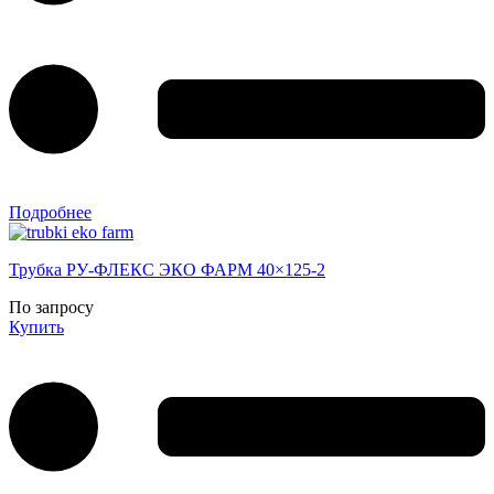
Подробнее
Трубка РУ-ФЛЕКС ЭКО ФАРМ 40×125-2
По запросу
Купить