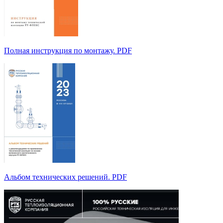
Полная инструкция по монтажу. PDF
Альбом технических решений. PDF