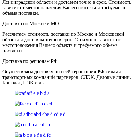
Ленинградской области и доставим точно в срок. Стоимость
зависит от местоположения Вашего объекта и требуемого
объема поставки.
Доставка по Москве и МО
Рассчитаем стоимость доставки по Москве и Московской
области и доставим точно в срок. Стоимость зависит от
местоположения Вашего объекта и требуемого объема
поставки.
Доставка по регионам РФ
Осуществляем доставку по всей территории РФ силами
транспортных компаний-партнеров: СДЭК, Деловые линии,
Кашалот, ПЭК и др.