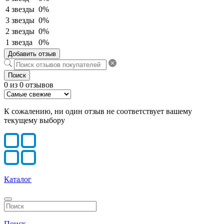
4 звезды
0%
3 звезды
0%
2 звезды
0%
1 звезда
0%
Добавить отзыв
Поиск
0 из 0 отзывов
К сожалению, ни один отзыв не соответствует вашему
текущему выбору
Каталог
Поиск