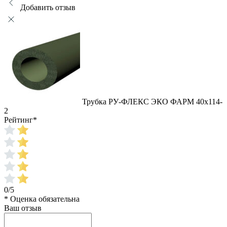
Добавить отзыв
Трубка РУ-ФЛЕКС ЭКО ФАРМ 40x114-
2
Рейтинг
*
0/5
* Оценка обязательна
Ваш отзыв