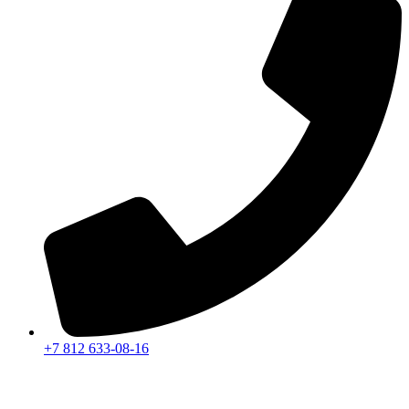
+7 812 633-08-16