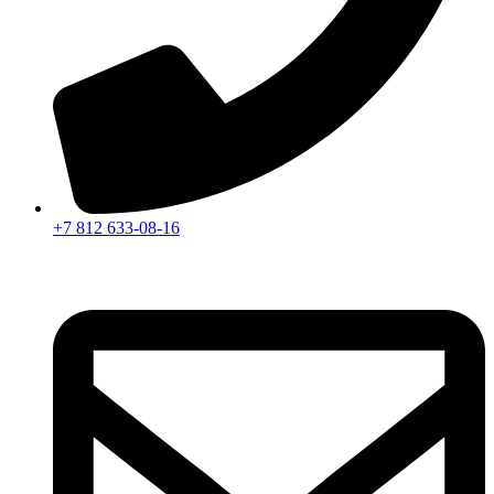
+7 812 633-08-16