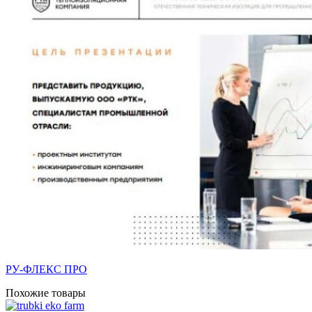
РУ-ФЛЕКС ПРО
Похожие товары