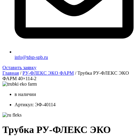
info@tdsp-spb.ru
Оставить заявку
Главная
/
РУ-ФЛЕКС ЭКО ФАРМ
/ Трубка РУ-ФЛЕКС ЭКО
ФАРМ 40×114-2
в наличии
Артикул: ЭФ-40114
Трубка РУ-ФЛЕКС ЭКО