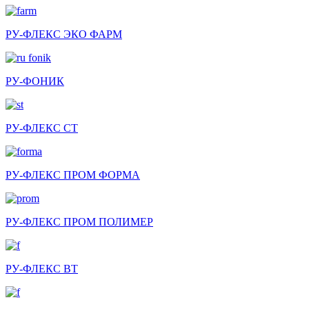
РУ-ФЛЕКС ЭКО ФАРМ
РУ-ФОНИК
РУ-ФЛЕКС СТ
РУ-ФЛЕКС ПРОМ ФОРМА
РУ-ФЛЕКС ПРОМ ПОЛИМЕР
РУ-ФЛЕКС ВТ