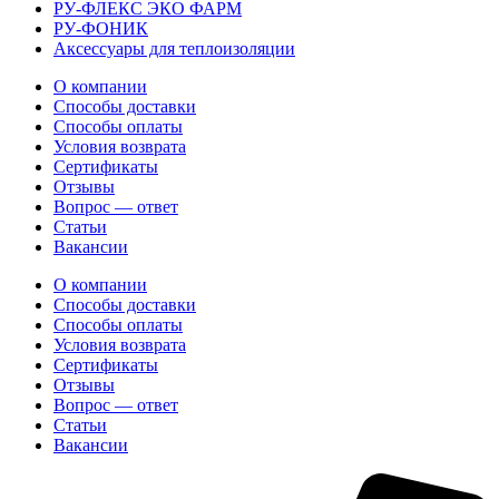
РУ-ФЛЕКС ЭКО ФАРМ
РУ-ФОНИК
Аксессуары для теплоизоляции
О компании
Способы доставки
Способы оплаты
Условия возврата
Сертификаты
Отзывы
Вопрос — ответ
Статьи
Вакансии
О компании
Способы доставки
Способы оплаты
Условия возврата
Сертификаты
Отзывы
Вопрос — ответ
Статьи
Вакансии