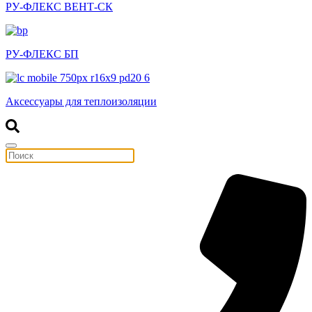
РУ-ФЛЕКС ВЕНТ-СК
РУ-ФЛЕКС БП
Аксессуары для теплоизоляции