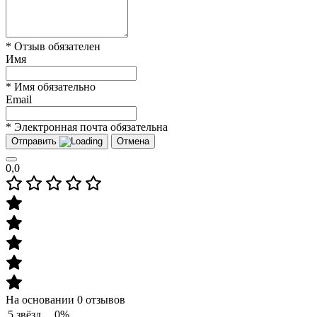
* Отзыв обязателен
Имя
* Имя обязательно
Email
* Электронная почта обязательна
Отправить
Отмена
0,0
На основании 0 отзывов
5 звёзд
0%