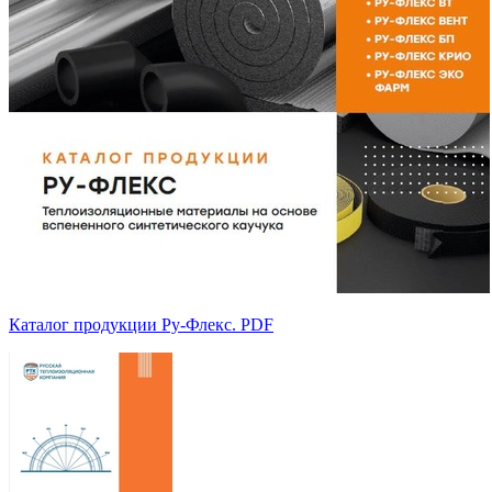
Каталог продукции Ру-Флекс. PDF