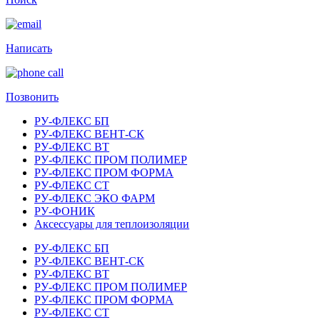
Написать
Позвонить
РУ-ФЛЕКС БП
РУ-ФЛЕКС ВЕНТ-СК
РУ-ФЛЕКС ВТ
РУ-ФЛЕКС ПРОМ ПОЛИМЕР
РУ-ФЛЕКС ПРОМ ФОРМА
РУ-ФЛЕКС СТ
РУ-ФЛЕКС ЭКО ФАРМ
РУ-ФОНИК
Аксессуары для теплоизоляции
РУ-ФЛЕКС БП
РУ-ФЛЕКС ВЕНТ-СК
РУ-ФЛЕКС ВТ
РУ-ФЛЕКС ПРОМ ПОЛИМЕР
РУ-ФЛЕКС ПРОМ ФОРМА
РУ-ФЛЕКС СТ