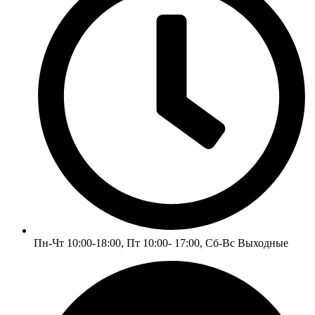
Пн-Чт 10:00-18:00, Пт 10:00- 17:00, Сб-Вс Выходные