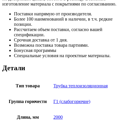
изготовление материала с покрытиями по согласованию.
Поставки напрямую от производителя.
Более 100 наименований в наличии, в т.ч. редкие
позиции.
Рассчитаем объем поставки, согласно вашей
спецификации.
Срочная доставка от 1 дня.
Возможна поставка товара партиями.
Бонусная программы
Специальные условия на проектные материалы.
Детали
Тип товара
Трубка теплоизоляционная
Группа горючести
Г1 (слабогорючие)
Длина, мм
2000