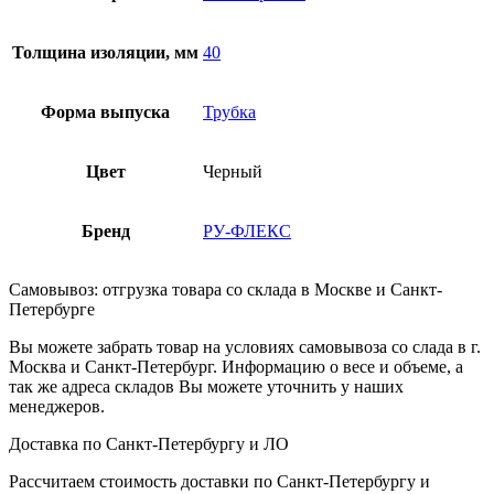
Толщина изоляции, мм
40
Форма выпуска
Трубка
Цвет
Черный
Бренд
РУ-ФЛЕКС
Самовывоз: отгрузка товара со склада в Москве и Санкт-
Петербурге
Вы можете забрать товар на условиях самовывоза со слада в г.
Москва и Санкт-Петербург. Информацию о весе и объеме, а
так же адреса складов Вы можете уточнить у наших
менеджеров.
Доставка по Санкт-Петербургу и ЛО
Рассчитаем стоимость доставки по Санкт-Петербургу и