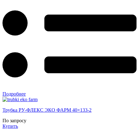
Подробнее
Трубка РУ-ФЛЕКС ЭКО ФАРМ 40×133-2
По запросу
Купить