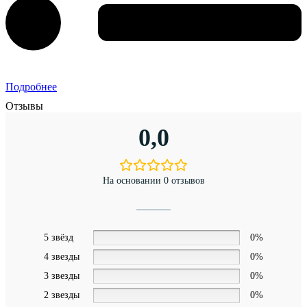
Подробнее
Отзывы
0,0
На основании 0 отзывов
5 звёзд
0%
4 звезды
0%
3 звезды
0%
2 звезды
0%