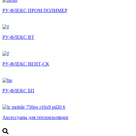
РУ-ФЛЕКС ПРОМ ПОЛИМЕР
РУ-ФЛЕКС ВТ
РУ-ФЛЕКС ВЕНТ-СК
РУ-ФЛЕКС БП
Аксессуары для теплоизоляции