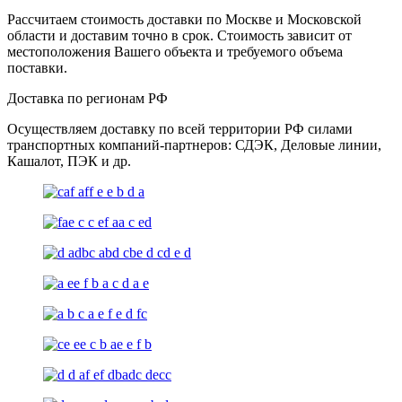
Рассчитаем стоимость доставки по Москве и Московской
области и доставим точно в срок. Стоимость зависит от
местоположения Вашего объекта и требуемого объема
поставки.
Доставка по регионам РФ
Осуществляем доставку по всей территории РФ силами
транспортных компаний-партнеров: СДЭК, Деловые линии,
Кашалот, ПЭК и др.