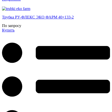
Трубка РУ-ФЛЕКС ЭКО ФАРМ 40×133-2
По запросу
Купить