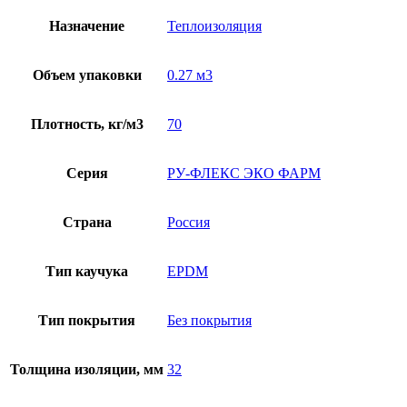
Назначение
Теплоизоляция
Объем упаковки
0.27 м3
Плотность, кг/м3
70
Серия
РУ-ФЛЕКС ЭКО ФАРМ
Страна
Россия
Тип каучука
EPDM
Тип покрытия
Без покрытия
Толщина изоляции, мм
32