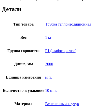
Детали
Тип товара
Трубка теплоизоляционная
Вес
1 кг
Группа горючести
Г1 (слабогорючие)
Длина, мм
2000
Единица измерения
м.п.
Количество в упаковке
10 м.п.
Материал
Вспененный каучук