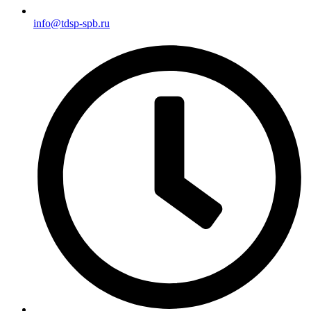
info@tdsp-spb.ru