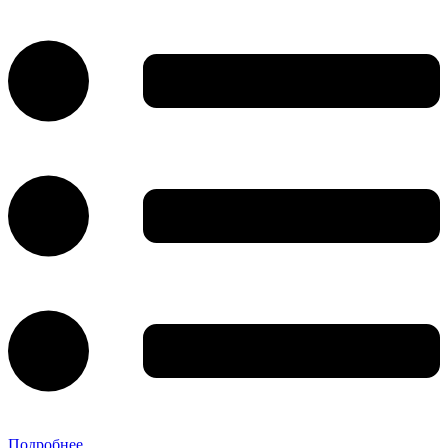
Подробнее