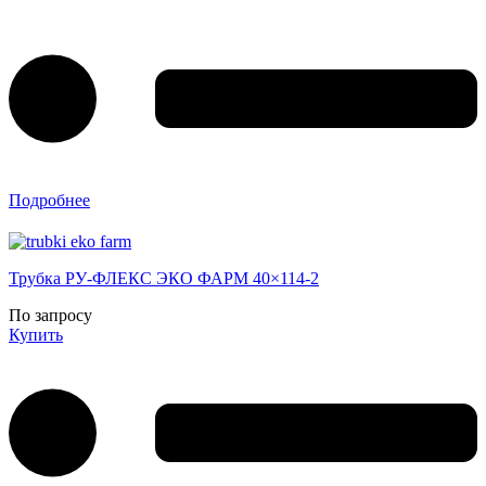
Подробнее
Трубка РУ-ФЛЕКС ЭКО ФАРМ 40×114-2
По запросу
Купить