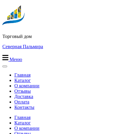
Перейти
к
содержимому
Торговый дом
Северная Пальмира
Меню
Главная
Каталог
О компании
Отзывы
Доставка
Оплата
Контакты
Главная
Каталог
О компании
Отзывы