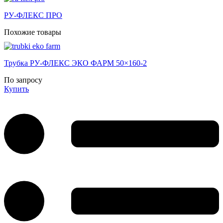
РУ-ФЛЕКС ПРО
Похожие товары
Трубка РУ-ФЛЕКС ЭКО ФАРМ 50×160-2
По запросу
Купить