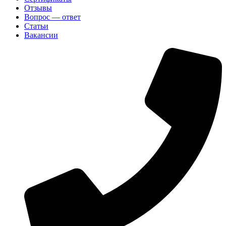
Отзывы
Вопрос — ответ
Статьи
Вакансии