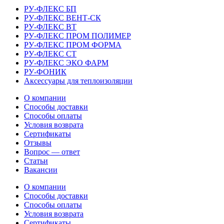
РУ-ФЛЕКС БП
РУ-ФЛЕКС ВЕНТ-СК
РУ-ФЛЕКС ВТ
РУ-ФЛЕКС ПРОМ ПОЛИМЕР
РУ-ФЛЕКС ПРОМ ФОРМА
РУ-ФЛЕКС СТ
РУ-ФЛЕКС ЭКО ФАРМ
РУ-ФОНИК
Аксессуары для теплоизоляции
О компании
Способы доставки
Способы оплаты
Условия возврата
Сертификаты
Отзывы
Вопрос — ответ
Статьи
Вакансии
О компании
Способы доставки
Способы оплаты
Условия возврата
Сертификаты