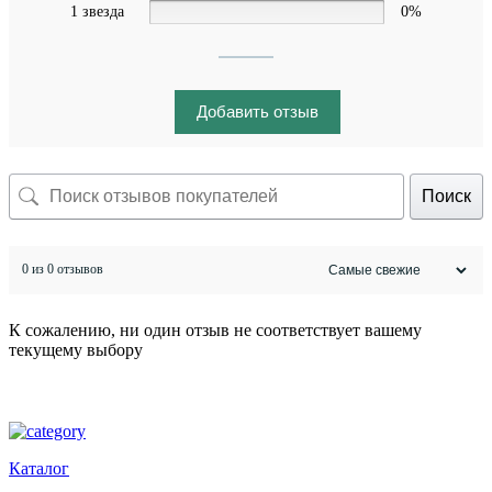
1 звезда
0%
Добавить отзыв
Поиск
0 из 0 отзывов
К сожалению, ни один отзыв не соответствует вашему
текущему выбору
Каталог