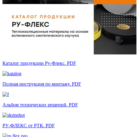
Каталог продукции Ру-Флекс. PDF
Полная инструкция по монтажу. PDF
Альбом технических решений. PDF
РУ-ФЛЕКС от РТК. PDF