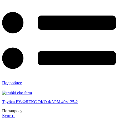
Подробнее
Трубка РУ-ФЛЕКС ЭКО ФАРМ 40×125-2
По запросу
Купить