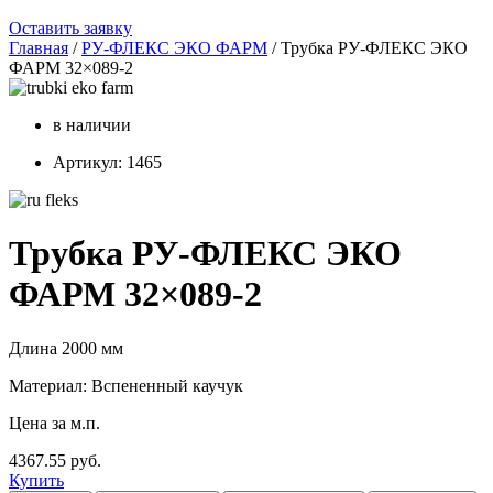
Оставить заявку
Главная
/
РУ-ФЛЕКС ЭКО ФАРМ
/ Трубка РУ-ФЛЕКС ЭКО
ФАРМ 32×089-2
в наличии
Артикул: 1465
Трубка РУ-ФЛЕКС ЭКО
ФАРМ 32×089-2
Длина 2000 мм
Материал: Вспененный каучук
Цена за м.п.
4367.55 руб.
Купить