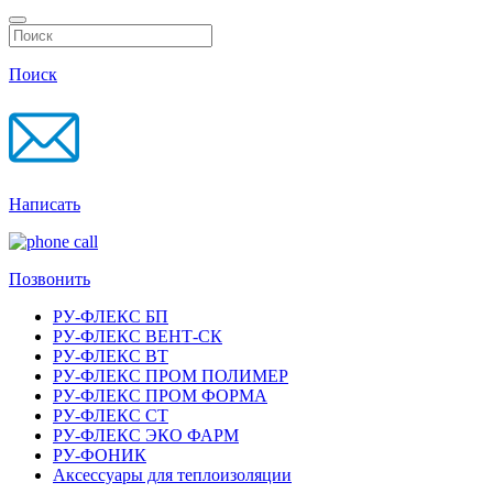
Поиск
Написать
Позвонить
РУ-ФЛЕКС БП
РУ-ФЛЕКС ВЕНТ-СК
РУ-ФЛЕКС ВТ
РУ-ФЛЕКС ПРОМ ПОЛИМЕР
РУ-ФЛЕКС ПРОМ ФОРМА
РУ-ФЛЕКС СТ
РУ-ФЛЕКС ЭКО ФАРМ
РУ-ФОНИК
Аксессуары для теплоизоляции