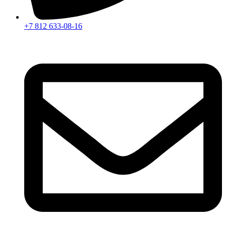
+7 812 633-08-16