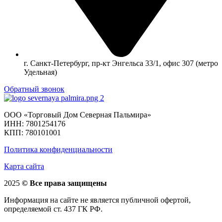
г. Санкт-Петербург, пр-кт Энгельса 33/1, офис 307 (метро
Удельная)
Обратный звонок
ООО «Торговый Дом Северная Пальмира»
ИНН: 7801254176
КПП: 780101001
Политика конфиденциальности
Карта сайта
2025
© Все права защищены
Информация на сайте не является публичной офертой,
определяемой ст. 437 ГК РФ.