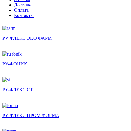
Доставка
Оплата
Контакты
РУ-ФЛЕКС ЭКО ФАРМ
РУ-ФОНИК
РУ-ФЛЕКС СТ
РУ-ФЛЕКС ПРОМ ФОРМА