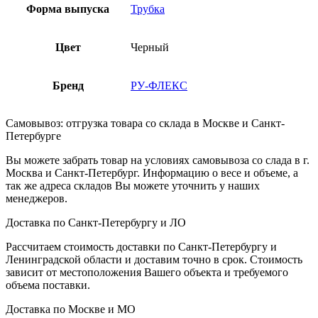
Форма выпуска
Трубка
Цвет
Черный
Бренд
РУ-ФЛЕКС
Самовывоз: отгрузка товара со склада в Москве и Санкт-
Петербурге
Вы можете забрать товар на условиях самовывоза со слада в г.
Москва и Санкт-Петербург. Информацию о весе и объеме, а
так же адреса складов Вы можете уточнить у наших
менеджеров.
Доставка по Санкт-Петербургу и ЛО
Рассчитаем стоимость доставки по Санкт-Петербургу и
Ленинградской области и доставим точно в срок. Стоимость
зависит от местоположения Вашего объекта и требуемого
объема поставки.
Доставка по Москве и МО