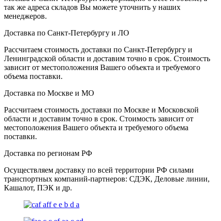
так же адреса складов Вы можете уточнить у наших
менеджеров.
Доставка по Санкт-Петербургу и ЛО
Рассчитаем стоимость доставки по Санкт-Петербургу и
Ленинградской области и доставим точно в срок. Стоимость
зависит от местоположения Вашего объекта и требуемого
объема поставки.
Доставка по Москве и МО
Рассчитаем стоимость доставки по Москве и Московской
области и доставим точно в срок. Стоимость зависит от
местоположения Вашего объекта и требуемого объема
поставки.
Доставка по регионам РФ
Осуществляем доставку по всей территории РФ силами
транспортных компаний-партнеров: СДЭК, Деловые линии,
Кашалот, ПЭК и др.