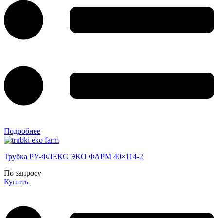
Подробнее
Трубка РУ-ФЛЕКС ЭКО ФАРМ 40×114-2
По запросу
Купить