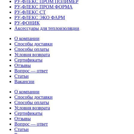
РУ-ФЛЕКС ПРОМ ПОЛИМЕР
РУ-ФЛЕКС ПРОМ ФОРМА
РУ-ФЛЕКС СТ
РУ-ФЛЕКС ЭКО ФАРМ
РУ-ФОНИК
Аксессуары для теплоизоляции
О компании
Способы доставки
Способы оплаты
Условия возврата
Сертификаты
Отзывы
Вопрос — ответ
Статьи
Вакансии
О компании
Способы доставки
Способы оплаты
Условия возврата
Сертификаты
Отзывы
Вопрос — ответ
Статьи