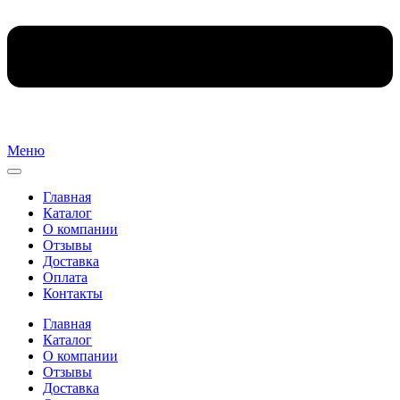
Меню
Главная
Каталог
О компании
Отзывы
Доставка
Оплата
Контакты
Главная
Каталог
О компании
Отзывы
Доставка