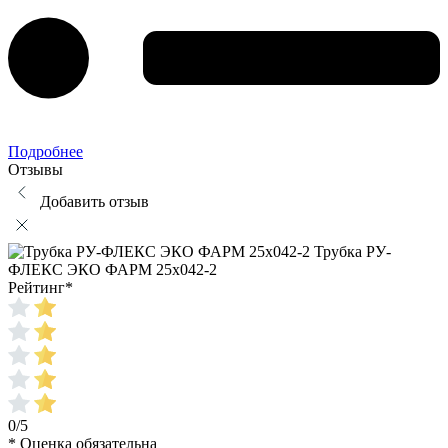
Подробнее
Отзывы
Добавить отзыв
Трубка РУ-
ФЛЕКС ЭКО ФАРМ 25x042-2
Рейтинг
*
0/5
* Оценка обязательна