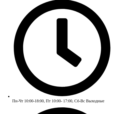
Пн-Чт 10:00-18:00, Пт 10:00- 17:00, Сб-Вс Выходные