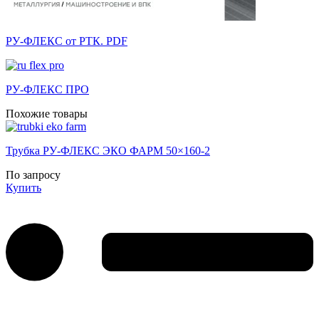
РУ-ФЛЕКС от РТК. PDF
РУ-ФЛЕКС ПРО
Похожие товары
Трубка РУ-ФЛЕКС ЭКО ФАРМ 50×160-2
По запросу
Купить