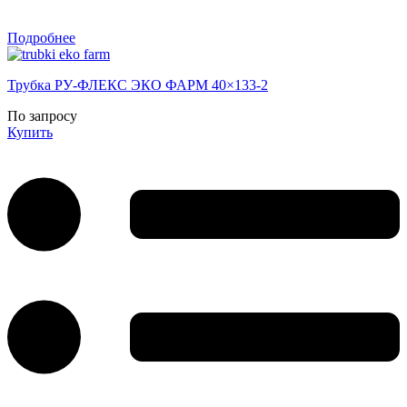
Подробнее
Трубка РУ-ФЛЕКС ЭКО ФАРМ 40×133-2
По запросу
Купить