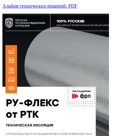
Альбом технических решений. PDF