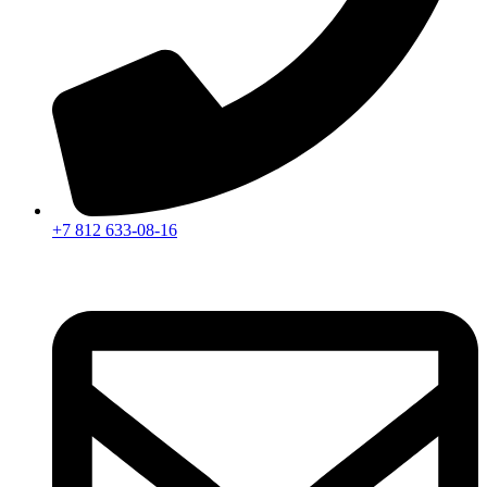
+7 812 633-08-16