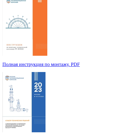
Полная инструкция по монтажу. PDF