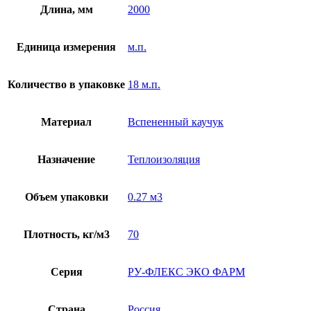
Длина, мм
2000
Единица измерения
м.п.
Количество в упаковке
18 м.п.
Материал
Вспененный каучук
Назначение
Теплоизоляция
Объем упаковки
0.27 м3
Плотность, кг/м3
70
Серия
РУ-ФЛЕКС ЭКО ФАРМ
Страна
Россия