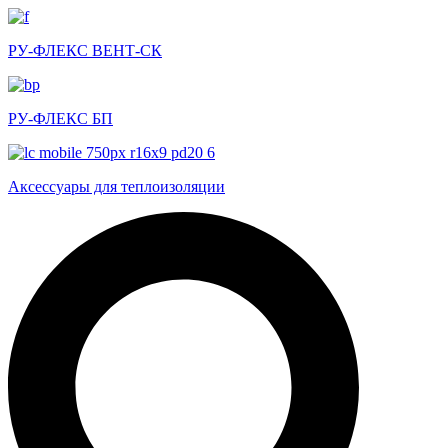
РУ-ФЛЕКС ВЕНТ-СК
РУ-ФЛЕКС БП
Аксессуары для теплоизоляции