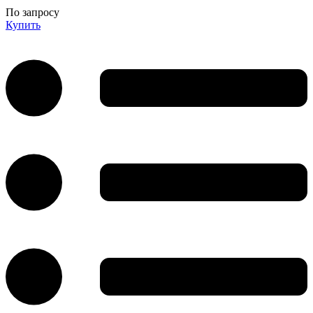
По запросу
Купить