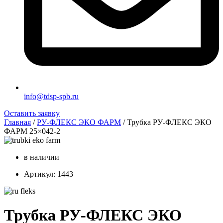
info@tdsp-spb.ru
Оставить заявку
Главная
/
РУ-ФЛЕКС ЭКО ФАРМ
/ Трубка РУ-ФЛЕКС ЭКО
ФАРМ 25×042-2
в наличии
Артикул: 1443
Трубка РУ-ФЛЕКС ЭКО