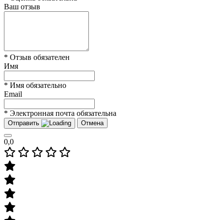
Ваш отзыв
* Отзыв обязателен
Имя
* Имя обязательно
Email
* Электронная почта обязательна
Отправить
Отмена
0,0