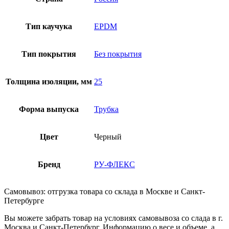
Тип каучука
EPDM
Тип покрытия
Без покрытия
Толщина изоляции, мм
25
Форма выпуска
Трубка
Цвет
Черный
Бренд
РУ-ФЛЕКС
Самовывоз: отгрузка товара со склада в Москве и Санкт-
Петербурге
Вы можете забрать товар на условиях самовывоза со слада в г.
Москва и Санкт-Петербург. Информацию о весе и объеме, а