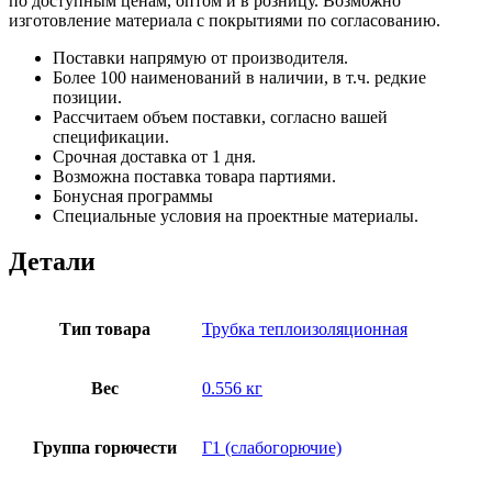
по доступным ценам, оптом и в розницу. Возможно
изготовление материала с покрытиями по согласованию.
Поставки напрямую от производителя.
Более 100 наименований в наличии, в т.ч. редкие
позиции.
Рассчитаем объем поставки, согласно вашей
спецификации.
Срочная доставка от 1 дня.
Возможна поставка товара партиями.
Бонусная программы
Специальные условия на проектные материалы.
Детали
Тип товара
Трубка теплоизоляционная
Вес
0.556 кг
Группа горючести
Г1 (слабогорючие)