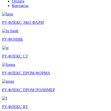
Оплата
Контакты
РУ-ФЛЕКС ЭКО ФАРМ
РУ-ФОНИК
РУ-ФЛЕКС СТ
РУ-ФЛЕКС ПРОМ ФОРМА
РУ-ФЛЕКС ПРОМ ПОЛИМЕР
РУ-ФЛЕКС ВТ