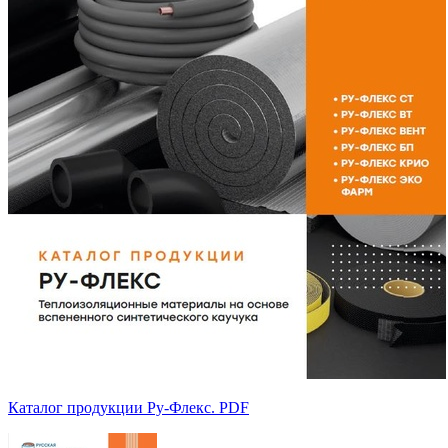
Каталог продукции Ру-Флекс. PDF