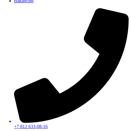
Вакансии
+7 812 633-08-16