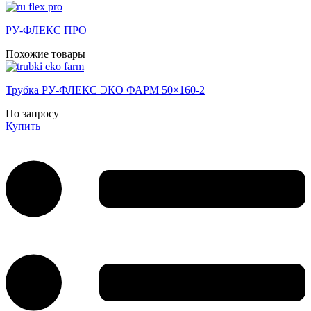
РУ-ФЛЕКС ПРО
Похожие товары
Трубка РУ-ФЛЕКС ЭКО ФАРМ 50×160-2
По запросу
Купить