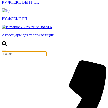
РУ-ФЛЕКС ВЕНТ-СК
РУ-ФЛЕКС БП
Аксессуары для теплоизоляции