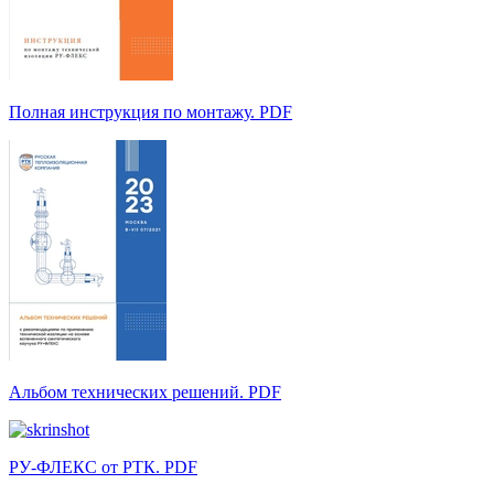
Полная инструкция по монтажу. PDF
Альбом технических решений. PDF
РУ-ФЛЕКС от РТК. PDF