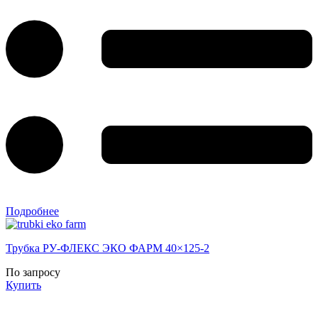
Подробнее
Трубка РУ-ФЛЕКС ЭКО ФАРМ 40×125-2
По запросу
Купить