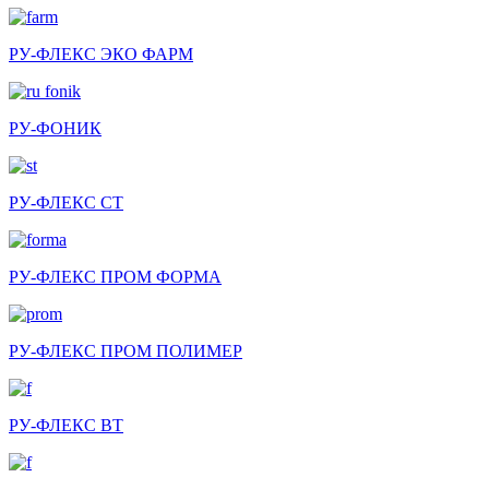
РУ-ФЛЕКС ЭКО ФАРМ
РУ-ФОНИК
РУ-ФЛЕКС СТ
РУ-ФЛЕКС ПРОМ ФОРМА
РУ-ФЛЕКС ПРОМ ПОЛИМЕР
РУ-ФЛЕКС ВТ