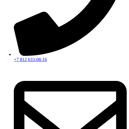
+7 812 633-08-16