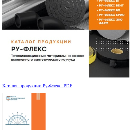
Каталог продукции Ру-Флекс. PDF