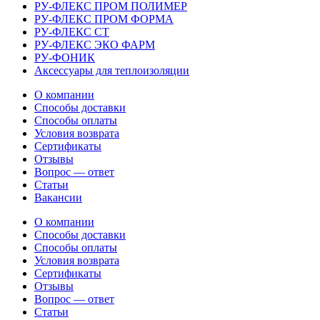
РУ-ФЛЕКС ПРОМ ПОЛИМЕР
РУ-ФЛЕКС ПРОМ ФОРМА
РУ-ФЛЕКС СТ
РУ-ФЛЕКС ЭКО ФАРМ
РУ-ФОНИК
Аксессуары для теплоизоляции
О компании
Способы доставки
Способы оплаты
Условия возврата
Сертификаты
Отзывы
Вопрос — ответ
Статьи
Вакансии
О компании
Способы доставки
Способы оплаты
Условия возврата
Сертификаты
Отзывы
Вопрос — ответ
Статьи