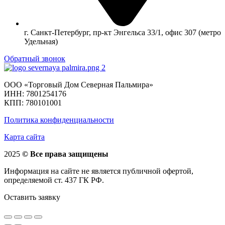
г. Санкт-Петербург, пр-кт Энгельса 33/1, офис 307 (метро
Удельная)
Обратный звонок
ООО «Торговый Дом Северная Пальмира»
ИНН: 7801254176
КПП: 780101001
Политика конфиденциальности
Карта сайта
2025
© Все права защищены
Информация на сайте не является публичной офертой,
определяемой ст. 437 ГК РФ.
Оставить заявку