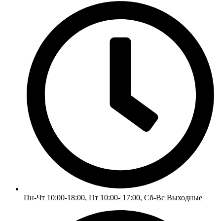
Пн-Чт 10:00-18:00, Пт 10:00- 17:00, Сб-Вс Выходные