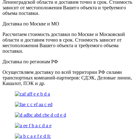
Ленинградской области и доставим точно в срок. Стоимость
зависит от местоположения Вашего объекта и требуемого
объема поставки.
Доставка по Москве и МО
Рассчитаем стоимость доставки по Москве и Московской
области и доставим точно в срок. Стоимость зависит от
местоположения Вашего объекта и требуемого объема
поставки.
Доставка по регионам РФ
Осуществляем доставку по всей территории РФ силами
транспортных компаний-партнеров: СДЭК, Деловые линии,
Кашалот, ПЭК и др.