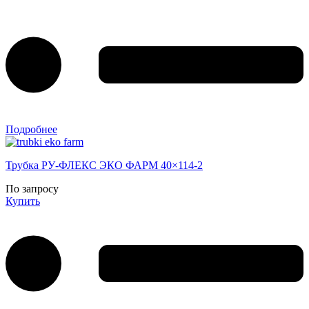
Подробнее
Трубка РУ-ФЛЕКС ЭКО ФАРМ 40×114-2
По запросу
Купить