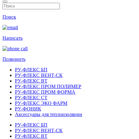
Поиск
Написать
Позвонить
РУ-ФЛЕКС БП
РУ-ФЛЕКС ВЕНТ-СК
РУ-ФЛЕКС ВТ
РУ-ФЛЕКС ПРОМ ПОЛИМЕР
РУ-ФЛЕКС ПРОМ ФОРМА
РУ-ФЛЕКС СТ
РУ-ФЛЕКС ЭКО ФАРМ
РУ-ФОНИК
Аксессуары для теплоизоляции
РУ-ФЛЕКС БП
РУ-ФЛЕКС ВЕНТ-СК
РУ-ФЛЕКС ВТ