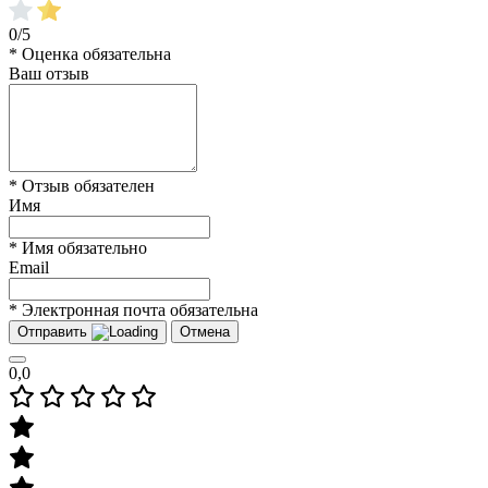
0/5
* Оценка обязательна
Ваш отзыв
* Отзыв обязателен
Имя
* Имя обязательно
Email
* Электронная почта обязательна
Отправить
Отмена
0,0