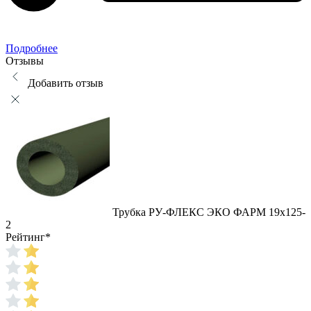
Подробнее
Отзывы
Добавить отзыв
Трубка РУ-ФЛЕКС ЭКО ФАРМ 19x125-
2
Рейтинг
*