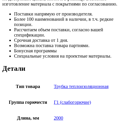
изготовление материала с покрытиями по согласованию.
Поставки напрямую от производителя.
Более 100 наименований в наличии, в т.ч. редкие
позиции.
Рассчитаем объем поставки, согласно вашей
спецификации.
Срочная доставка от 1 дня.
Возможна поставка товара партиями.
Бонусная программы
Специальные условия на проектные материалы.
Детали
Тип товара
Трубка теплоизоляционная
Группа горючести
Г1 (слабогорючие)
Длина, мм
2000