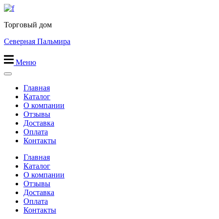
Перейти
к
Торговый дом
содержимому
Северная Пальмира
Меню
Главная
Каталог
О компании
Отзывы
Доставка
Оплата
Контакты
Главная
Каталог
О компании
Отзывы
Доставка
Оплата
Контакты