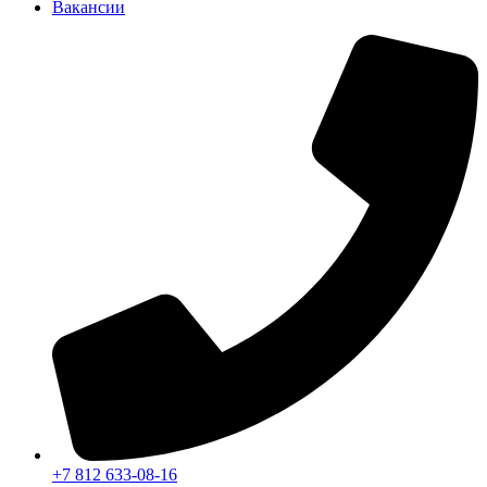
Вакансии
+7 812 633-08-16