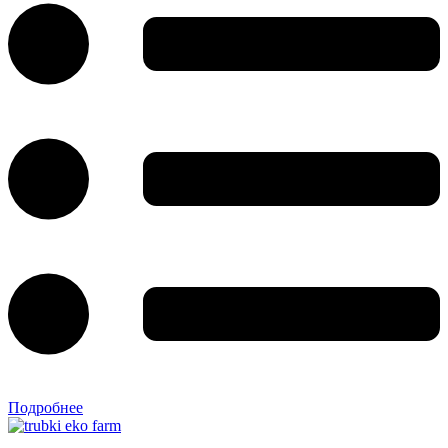
Подробнее