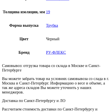
Толщина изоляции, мм
19
Форма выпуска
Трубка
Цвет
Черный
Бренд
РУ-ФЛЕКС
Самовывоз: отгрузка товара со склада в Москве и Санкт-
Петербурге
Вы можете забрать товар на условиях самовывоза со слада в г.
Москва и Санкт-Петербург. Информацию о весе и объеме, а
так же адреса складов Вы можете уточнить у наших
менеджеров.
Доставка по Санкт-Петербургу и ЛО
Рассчитаем стоимость доставки по Санкт-Петербургу и