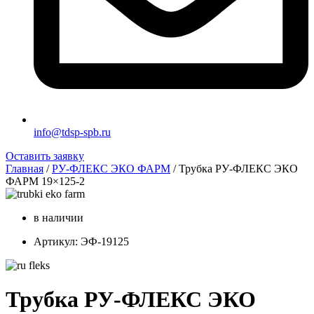
info@tdsp-spb.ru
Оставить заявку
Главная
/
РУ-ФЛЕКС ЭКО ФАРМ
/ Трубка РУ-ФЛЕКС ЭКО
ФАРМ 19×125-2
в наличии
Артикул: ЭФ-19125
Трубка РУ-ФЛЕКС ЭКО