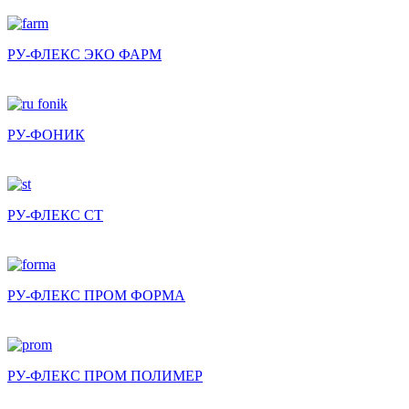
РУ-ФЛЕКС ЭКО ФАРМ
РУ-ФОНИК
РУ-ФЛЕКС СТ
РУ-ФЛЕКС ПРОМ ФОРМА
РУ-ФЛЕКС ПРОМ ПОЛИМЕР