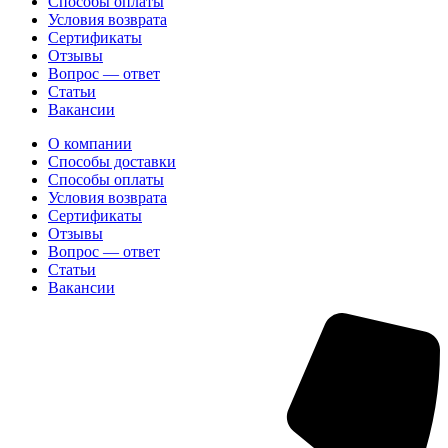
Способы оплаты
Условия возврата
Сертификаты
Отзывы
Вопрос — ответ
Статьи
Вакансии
О компании
Способы доставки
Способы оплаты
Условия возврата
Сертификаты
Отзывы
Вопрос — ответ
Статьи
Вакансии