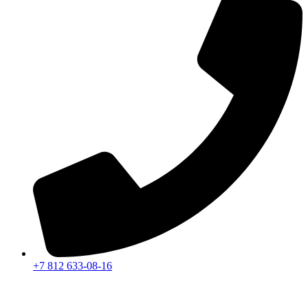
+7 812 633-08-16