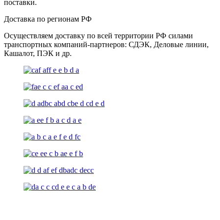
поставки.
Доставка по регионам РФ
Осуществляем доставку по всей территории РФ силами
транспортных компаний-партнеров: СДЭК, Деловые линии,
Кашалот, ПЭК и др.