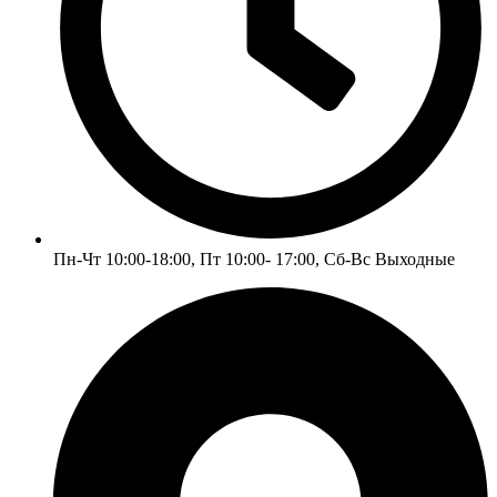
Пн-Чт 10:00-18:00, Пт 10:00- 17:00, Сб-Вс Выходные