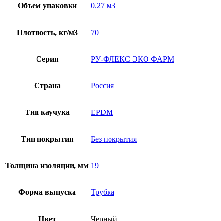
Объем упаковки
0.27 м3
Плотность, кг/м3
70
Серия
РУ-ФЛЕКС ЭКО ФАРМ
Страна
Россия
Тип каучука
EPDM
Тип покрытия
Без покрытия
Толщина изоляции, мм
19
Форма выпуска
Трубка
Цвет
Черный