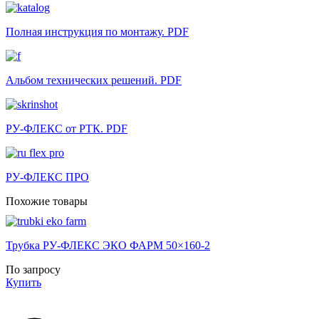
Полная инструкция по монтажу. PDF
Альбом технических решений. PDF
РУ-ФЛЕКС от РТК. PDF
РУ-ФЛЕКС ПРО
Похожие товары
Трубка РУ-ФЛЕКС ЭКО ФАРМ 50×160-2
По запросу
Купить