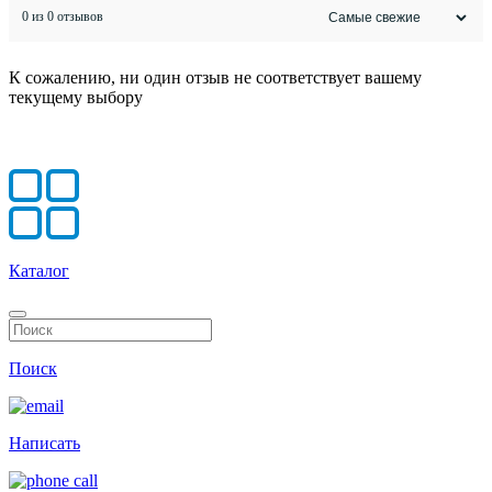
0 из 0 отзывов
К сожалению, ни один отзыв не соответствует вашему
текущему выбору
Каталог
Поиск
Написать