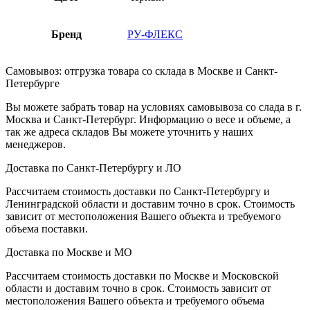
Бренд
РУ-ФЛЕКС
Самовывоз: отгрузка товара со склада в Москве и Санкт-
Петербурге
Вы можете забрать товар на условиях самовывоза со слада в г.
Москва и Санкт-Петербург. Информацию о весе и объеме, а
так же адреса складов Вы можете уточнить у наших
менеджеров.
Доставка по Санкт-Петербургу и ЛО
Рассчитаем стоимость доставки по Санкт-Петербургу и
Ленинградской области и доставим точно в срок. Стоимость
зависит от местоположения Вашего объекта и требуемого
объема поставки.
Доставка по Москве и МО
Рассчитаем стоимость доставки по Москве и Московской
области и доставим точно в срок. Стоимость зависит от
местоположения Вашего объекта и требуемого объема