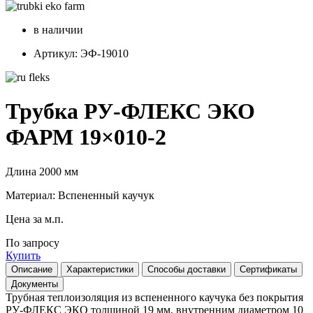
в наличии
Артикул: ЭФ-19010
Трубка РУ-ФЛЕКС ЭКО
ФАРМ 19×010-2
Длина 2000 мм
Материал: Вспененный каучук
Цена за м.п.
По запросу
Купить
Описание
Характеристики
Способы доставки
Сертификаты
Документы
Трубная теплоизоляция из вспененного каучука без покрытия
РУ-ФЛЕКС ЭКО толщиной 19 мм, внутренним диаметром 10