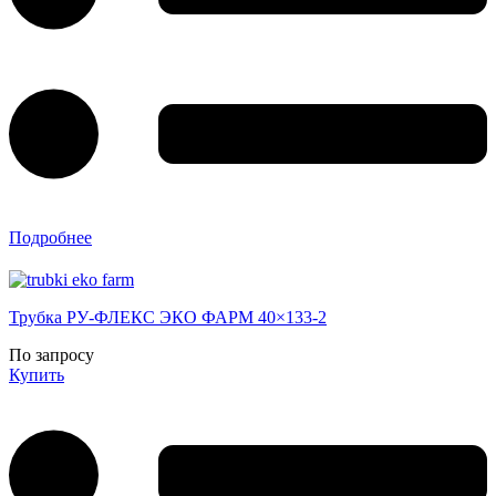
Подробнее
Трубка РУ-ФЛЕКС ЭКО ФАРМ 40×133-2
По запросу
Купить