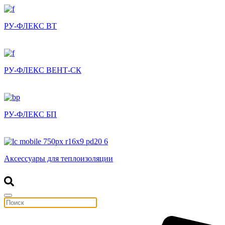
РУ-ФЛЕКС ВТ
РУ-ФЛЕКС ВЕНТ-СК
РУ-ФЛЕКС БП
Аксессуары для теплоизоляции