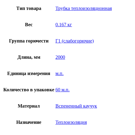
Тип товара
Трубка теплоизоляционная
Вес
0.167 кг
Группа горючести
Г1 (слабогорючие)
Длина, мм
2000
Единица измерения
м.п.
Количество в упаковке
60 м.п.
Материал
Вспененный каучук
Назначение
Теплоизоляция