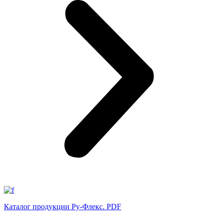
Каталог продукции Ру-Флекс. PDF