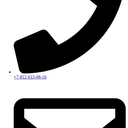
+7 812 633-08-16