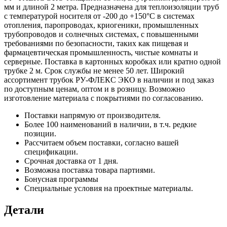
мм и длиной 2 метра. Предназначена для теплоизоляции труб
с температурой носителя от -200 до +150°С в системах
отопления, паропроводах, криогеники, промышленных
трубопроводов и солнечных системах, с повышенными
требованиями по безопасности, таких как пищевая и
фармацевтическая промышленность, чистые комнаты и
серверные. Поставка в картонных коробках или кратно одной
трубке 2 м. Срок службы не менее 50 лет. Широкий
ассортимент трубок РУ-ФЛЕКС ЭКО в наличии и под заказ
по доступным ценам, оптом и в розницу. Возможно
изготовление материала с покрытиями по согласованию.
Поставки напрямую от производителя.
Более 100 наименований в наличии, в т.ч. редкие
позиции.
Рассчитаем объем поставки, согласно вашей
спецификации.
Срочная доставка от 1 дня.
Возможна поставка товара партиями.
Бонусная программы
Специальные условия на проектные материалы.
Детали