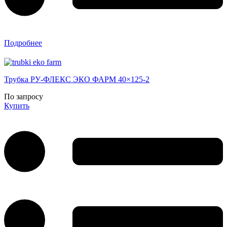
Подробнее
Трубка РУ-ФЛЕКС ЭКО ФАРМ 40×125-2
По запросу
Купить