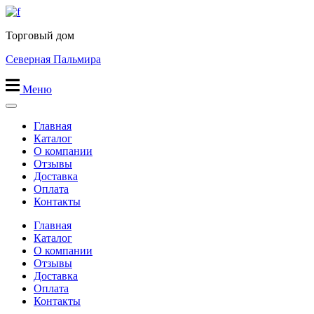
Перейти
к
Торговый дом
содержимому
Северная Пальмира
Меню
Главная
Каталог
О компании
Отзывы
Доставка
Оплата
Контакты
Главная
Каталог
О компании
Отзывы
Доставка
Оплата
Контакты