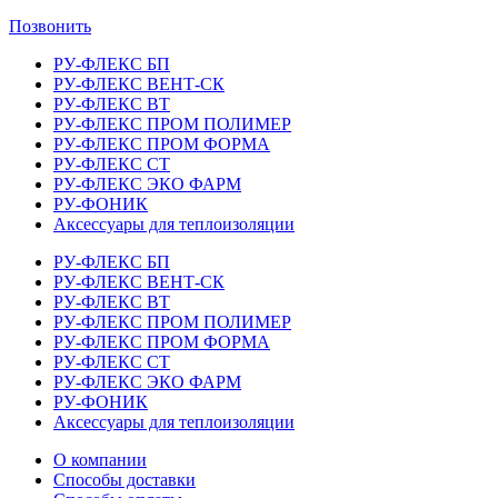
Позвонить
РУ-ФЛЕКС БП
РУ-ФЛЕКС ВЕНТ-СК
РУ-ФЛЕКС ВТ
РУ-ФЛЕКС ПРОМ ПОЛИМЕР
РУ-ФЛЕКС ПРОМ ФОРМА
РУ-ФЛЕКС СТ
РУ-ФЛЕКС ЭКО ФАРМ
РУ-ФОНИК
Аксессуары для теплоизоляции
РУ-ФЛЕКС БП
РУ-ФЛЕКС ВЕНТ-СК
РУ-ФЛЕКС ВТ
РУ-ФЛЕКС ПРОМ ПОЛИМЕР
РУ-ФЛЕКС ПРОМ ФОРМА
РУ-ФЛЕКС СТ
РУ-ФЛЕКС ЭКО ФАРМ
РУ-ФОНИК
Аксессуары для теплоизоляции
О компании
Способы доставки