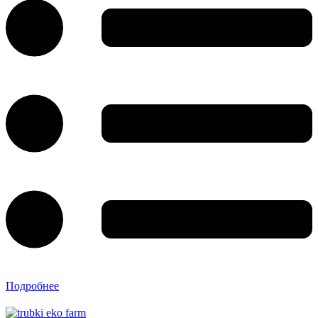
Подробнее