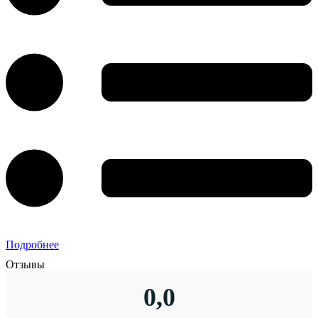
Подробнее
Отзывы
0,0