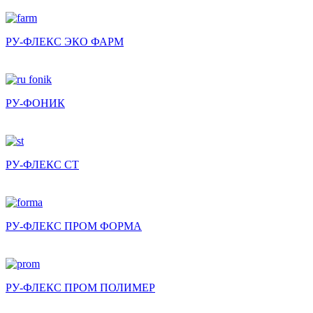
РУ-ФЛЕКС ЭКО ФАРМ
РУ-ФОНИК
РУ-ФЛЕКС СТ
РУ-ФЛЕКС ПРОМ ФОРМА
РУ-ФЛЕКС ПРОМ ПОЛИМЕР