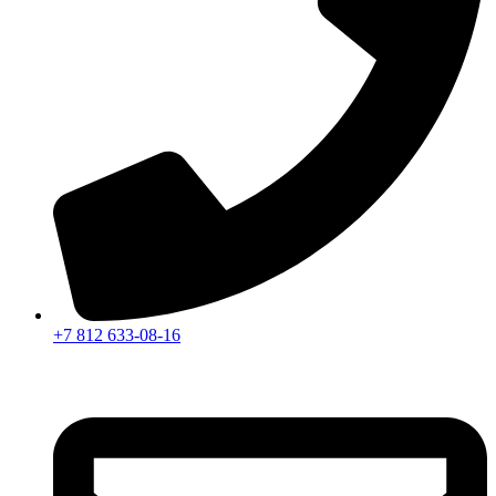
+7 812 633-08-16