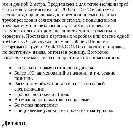
мм и длиной 2 метра. Предназначена для теплоизоляции труб
с температурой носителя от -200 до +150°С в системах
отопления, паропроводах, криогеники, промышленных
трубопроводов и солнечных системах, с повышенными
требованиями по безопасности, таких как пищевая и
фармацевтическая промышленность, чистые комнаты и
серверные. Поставка в картонных коробках или кратно одной
трубке 2 м. Срок службы не менее 50 лет. Широкий
ассортимент трубок РУ-ФЛЕКС ЭКО в наличии и под заказ
по доступным ценам, оптом и в розницу. Возможно
изготовление материала с покрытиями по согласованию.
Поставки напрямую от производителя.
Более 100 наименований в наличии, в т.ч. редкие
позиции.
Рассчитаем объем поставки, согласно вашей
спецификации.
Срочная доставка от 1 дня.
Возможна поставка товара партиями.
Бонусная программы
Специальные условия на проектные материалы.
Детали