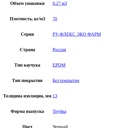
Объем упаковки
0.27 м3
Плотность, кг/м3
70
Серия
РУ-ФЛЕКС ЭКО ФАРМ
Страна
Россия
Тип каучука
EPDM
Тип покрытия
Без покрытия
Толщина изоляции, мм
13
Форма выпуска
Трубка
Цвет
Черный