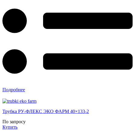
Подробнее
Трубка РУ-ФЛЕКС ЭКО ФАРМ 40×133-2
По запросу
Купить