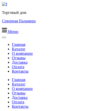
Перейти
к
Торговый дом
содержимому
Северная Пальмира
Меню
Главная
Каталог
О компании
Отзывы
Доставка
Оплата
Контакты
Главная
Каталог
О компании
Отзывы
Доставка
Оплата
Контакты