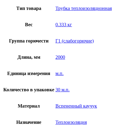
Тип товара
Трубка теплоизоляционная
Вес
0.333 кг
Группа горючести
Г1 (слабогорючие)
Длина, мм
2000
Единица измерения
м.п.
Количество в упаковке
30 м.п.
Материал
Вспененный каучук
Назначение
Теплоизоляция