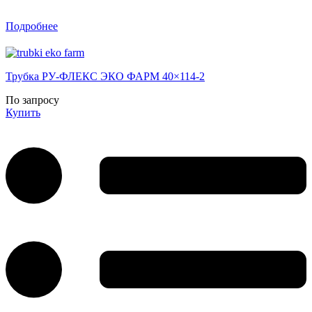
Подробнее
Трубка РУ-ФЛЕКС ЭКО ФАРМ 40×114-2
По запросу
Купить