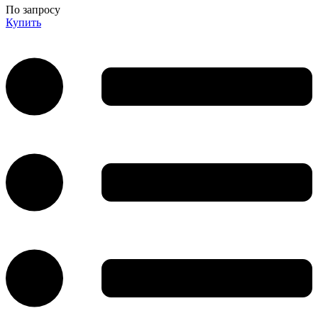
По запросу
Купить