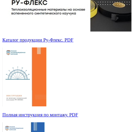
Каталог продукции Ру-Флекс. PDF
Полная инструкция по монтажу. PDF