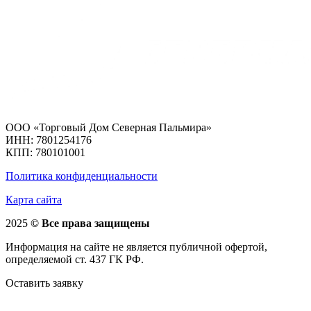
ООО «Торговый Дом Северная Пальмира»
ИНН: 7801254176
КПП: 780101001
Политика конфиденциальности
Карта сайта
2025
© Все права защищены
Информация на сайте не является публичной офертой,
определяемой ст. 437 ГК РФ.
Оставить заявку