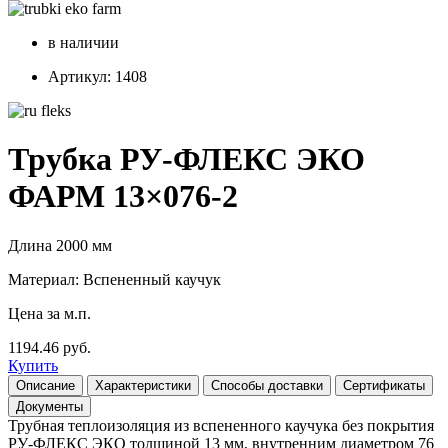
в наличии
Артикул: 1408
Трубка РУ-ФЛЕКС ЭКО
ФАРМ 13×076-2
Длина 2000 мм
Материал: Вспененный каучук
Цена за м.п.
1194.46 руб.
Купить
Описание
Характеристики
Способы доставки
Сертификаты
Документы
Трубная теплоизоляция из вспененного каучука без покрытия
РУ-ФЛЕКС ЭКО толщиной 13 мм, внутренним диаметром 76