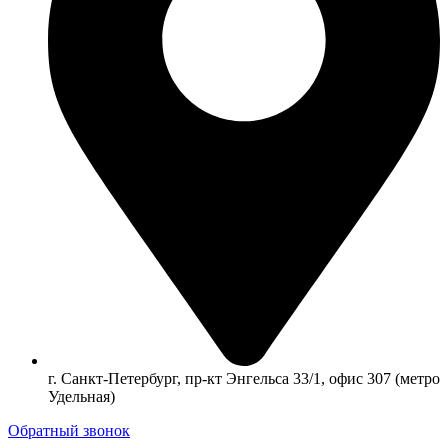
г. Санкт-Петербург, пр-кт Энгельса 33/1, офис 307 (метро
Удельная)
Обратный звонок