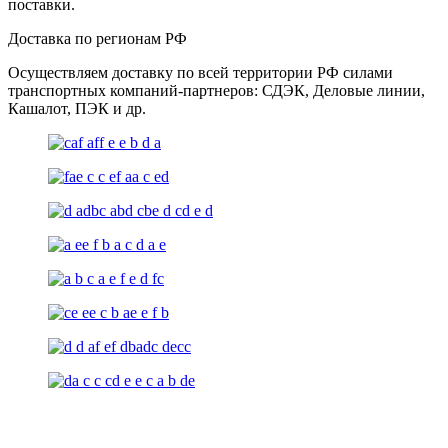
поставки.
Доставка по регионам РФ
Осуществляем доставку по всей территории РФ силами
транспортных компаний-партнеров: СДЭК, Деловые линии,
Кашалот, ПЭК и др.