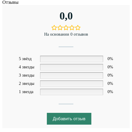
Отзывы
0,0
На основании 0 отзывов
5 звёзд
0%
4 звезды
0%
3 звезды
0%
2 звезды
0%
1 звезда
0%
Добавить отзыв