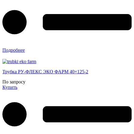
Подробнее
Трубка РУ-ФЛЕКС ЭКО ФАРМ 40×125-2
По запросу
Купить