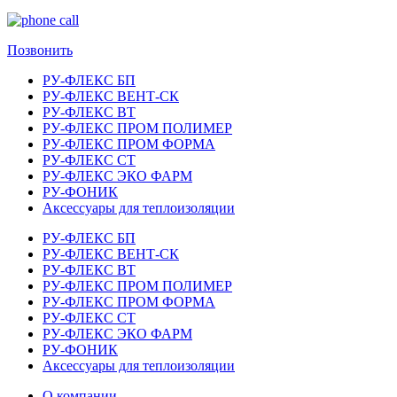
Позвонить
РУ-ФЛЕКС БП
РУ-ФЛЕКС ВЕНТ-СК
РУ-ФЛЕКС ВТ
РУ-ФЛЕКС ПРОМ ПОЛИМЕР
РУ-ФЛЕКС ПРОМ ФОРМА
РУ-ФЛЕКС СТ
РУ-ФЛЕКС ЭКО ФАРМ
РУ-ФОНИК
Аксессуары для теплоизоляции
РУ-ФЛЕКС БП
РУ-ФЛЕКС ВЕНТ-СК
РУ-ФЛЕКС ВТ
РУ-ФЛЕКС ПРОМ ПОЛИМЕР
РУ-ФЛЕКС ПРОМ ФОРМА
РУ-ФЛЕКС СТ
РУ-ФЛЕКС ЭКО ФАРМ
РУ-ФОНИК
Аксессуары для теплоизоляции
О компании