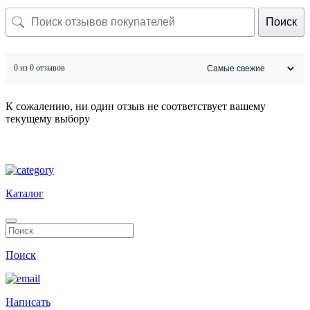
Поиск
0 из 0 отзывов
К сожалению, ни один отзыв не соответствует вашему
текущему выбору
Каталог
Поиск
Написать