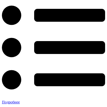
Подробнее