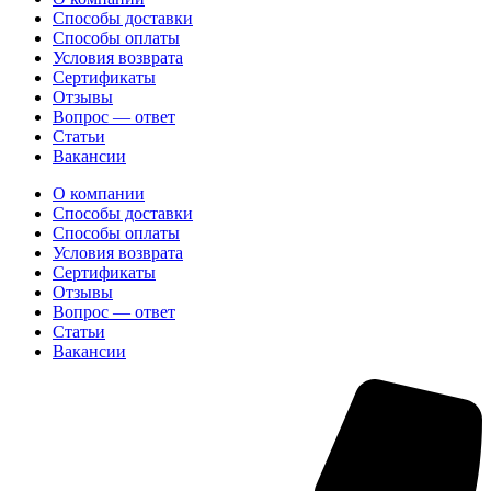
Способы доставки
Способы оплаты
Условия возврата
Сертификаты
Отзывы
Вопрос — ответ
Статьи
Вакансии
О компании
Способы доставки
Способы оплаты
Условия возврата
Сертификаты
Отзывы
Вопрос — ответ
Статьи
Вакансии