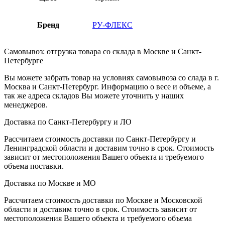
Бренд
РУ-ФЛЕКС
Самовывоз: отгрузка товара со склада в Москве и Санкт-
Петербурге
Вы можете забрать товар на условиях самовывоза со слада в г.
Москва и Санкт-Петербург. Информацию о весе и объеме, а
так же адреса складов Вы можете уточнить у наших
менеджеров.
Доставка по Санкт-Петербургу и ЛО
Рассчитаем стоимость доставки по Санкт-Петербургу и
Ленинградской области и доставим точно в срок. Стоимость
зависит от местоположения Вашего объекта и требуемого
объема поставки.
Доставка по Москве и МО
Рассчитаем стоимость доставки по Москве и Московской
области и доставим точно в срок. Стоимость зависит от
местоположения Вашего объекта и требуемого объема