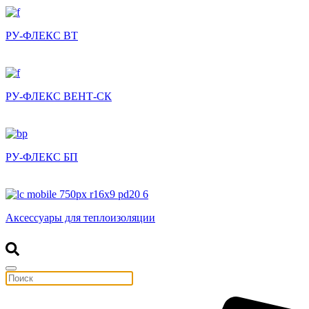
РУ-ФЛЕКС ВТ
РУ-ФЛЕКС ВЕНТ-СК
РУ-ФЛЕКС БП
Аксессуары для теплоизоляции