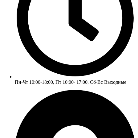
Пн-Чт 10:00-18:00, Пт 10:00- 17:00, Сб-Вс Выходные