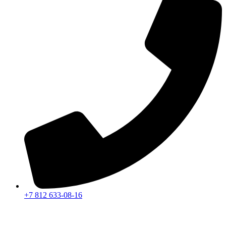
+7 812 633-08-16