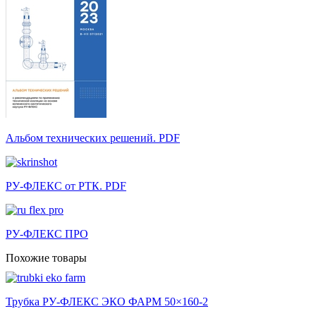
Альбом технических решений. PDF
РУ-ФЛЕКС от РТК. PDF
РУ-ФЛЕКС ПРО
Похожие товары
Трубка РУ-ФЛЕКС ЭКО ФАРМ 50×160-2