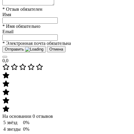
* Отзыв обязателен
Имя
* Имя обязательно
Email
* Электронная почта обязательна
Отправить
Отмена
0,0
На основании 0 отзывов
5 звёзд
0%
4 звезды
0%