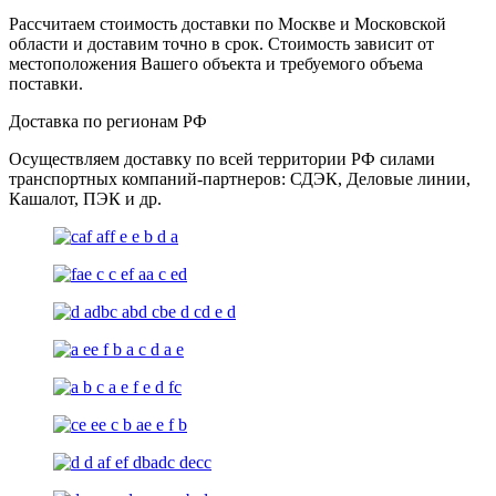
Рассчитаем стоимость доставки по Москве и Московской
области и доставим точно в срок. Стоимость зависит от
местоположения Вашего объекта и требуемого объема
поставки.
Доставка по регионам РФ
Осуществляем доставку по всей территории РФ силами
транспортных компаний-партнеров: СДЭК, Деловые линии,
Кашалот, ПЭК и др.