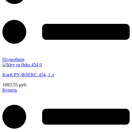
Подробнее
Клей РУ-ФЛЕКС 454, 1 л
1693.55 руб.
Купить