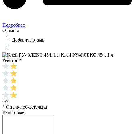
Подробнее
Отзывы
Добавить отзыв
Клей РУ-ФЛЕКС 454, 1 л
Рейтинг
*
0/5
* Оценка обязательна
Ваш отзыв