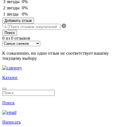
3 звезды
0%
2 звезды
0%
1 звезда
0%
Добавить отзыв
Поиск
0 из 0 отзывов
К сожалению, ни один отзыв не соответствует вашему
текущему выбору
Каталог
Поиск
Написать