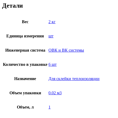
Детали
Вес
2 кг
Единица измерения
шт
Инженерная система
ОВК и ВК системы
Количество в упаковке
6 шт
Назначение
Для склейки теплоизоляции
Объем упаковки
0.02 м3
Объем, л
1