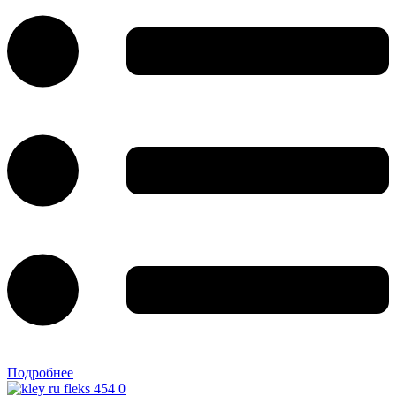
Подробнее