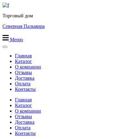
Перейти
к
Торговый дом
содержимому
Северная Пальмира
Меню
Главная
Каталог
О компании
Отзывы
Доставка
Оплата
Контакты
Главная
Каталог
О компании
Отзывы
Доставка
Оплата
Контакты