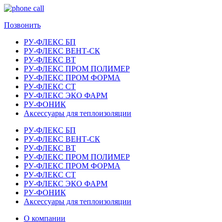
Позвонить
РУ-ФЛЕКС БП
РУ-ФЛЕКС ВЕНТ-СК
РУ-ФЛЕКС ВТ
РУ-ФЛЕКС ПРОМ ПОЛИМЕР
РУ-ФЛЕКС ПРОМ ФОРМА
РУ-ФЛЕКС СТ
РУ-ФЛЕКС ЭКО ФАРМ
РУ-ФОНИК
Аксессуары для теплоизоляции
РУ-ФЛЕКС БП
РУ-ФЛЕКС ВЕНТ-СК
РУ-ФЛЕКС ВТ
РУ-ФЛЕКС ПРОМ ПОЛИМЕР
РУ-ФЛЕКС ПРОМ ФОРМА
РУ-ФЛЕКС СТ
РУ-ФЛЕКС ЭКО ФАРМ
РУ-ФОНИК
Аксессуары для теплоизоляции
О компании