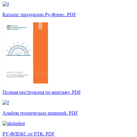
Каталог продукции Ру-Флекс. PDF
Полная инструкция по монтажу. PDF
Альбом технических решений. PDF
РУ-ФЛЕКС от РТК. PDF