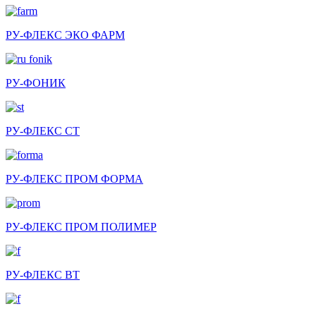
РУ-ФЛЕКС ЭКО ФАРМ
РУ-ФОНИК
РУ-ФЛЕКС СТ
РУ-ФЛЕКС ПРОМ ФОРМА
РУ-ФЛЕКС ПРОМ ПОЛИМЕР
РУ-ФЛЕКС ВТ