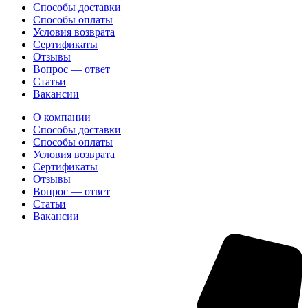
Способы доставки
Способы оплаты
Условия возврата
Сертификаты
Отзывы
Вопрос — ответ
Статьи
Вакансии
О компании
Способы доставки
Способы оплаты
Условия возврата
Сертификаты
Отзывы
Вопрос — ответ
Статьи
Вакансии