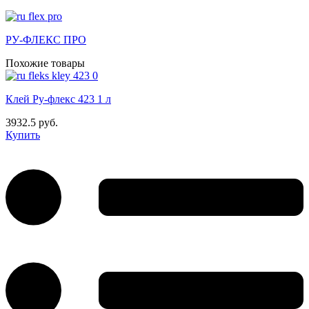
РУ-ФЛЕКС ПРО
Похожие товары
Клей Ру-флекс 423 1 л
3932.5 руб.
Купить