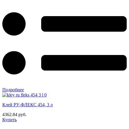
Подробнее
Клей РУ-ФЛЕКС 454, 3 л
4362.84 руб.
Купить