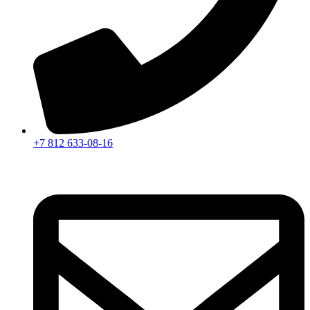
+7 812 633-08-16