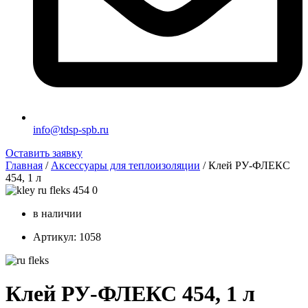
info@tdsp-spb.ru
Оставить заявку
Главная
/
Аксессуары для теплоизоляции
/ Клей РУ-ФЛЕКС
454, 1 л
в наличии
Артикул: 1058
Клей РУ-ФЛЕКС 454, 1 л