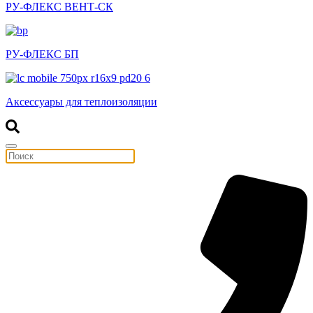
РУ-ФЛЕКС ВЕНТ-СК
РУ-ФЛЕКС БП
Аксессуары для теплоизоляции