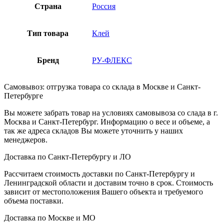
Страна
Россия
Тип товара
Клей
Бренд
РУ-ФЛЕКС
Самовывоз: отгрузка товара со склада в Москве и Санкт-
Петербурге
Вы можете забрать товар на условиях самовывоза со слада в г.
Москва и Санкт-Петербург. Информацию о весе и объеме, а
так же адреса складов Вы можете уточнить у наших
менеджеров.
Доставка по Санкт-Петербургу и ЛО
Рассчитаем стоимость доставки по Санкт-Петербургу и
Ленинградской области и доставим точно в срок. Стоимость
зависит от местоположения Вашего объекта и требуемого
объема поставки.
Доставка по Москве и МО