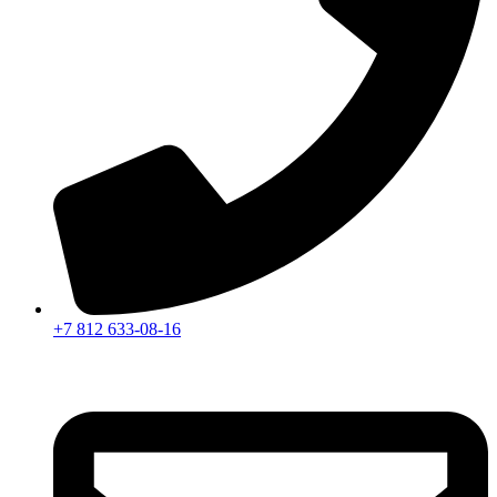
+7 812 633-08-16