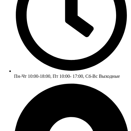
Пн-Чт 10:00-18:00, Пт 10:00- 17:00, Сб-Вс Выходные