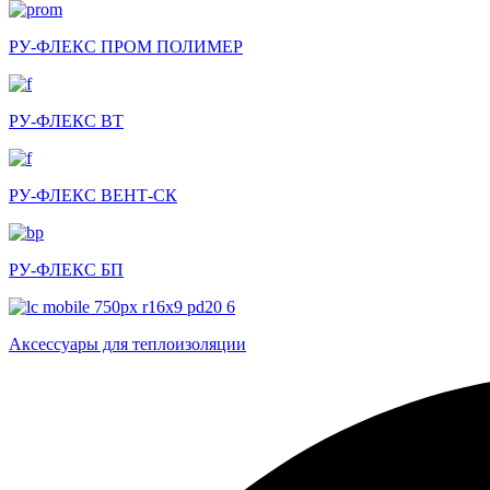
РУ-ФЛЕКС ПРОМ ПОЛИМЕР
РУ-ФЛЕКС ВТ
РУ-ФЛЕКС ВЕНТ-СК
РУ-ФЛЕКС БП
Аксессуары для теплоизоляции