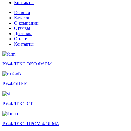
Контакты
Главная
Каталог
О компании
Отзывы
Доставка
Оплата
Контакты
РУ-ФЛЕКС ЭКО ФАРМ
РУ-ФОНИК
РУ-ФЛЕКС СТ
РУ-ФЛЕКС ПРОМ ФОРМА