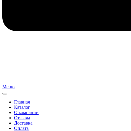
Меню
Главная
Каталог
О компании
Отзывы
Доставка
Оплата