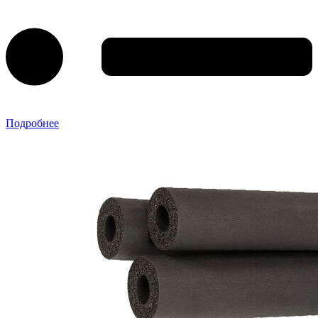
Подробнее