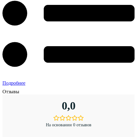
Подробнее
Отзывы
0,0
На основании 0 отзывов