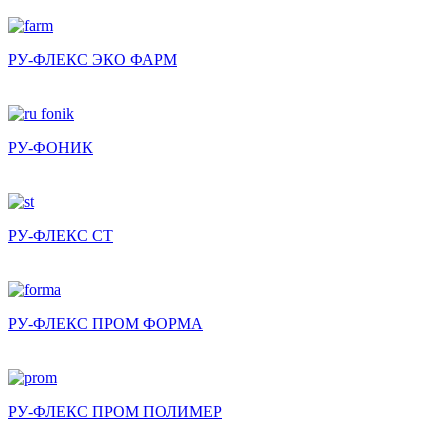
РУ-ФЛЕКС ЭКО ФАРМ
РУ-ФОНИК
РУ-ФЛЕКС СТ
РУ-ФЛЕКС ПРОМ ФОРМА
РУ-ФЛЕКС ПРОМ ПОЛИМЕР