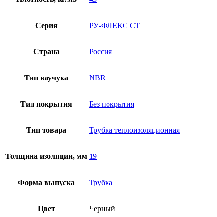
Серия
РУ-ФЛЕКС СТ
Страна
Россия
Тип каучука
NBR
Тип покрытия
Без покрытия
Тип товара
Трубка теплоизоляционная
Толщина изоляции, мм
19
Форма выпуска
Трубка
Цвет
Черный