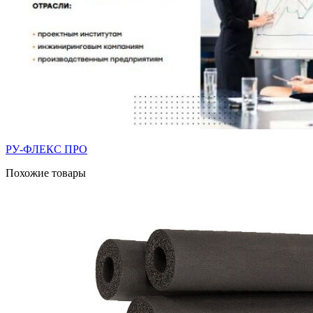
РУ-ФЛЕКС ПРО
Похожие товары