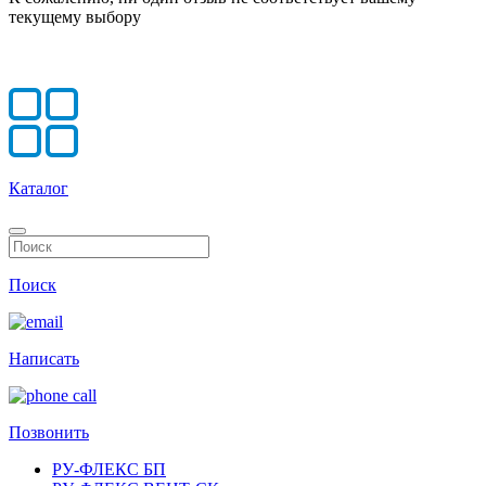
текущему выбору
Каталог
Поиск
Написать
Позвонить
РУ-ФЛЕКС БП