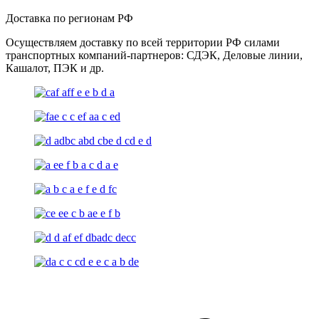
Доставка по регионам РФ
Осуществляем доставку по всей территории РФ силами
транспортных компаний-партнеров: СДЭК, Деловые линии,
Кашалот, ПЭК и др.