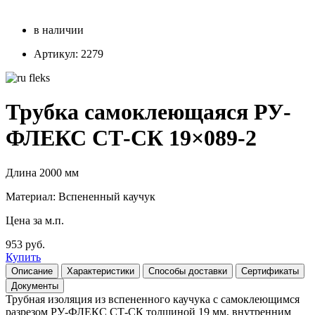
в наличии
Артикул: 2279
Трубка самоклеющаяся РУ-
ФЛЕКС СТ-СК 19×089-2
Длина 2000 мм
Материал: Вспененный каучук
Цена за м.п.
953 руб.
Купить
Описание
Характеристики
Способы доставки
Сертификаты
Документы
Трубная изоляция из вспененного каучука с самоклеющимся
разрезом РУ-ФЛЕКС СТ-СК толщиной 19 мм, внутренним