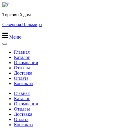
Перейти
к
Торговый дом
содержимому
Северная Пальмира
Меню
Главная
Каталог
О компании
Отзывы
Доставка
Оплата
Контакты
Главная
Каталог
О компании
Отзывы
Доставка
Оплата
Контакты