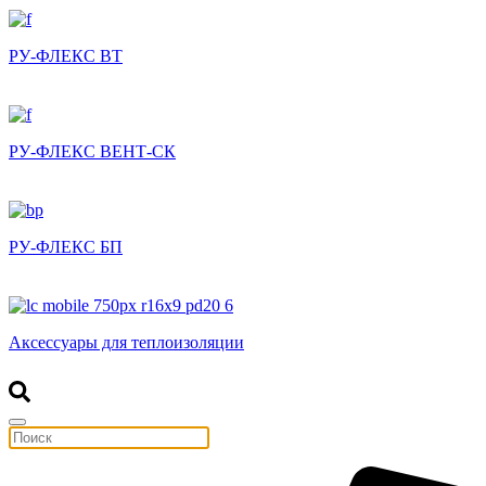
РУ-ФЛЕКС ВТ
РУ-ФЛЕКС ВЕНТ-СК
РУ-ФЛЕКС БП
Аксессуары для теплоизоляции