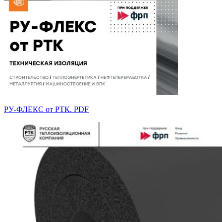
РУ-ФЛЕКС от РТК. PDF