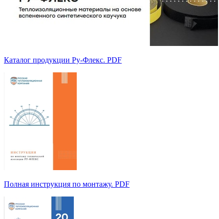
Каталог продукции Ру-Флекс. PDF
Полная инструкция по монтажу. PDF