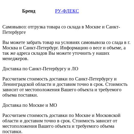
Бренд
РУ-ФЛЕКС
Самовывоз: отгрузка товара со склада в Москве и Санкт-
Петербурге
Вы можете забрать товар на условиях самовывоза со слада в г.
Москва и Санкт-Петербург. Информацию о весе и объеме, а
так же адреса складов Вы можете уточнить у наших
менеджеров.
Доставка по Санкт-Петербургу и ЛО
Рассчитаем стоимость доставки по Санкт-Петербургу и
Ленинградской области и доставим точно в срок. Стоимость
зависит от местоположения Вашего объекта и требуемого
объема поставки.
Доставка по Москве и МО
Рассчитаем стоимость доставки по Москве и Московской
области и доставим точно в срок. Стоимость зависит от
местоположения Вашего объекта и требуемого объема
поставки.