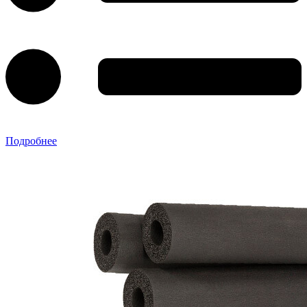
Подробнее