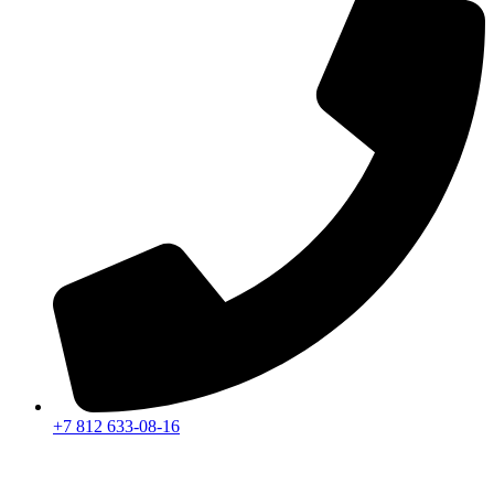
+7 812 633-08-16