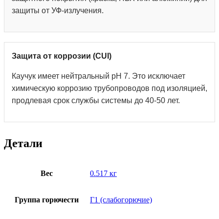
защиты от УФ-излучения.
Защита от коррозии (CUI)
Каучук имеет нейтральный pH 7. Это исключает
химическую коррозию трубопроводов под изоляцией,
продлевая срок службы системы до 40-50 лет.
Детали
Вес
0.517 кг
Группа горючести
Г1 (слабогорючие)