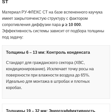
ST
Материал РУ-ФЛЕКС СТ на базе вспененного каучука
имеет закрытоячеистую структуру с фактором
сопротивления диффузии пара
μ ≥ 10 000
.
Эффективность системы зависит от подбора толщины
под задачу:
Толщины 6 – 13 мм: Контроль конденсата
Стандарт для гражданского сектора (ХВС,
кондиционирование). Исключает точку росы на
поверхности при влажности воздуха до 65%.
Идеально для монтажа в штробах и плотных
коробах.
Толщины 19 – 32 мм: Энергоэффективность