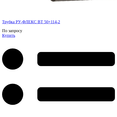
Трубка РУ-ФЛЕКС ВТ 50×114-2
По запросу
Купить