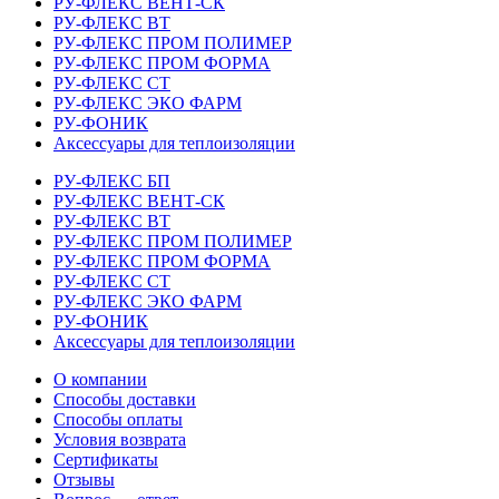
РУ-ФЛЕКС ВЕНТ-СК
РУ-ФЛЕКС ВТ
РУ-ФЛЕКС ПРОМ ПОЛИМЕР
РУ-ФЛЕКС ПРОМ ФОРМА
РУ-ФЛЕКС СТ
РУ-ФЛЕКС ЭКО ФАРМ
РУ-ФОНИК
Аксессуары для теплоизоляции
РУ-ФЛЕКС БП
РУ-ФЛЕКС ВЕНТ-СК
РУ-ФЛЕКС ВТ
РУ-ФЛЕКС ПРОМ ПОЛИМЕР
РУ-ФЛЕКС ПРОМ ФОРМА
РУ-ФЛЕКС СТ
РУ-ФЛЕКС ЭКО ФАРМ
РУ-ФОНИК
Аксессуары для теплоизоляции
О компании
Способы доставки
Способы оплаты
Условия возврата
Сертификаты
Отзывы