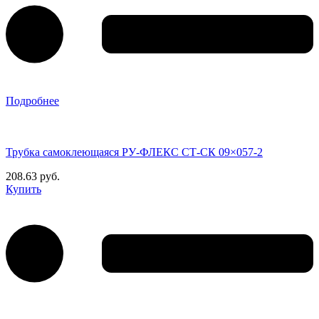
Подробнее
Трубка самоклеющаяся РУ-ФЛЕКС СТ-СК 09×057-2
208.63 руб.
Купить