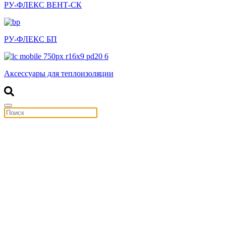
РУ-ФЛЕКС ВЕНТ-СК
РУ-ФЛЕКС БП
Аксессуары для теплоизоляции