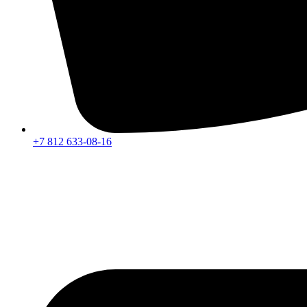
+7 812 633-08-16