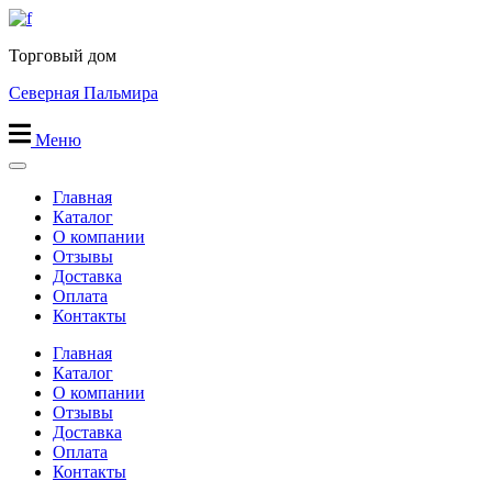
Перейти
к
Торговый дом
содержимому
Северная Пальмира
Меню
Главная
Каталог
О компании
Отзывы
Доставка
Оплата
Контакты
Главная
Каталог
О компании
Отзывы
Доставка
Оплата
Контакты