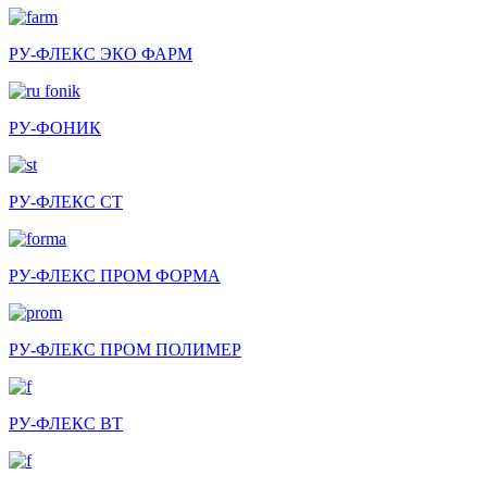
РУ-ФЛЕКС ЭКО ФАРМ
РУ-ФОНИК
РУ-ФЛЕКС СТ
РУ-ФЛЕКС ПРОМ ФОРМА
РУ-ФЛЕКС ПРОМ ПОЛИМЕР
РУ-ФЛЕКС ВТ