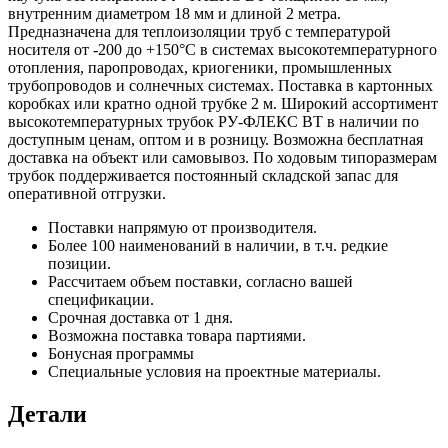
внутренним диаметром 18 мм и длиной 2 метра.
Предназначена для теплоизоляции труб с температурой
носителя от -200 до +150°С в системах высокотемпературного
отопления, паропроводах, криогеники, промышленных
трубопроводов и солнечных системах. Поставка в картонных
коробках или кратно одной трубке 2 м. Широкий ассортимент
высокотемпературных трубок РУ-ФЛЕКС ВТ в наличии по
доступным ценам, оптом и в розницу. Возможна бесплатная
доставка на объект или самовывоз. По ходовым типоразмерам
трубок поддерживается постоянный складской запас для
оперативной отгрузки.
Поставки напрямую от производителя.
Более 100 наименований в наличии, в т.ч. редкие
позиции.
Рассчитаем объем поставки, согласно вашей
спецификации.
Срочная доставка от 1 дня.
Возможна поставка товара партиями.
Бонусная программы
Специальные условия на проектные материалы.
Детали