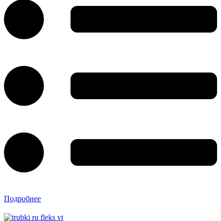
Подробнее