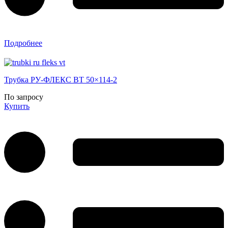
Подробнее
Трубка РУ-ФЛЕКС ВТ 50×114-2
По запросу
Купить