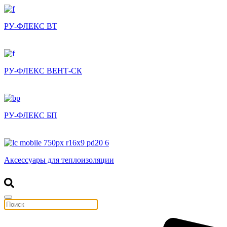
РУ-ФЛЕКС ВТ
РУ-ФЛЕКС ВЕНТ-СК
РУ-ФЛЕКС БП
Аксессуары для теплоизоляции