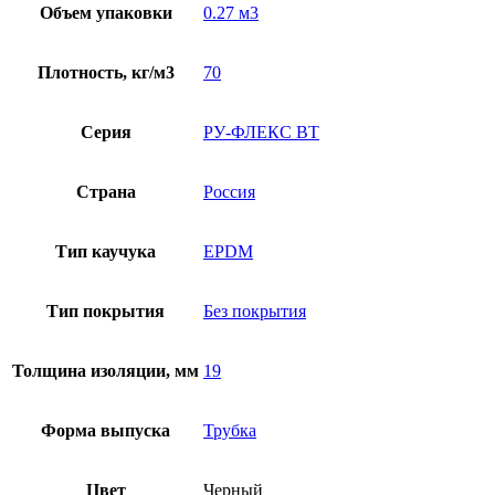
Объем упаковки
0.27 м3
Плотность, кг/м3
70
Серия
РУ-ФЛЕКС ВТ
Страна
Россия
Тип каучука
EPDM
Тип покрытия
Без покрытия
Толщина изоляции, мм
19
Форма выпуска
Трубка
Цвет
Черный