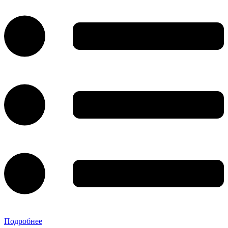
Подробнее