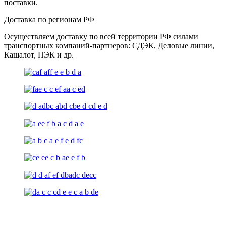
поставки.
Доставка по регионам РФ
Осуществляем доставку по всей территории РФ силами
транспортных компаний-партнеров: СДЭК, Деловые линии,
Кашалот, ПЭК и др.