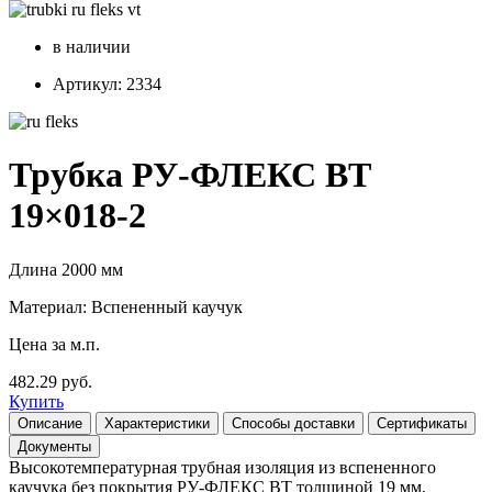
в наличии
Артикул: 2334
Трубка РУ-ФЛЕКС ВТ
19×018-2
Длина 2000 мм
Материал: Вспененный каучук
Цена за м.п.
482.29 руб.
Купить
Описание
Характеристики
Способы доставки
Сертификаты
Документы
Высокотемпературная трубная изоляция из вспененного
каучука без покрытия РУ-ФЛЕКС ВТ толщиной 19 мм,