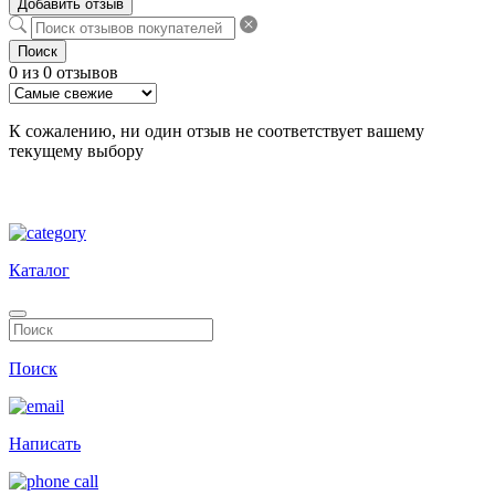
Добавить отзыв
Поиск
0 из 0 отзывов
К сожалению, ни один отзыв не соответствует вашему
текущему выбору
Каталог
Поиск
Написать