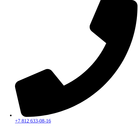
+7 812 633-08-16