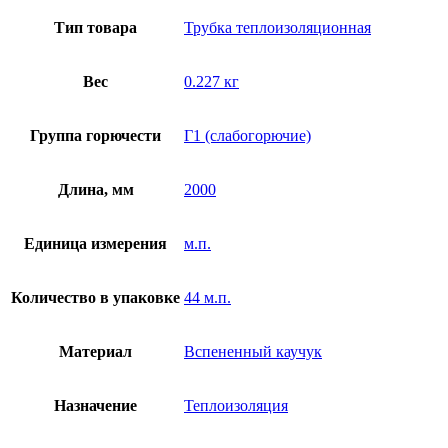
Тип товара
Трубка теплоизоляционная
Вес
0.227 кг
Группа горючести
Г1 (слабогорючие)
Длина, мм
2000
Единица измерения
м.п.
Количество в упаковке
44 м.п.
Материал
Вспененный каучук
Назначение
Теплоизоляция