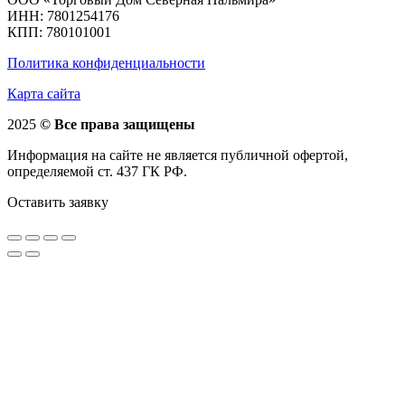
ИНН: 7801254176
КПП: 780101001
Политика конфиденциальности
Карта сайта
2025
© Все права защищены
Информация на сайте не является публичной офертой,
определяемой ст. 437 ГК РФ.
Оставить заявку