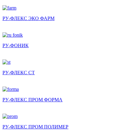
РУ-ФЛЕКС ЭКО ФАРМ
РУ-ФОНИК
РУ-ФЛЕКС СТ
РУ-ФЛЕКС ПРОМ ФОРМА
РУ-ФЛЕКС ПРОМ ПОЛИМЕР