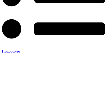
Подробнее