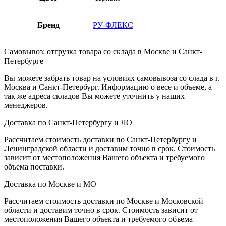
Бренд
РУ-ФЛЕКС
Самовывоз: отгрузка товара со склада в Москве и Санкт-
Петербурге
Вы можете забрать товар на условиях самовывоза со слада в г.
Москва и Санкт-Петербург. Информацию о весе и объеме, а
так же адреса складов Вы можете уточнить у наших
менеджеров.
Доставка по Санкт-Петербургу и ЛО
Рассчитаем стоимость доставки по Санкт-Петербургу и
Ленинградской области и доставим точно в срок. Стоимость
зависит от местоположения Вашего объекта и требуемого
объема поставки.
Доставка по Москве и МО
Рассчитаем стоимость доставки по Москве и Московской
области и доставим точно в срок. Стоимость зависит от
местоположения Вашего объекта и требуемого объема