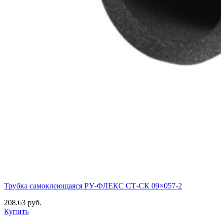
Трубка самоклеющаяся РУ-ФЛЕКС СТ-СК 09×057-2
208.63 руб.
Купить