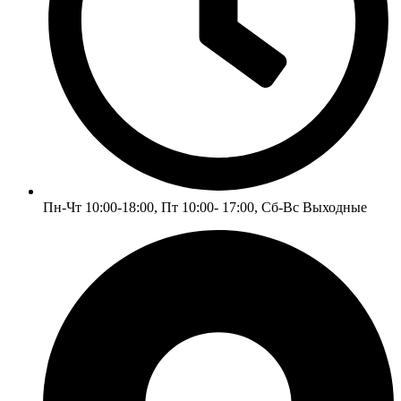
Пн-Чт 10:00-18:00, Пт 10:00- 17:00, Сб-Вс Выходные