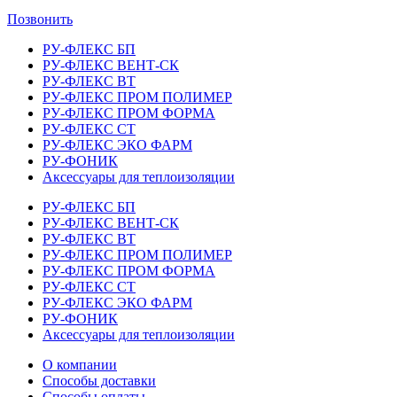
Позвонить
РУ-ФЛЕКС БП
РУ-ФЛЕКС ВЕНТ-СК
РУ-ФЛЕКС ВТ
РУ-ФЛЕКС ПРОМ ПОЛИМЕР
РУ-ФЛЕКС ПРОМ ФОРМА
РУ-ФЛЕКС СТ
РУ-ФЛЕКС ЭКО ФАРМ
РУ-ФОНИК
Аксессуары для теплоизоляции
РУ-ФЛЕКС БП
РУ-ФЛЕКС ВЕНТ-СК
РУ-ФЛЕКС ВТ
РУ-ФЛЕКС ПРОМ ПОЛИМЕР
РУ-ФЛЕКС ПРОМ ФОРМА
РУ-ФЛЕКС СТ
РУ-ФЛЕКС ЭКО ФАРМ
РУ-ФОНИК
Аксессуары для теплоизоляции
О компании
Способы доставки
Способы оплаты