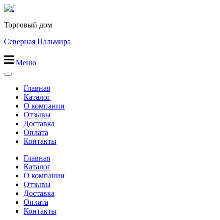
Перейти
к
Торговый дом
содержимому
Северная Пальмира
Меню
Главная
Каталог
О компании
Отзывы
Доставка
Оплата
Контакты
Главная
Каталог
О компании
Отзывы
Доставка
Оплата
Контакты