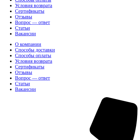
Условия возврата
Сертификаты
Отзывы
Вопрос — ответ
Статьи
Вакансии
О компании
Способы доставки
Способы оплаты
Условия возврата
Сертификаты
Отзывы
Вопрос — ответ
Статьи
Вакансии