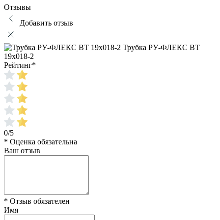
Отзывы
Добавить отзыв
Трубка РУ-ФЛЕКС ВТ
19x018-2
Рейтинг
*
0/5
* Оценка обязательна
Ваш отзыв
* Отзыв обязателен
Имя