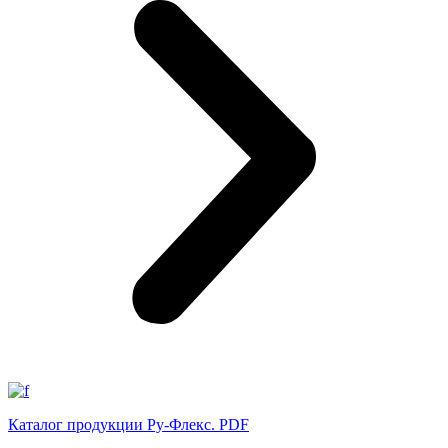
Каталог продукции Ру-Флекс. PDF