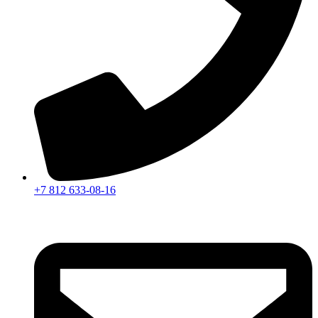
+7 812 633-08-16