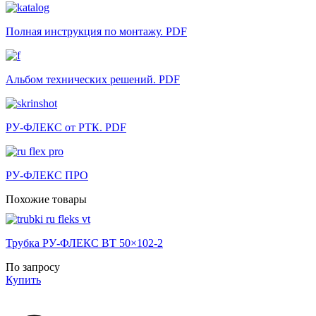
Полная инструкция по монтажу. PDF
Альбом технических решений. PDF
РУ-ФЛЕКС от РТК. PDF
РУ-ФЛЕКС ПРО
Похожие товары
Трубка РУ-ФЛЕКС ВТ 50×102-2
По запросу
Купить