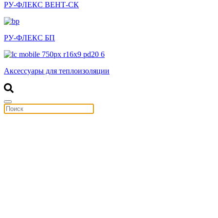
РУ-ФЛЕКС ВЕНТ-СК
РУ-ФЛЕКС БП
Аксессуары для теплоизоляции