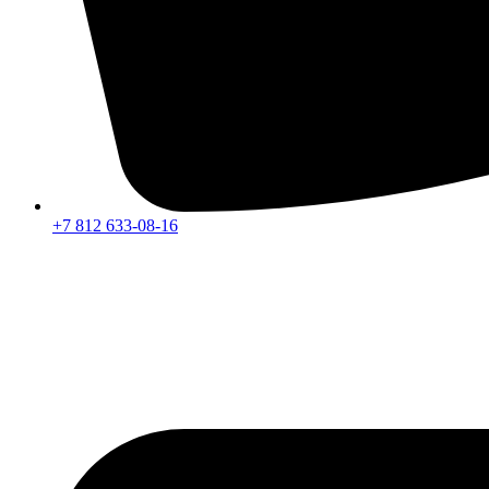
+7 812 633-08-16