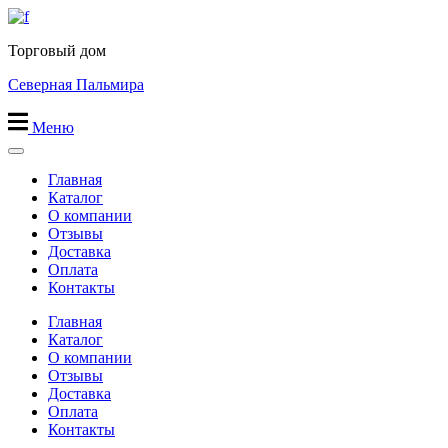
Перейти
к
Торговый дом
содержимому
Северная Пальмира
Меню
Главная
Каталог
О компании
Отзывы
Доставка
Оплата
Контакты
Главная
Каталог
О компании
Отзывы
Доставка
Оплата
Контакты