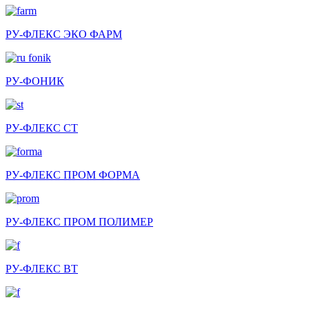
РУ-ФЛЕКС ЭКО ФАРМ
РУ-ФОНИК
РУ-ФЛЕКС СТ
РУ-ФЛЕКС ПРОМ ФОРМА
РУ-ФЛЕКС ПРОМ ПОЛИМЕР
РУ-ФЛЕКС ВТ