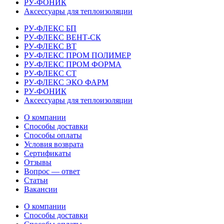
РУ-ФОНИК
Аксессуары для теплоизоляции
РУ-ФЛЕКС БП
РУ-ФЛЕКС ВЕНТ-СК
РУ-ФЛЕКС ВТ
РУ-ФЛЕКС ПРОМ ПОЛИМЕР
РУ-ФЛЕКС ПРОМ ФОРМА
РУ-ФЛЕКС СТ
РУ-ФЛЕКС ЭКО ФАРМ
РУ-ФОНИК
Аксессуары для теплоизоляции
О компании
Способы доставки
Способы оплаты
Условия возврата
Сертификаты
Отзывы
Вопрос — ответ
Статьи
Вакансии
О компании
Способы доставки