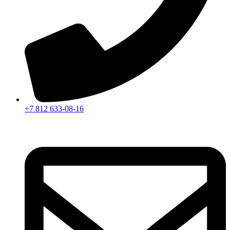
+7 812 633-08-16