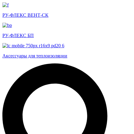
РУ-ФЛЕКС ВЕНТ-СК
РУ-ФЛЕКС БП
Аксессуары для теплоизоляции