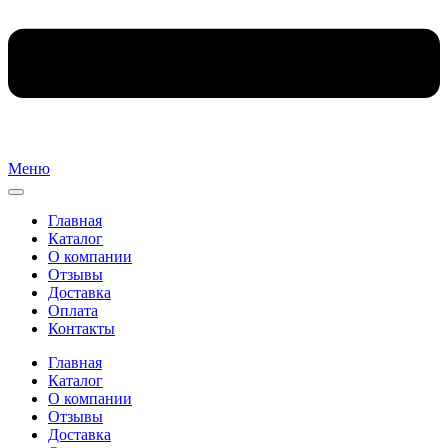
Меню
Главная
Каталог
О компании
Отзывы
Доставка
Оплата
Контакты
Главная
Каталог
О компании
Отзывы
Доставка