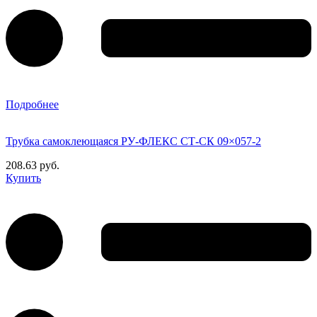
Подробнее
Трубка самоклеющаяся РУ-ФЛЕКС СТ-СК 09×057-2
208.63 руб.
Купить