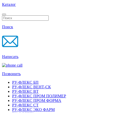
Каталог
Поиск
Написать
Позвонить
РУ-ФЛЕКС БП
РУ-ФЛЕКС ВЕНТ-СК
РУ-ФЛЕКС ВТ
РУ-ФЛЕКС ПРОМ ПОЛИМЕР
РУ-ФЛЕКС ПРОМ ФОРМА
РУ-ФЛЕКС СТ
РУ-ФЛЕКС ЭКО ФАРМ