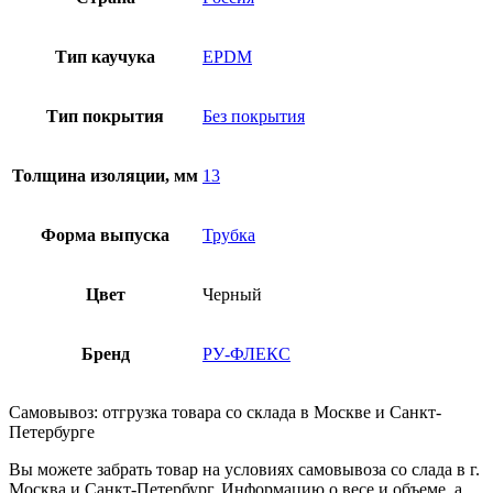
Тип каучука
EPDM
Тип покрытия
Без покрытия
Толщина изоляции, мм
13
Форма выпуска
Трубка
Цвет
Черный
Бренд
РУ-ФЛЕКС
Самовывоз: отгрузка товара со склада в Москве и Санкт-
Петербурге
Вы можете забрать товар на условиях самовывоза со слада в г.
Москва и Санкт-Петербург. Информацию о весе и объеме, а