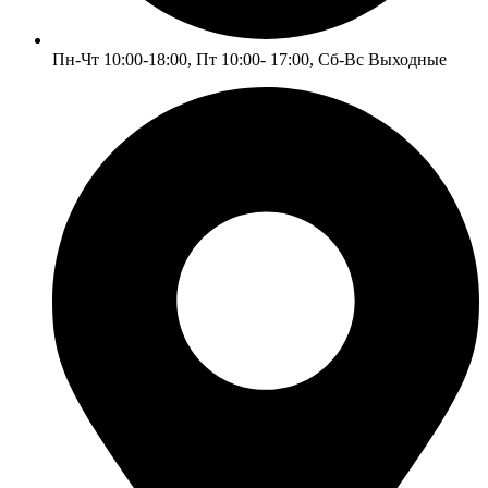
Пн-Чт 10:00-18:00, Пт 10:00- 17:00, Сб-Вс Выходные