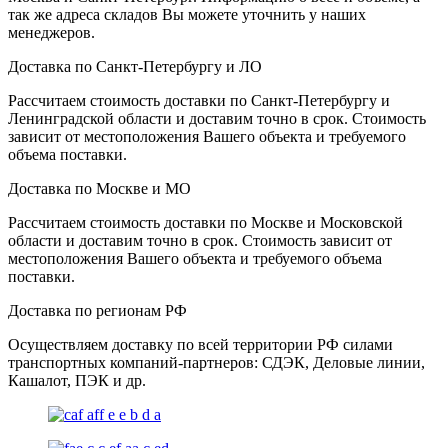
так же адреса складов Вы можете уточнить у наших
менеджеров.
Доставка по Санкт-Петербургу и ЛО
Рассчитаем стоимость доставки по Санкт-Петербургу и
Ленинградской области и доставим точно в срок. Стоимость
зависит от местоположения Вашего объекта и требуемого
объема поставки.
Доставка по Москве и МО
Рассчитаем стоимость доставки по Москве и Московской
области и доставим точно в срок. Стоимость зависит от
местоположения Вашего объекта и требуемого объема
поставки.
Доставка по регионам РФ
Осуществляем доставку по всей территории РФ силами
транспортных компаний-партнеров: СДЭК, Деловые линии,
Кашалот, ПЭК и др.