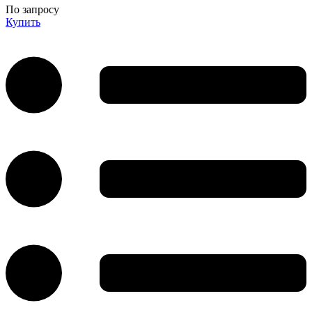
По запросу
Купить