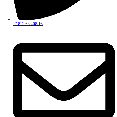
+7 812 633-08-16