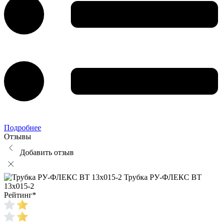
Подробнее
Отзывы
Добавить отзыв
Трубка РУ-ФЛЕКС ВТ
13x015-2
Рейтинг
*