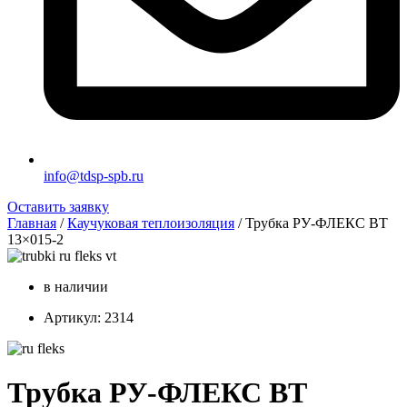
info@tdsp-spb.ru
Оставить заявку
Главная
/
Каучуковая теплоизоляция
/ Трубка РУ-ФЛЕКС ВТ
13×015-2
в наличии
Артикул: 2314
Трубка РУ-ФЛЕКС ВТ