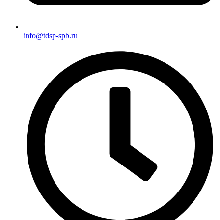
info@tdsp-spb.ru