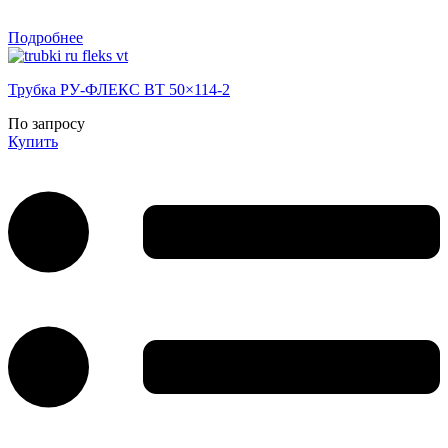
Подробнее
Трубка РУ-ФЛЕКС ВТ 50×114-2
По запросу
Купить