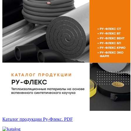
Каталог продукции Ру-Флекс. PDF