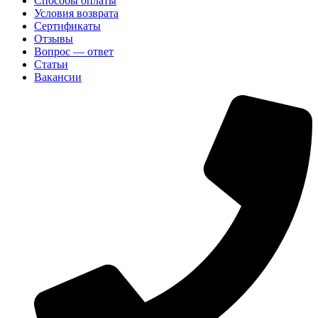
Способы оплаты
Условия возврата
Сертификаты
Отзывы
Вопрос — ответ
Статьи
Вакансии