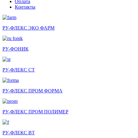
Оплата
Контакты
РУ-ФЛЕКС ЭКО ФАРМ
РУ-ФОНИК
РУ-ФЛЕКС СТ
РУ-ФЛЕКС ПРОМ ФОРМА
РУ-ФЛЕКС ПРОМ ПОЛИМЕР
РУ-ФЛЕКС ВТ