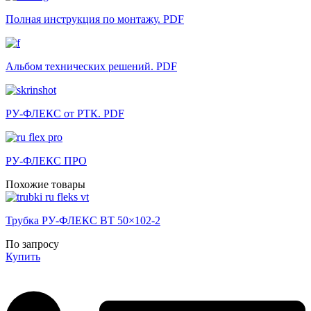
Полная инструкция по монтажу. PDF
Альбом технических решений. PDF
РУ-ФЛЕКС от РТК. PDF
РУ-ФЛЕКС ПРО
Похожие товары
Трубка РУ-ФЛЕКС ВТ 50×102-2
По запросу
Купить