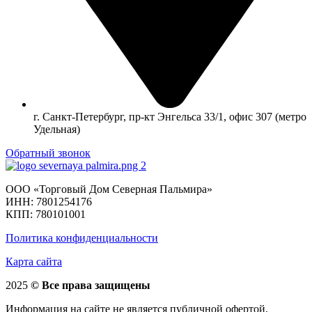
г. Санкт-Петербург, пр-кт Энгельса 33/1, офис 307 (метро
Удельная)
Обратный звонок
ООО «Торговый Дом Северная Пальмира»
ИНН: 7801254176
КПП: 780101001
Политика конфиденциальности
Карта сайта
2025
© Все права защищены
Информация на сайте не является публичной офертой,