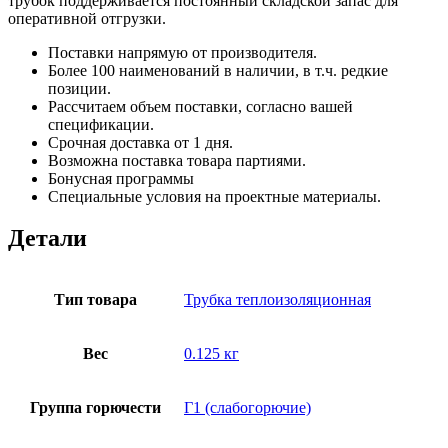
трубок поддерживается постоянный складской запас для
оперативной отгрузки.
Поставки напрямую от производителя.
Более 100 наименований в наличии, в т.ч. редкие
позиции.
Рассчитаем объем поставки, согласно вашей
спецификации.
Срочная доставка от 1 дня.
Возможна поставка товара партиями.
Бонусная программы
Специальные условия на проектные материалы.
Детали
Тип товара
Трубка теплоизоляционная
Вес
0.125 кг
Группа горючести
Г1 (слабогорючие)