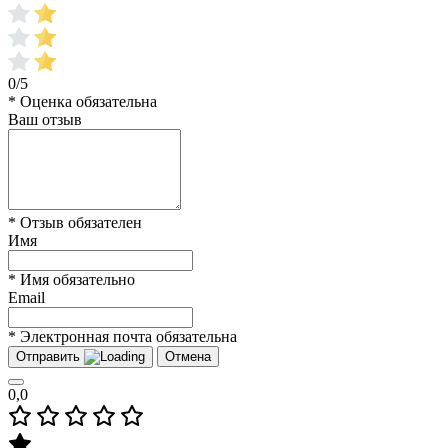
0/5
* Оценка обязательна
Ваш отзыв
* Отзыв обязателен
Имя
* Имя обязательно
Email
* Электронная почта обязательна
Отправить
Отмена
0,0