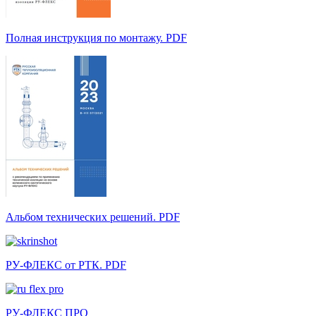
Полная инструкция по монтажу. PDF
Альбом технических решений. PDF
РУ-ФЛЕКС от РТК. PDF
РУ-ФЛЕКС ПРО