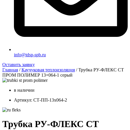
info@tdsp-spb.ru
Оставить заявку
Главная
/
Каучуковая теплоизоляция
/ Трубка РУ-ФЛЕКС СТ
ПРОМ ПОЛИМЕР 13×064-1 серый
в наличии
Артикул: СТ-ПП-13х064-2
Трубка РУ-ФЛЕКС СТ