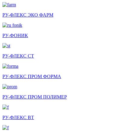
РУ-ФЛЕКС ЭКО ФАРМ
РУ-ФОНИК
РУ-ФЛЕКС СТ
РУ-ФЛЕКС ПРОМ ФОРМА
РУ-ФЛЕКС ПРОМ ПОЛИМЕР
РУ-ФЛЕКС ВТ