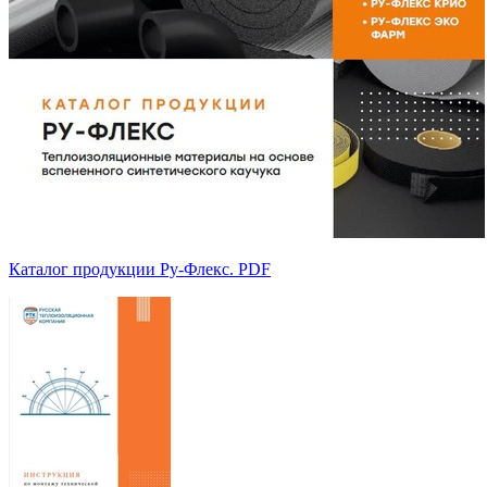
Каталог продукции Ру-Флекс. PDF