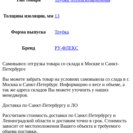
Толщина изоляции, мм
13
Форма выпуска
Трубка
Бренд
РУ-ФЛЕКС
Самовывоз: отгрузка товара со склада в Москве и Санкт-
Петербурге
Вы можете забрать товар на условиях самовывоза со слада в г.
Москва и Санкт-Петербург. Информацию о весе и объеме, а
так же адреса складов Вы можете уточнить у наших
менеджеров.
Доставка по Санкт-Петербургу и ЛО
Рассчитаем стоимость доставки по Санкт-Петербургу и
Ленинградской области и доставим точно в срок. Стоимость
зависит от местоположения Вашего объекта и требуемого
объема поставки.