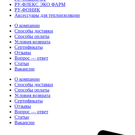
РУ-ФЛЕКС ЭКО ФАРМ
РУ-ФОНИК
Аксессуары для теплоизоляции
О компании
Способы доставки
Способы оплаты
Условия возврата
Сертификаты
Отзывы
Вопрос — ответ
Статьи
Вакансии
О компании
Способы доставки
Способы оплаты
Условия возврата
Сертификаты
Отзывы
Вопрос — ответ
Статьи
Вакансии