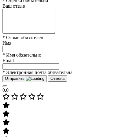
* Оценка обязательна
Ваш отзыв
* Отзыв обязателен
Имя
* Имя обязательно
Email
* Электронная почта обязательна
Отправить
Отмена
0,0