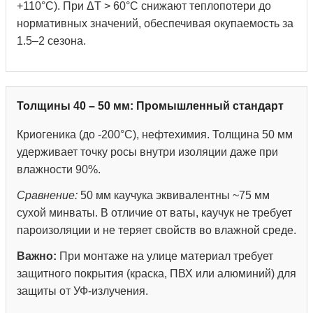
+110°С). При ΔT > 60°C снижают теплопотери до
нормативных значений, обеспечивая окупаемость за
1.5–2 сезона.
Толщины 40 – 50 мм: Промышленный стандарт
Криогеника (до -200°С), нефтехимия. Толщина 50 мм
удерживает точку росы внутри изоляции даже при
влажности 90%.
Сравнение:
50 мм каучука эквивалентны ~75 мм
сухой минваты. В отличие от ваты, каучук не требует
пароизоляции и не теряет свойств во влажной среде.
Важно:
При монтаже на улице материал требует
защитного покрытия (краска, ПВХ или алюминий) для
защиты от УФ-излучения.