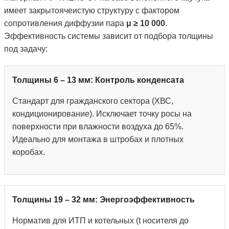
имеет закрытоячеистую структуру с фактором
сопротивления диффузии пара
μ ≥ 10 000
.
Эффективность системы зависит от подбора толщины
под задачу:
Толщины 6 – 13 мм: Контроль конденсата
Стандарт для гражданского сектора (ХВС,
кондиционирование). Исключает точку росы на
поверхности при влажности воздуха до 65%.
Идеально для монтажа в штробах и плотных
коробах.
Толщины 19 – 32 мм: Энергоэффективность
Норматив для ИТП и котельных (t носителя до