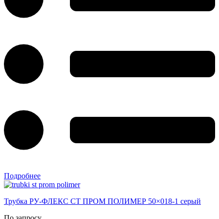
Подробнее
Трубка РУ-ФЛЕКС СТ ПРОМ ПОЛИМЕР 50×018-1 серый
По запросу