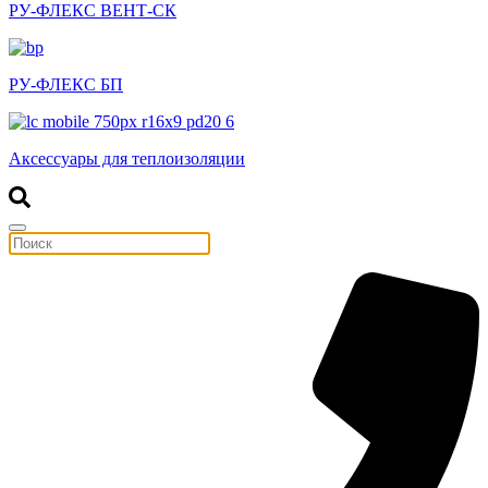
РУ-ФЛЕКС ВЕНТ-СК
РУ-ФЛЕКС БП
Аксессуары для теплоизоляции