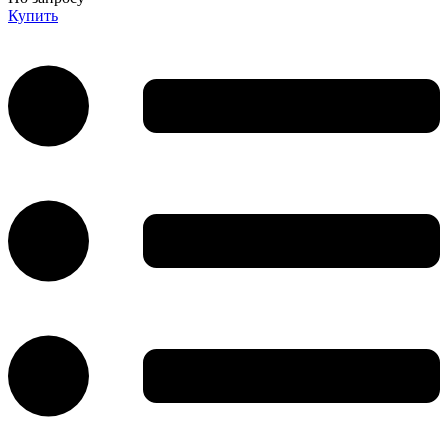
Купить