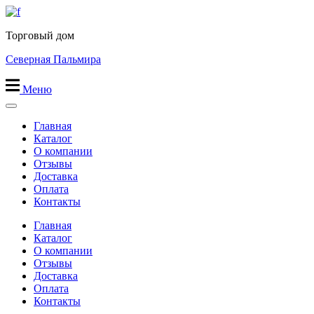
Перейти
к
Торговый дом
содержимому
Северная Пальмира
Меню
Главная
Каталог
О компании
Отзывы
Доставка
Оплата
Контакты
Главная
Каталог
О компании
Отзывы
Доставка
Оплата
Контакты