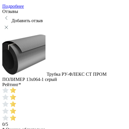
Подробнее
Отзывы
Добавить отзыв
Трубка РУ-ФЛЕКС СТ ПРОМ
ПОЛИМЕР 13x064-1 серый
Рейтинг
*
0/5