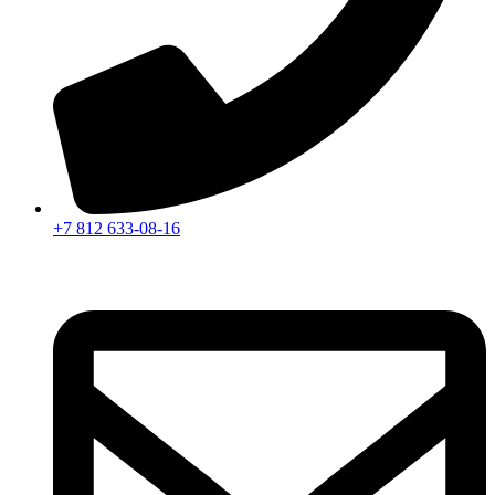
+7 812 633-08-16