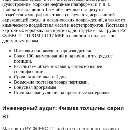
(судостроение, морские нефтяные платформы и т. п. ).
Покрытие толщиной 1 мм обеспечивает защиту от
воздействия ультрафиолетового излучения, агрессивной
окружающей среды и механических повреждений, а также от
химического воздействия масел и нефтепродуктов. Поставка в
картонных коробках или кратно одной трубке 1 м. Трубки РУ-
ФЛЕКС СТ ПРОМ ПОЛИМЕР в наличии и под заказ по
доступным ценам.
Поставки напрямую от производителя.
Более 100 наименований в наличии, в т.ч. редкие
позиции.
Рассчитаем объем поставки, согласно вашей
спецификации.
Срочная доставка от 1 дня.
Возможна поставка товара партиями.
Бонусная программы
Специальные условия на проектные материалы.
Инженерный аудит: Физика толщины серии
ST
Материал РУ-ФЛЕКС СТ на базе вспененного каучука