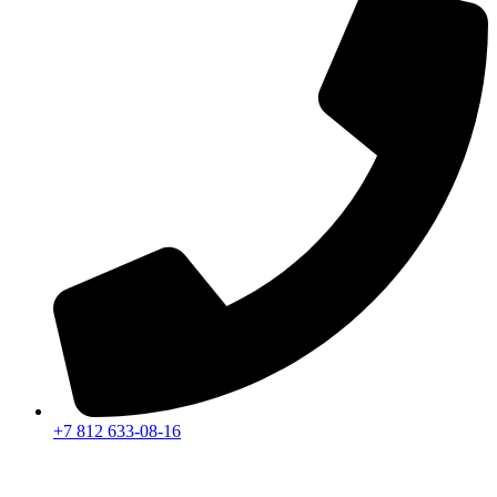
+7 812 633-08-16