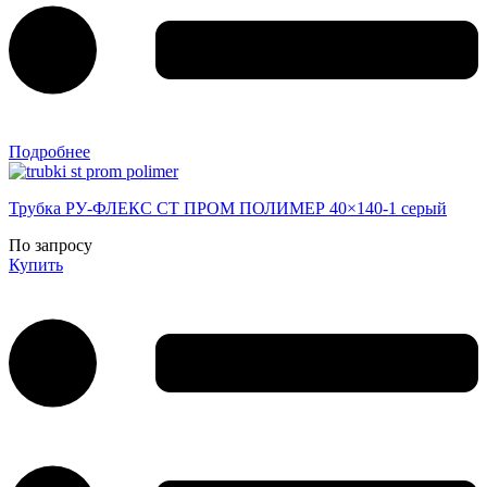
Подробнее
Трубка РУ-ФЛЕКС СТ ПРОМ ПОЛИМЕР 40×140-1 серый
По запросу
Купить