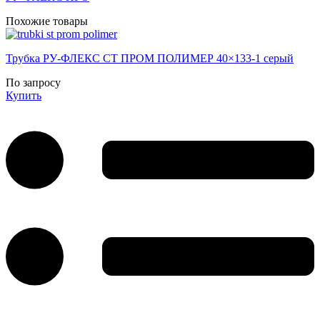
Похожие товары
Трубка РУ-ФЛЕКС СТ ПРОМ ПОЛИМЕР 40×133-1 серый
По запросу
Купить