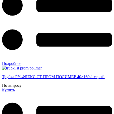
Подробнее
Трубка РУ-ФЛЕКС СТ ПРОМ ПОЛИМЕР 40×160-1 серый
По запросу
Купить