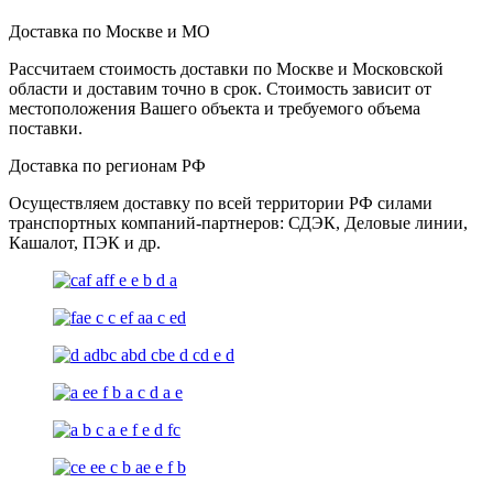
Доставка по Москве и МО
Рассчитаем стоимость доставки по Москве и Московской
области и доставим точно в срок. Стоимость зависит от
местоположения Вашего объекта и требуемого объема
поставки.
Доставка по регионам РФ
Осуществляем доставку по всей территории РФ силами
транспортных компаний-партнеров: СДЭК, Деловые линии,
Кашалот, ПЭК и др.