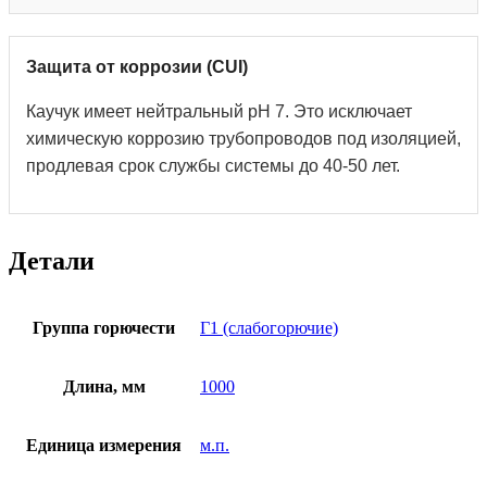
Защита от коррозии (CUI)
Каучук имеет нейтральный pH 7. Это исключает
химическую коррозию трубопроводов под изоляцией,
продлевая срок службы системы до 40-50 лет.
Детали
Группа горючести
Г1 (слабогорючие)
Длина, мм
1000
Единица измерения
м.п.