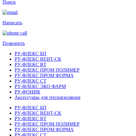
Поиск
Написать
Позвонить
РУ-ФЛЕКС БП
РУ-ФЛЕКС ВЕНТ-СК
РУ-ФЛЕКС ВТ
РУ-ФЛЕКС ПРОМ ПОЛИМЕР
РУ-ФЛЕКС ПРОМ ФОРМА
РУ-ФЛЕКС СТ
РУ-ФЛЕКС ЭКО ФАРМ
РУ-ФОНИК
Аксессуары для теплоизоляции
РУ-ФЛЕКС БП
РУ-ФЛЕКС ВЕНТ-СК
РУ-ФЛЕКС ВТ
РУ-ФЛЕКС ПРОМ ПОЛИМЕР
РУ-ФЛЕКС ПРОМ ФОРМА
РУ-ФЛЕКС СТ