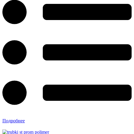
Подробнее