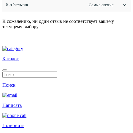
0 из 0 отзывов
К сожалению, ни один отзыв не соответствует вашему
текущему выбору
Каталог
Поиск
Написать
Позвонить