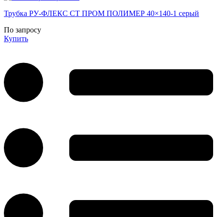
Трубка РУ-ФЛЕКС СТ ПРОМ ПОЛИМЕР 40×140-1 серый
По запросу
Купить