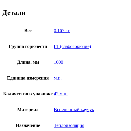
Детали
Вес
0.167 кг
Группа горючести
Г1 (слабогорючие)
Длина, мм
1000
Единица измерения
м.п.
Количество в упаковке
42 м.п.
Материал
Вспененный каучук
Назначение
Теплоизоляция