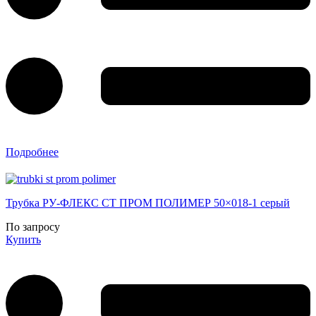
Подробнее
Трубка РУ-ФЛЕКС СТ ПРОМ ПОЛИМЕР 50×018-1 серый
По запросу
Купить