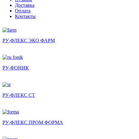
Доставка
Оплата
Контакты
РУ-ФЛЕКС ЭКО ФАРМ
РУ-ФОНИК
РУ-ФЛЕКС СТ
РУ-ФЛЕКС ПРОМ ФОРМА