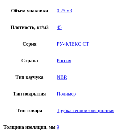
Объем упаковки
0.25 м3
Плотность, кг/м3
45
Серия
РУ-ФЛЕКС СТ
Страна
Россия
Тип каучука
NBR
Тип покрытия
Полимер
Тип товара
Трубка теплоизоляционная
Толщина изоляции, мм
9