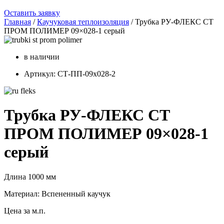
Оставить заявку
Главная
/
Каучуковая теплоизоляция
/ Трубка РУ-ФЛЕКС СТ
ПРОМ ПОЛИМЕР 09×028-1 серый
в наличии
Артикул: СТ-ПП-09х028-2
Трубка РУ-ФЛЕКС СТ
ПРОМ ПОЛИМЕР 09×028-1
серый
Длина 1000 мм
Материал: Вспененный каучук
Цена за м.п.