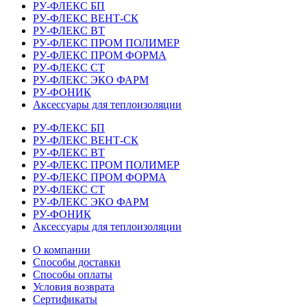
РУ-ФЛЕКС БП
РУ-ФЛЕКС ВЕНТ-СК
РУ-ФЛЕКС ВТ
РУ-ФЛЕКС ПРОМ ПОЛИМЕР
РУ-ФЛЕКС ПРОМ ФОРМА
РУ-ФЛЕКС СТ
РУ-ФЛЕКС ЭКО ФАРМ
РУ-ФОНИК
Аксессуары для теплоизоляции
РУ-ФЛЕКС БП
РУ-ФЛЕКС ВЕНТ-СК
РУ-ФЛЕКС ВТ
РУ-ФЛЕКС ПРОМ ПОЛИМЕР
РУ-ФЛЕКС ПРОМ ФОРМА
РУ-ФЛЕКС СТ
РУ-ФЛЕКС ЭКО ФАРМ
РУ-ФОНИК
Аксессуары для теплоизоляции
О компании
Способы доставки
Способы оплаты
Условия возврата
Сертификаты