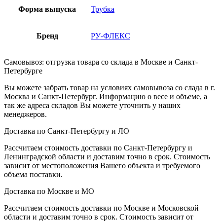
Форма выпуска
Трубка
Бренд
РУ-ФЛЕКС
Самовывоз: отгрузка товара со склада в Москве и Санкт-
Петербурге
Вы можете забрать товар на условиях самовывоза со слада в г.
Москва и Санкт-Петербург. Информацию о весе и объеме, а
так же адреса складов Вы можете уточнить у наших
менеджеров.
Доставка по Санкт-Петербургу и ЛО
Рассчитаем стоимость доставки по Санкт-Петербургу и
Ленинградской области и доставим точно в срок. Стоимость
зависит от местоположения Вашего объекта и требуемого
объема поставки.
Доставка по Москве и МО
Рассчитаем стоимость доставки по Москве и Московской
области и доставим точно в срок. Стоимость зависит от