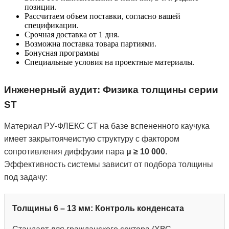
позиции.
Рассчитаем объем поставки, согласно вашей
спецификации.
Срочная доставка от 1 дня.
Возможна поставка товара партиями.
Бонусная программы
Специальные условия на проектные материалы.
Инженерный аудит: Физика толщины серии
ST
Материал РУ-ФЛЕКС СТ на базе вспененного каучука
имеет закрытоячеистую структуру с фактором
сопротивления диффузии пара
μ ≥ 10 000
.
Эффективность системы зависит от подбора толщины
под задачу:
Толщины 6 – 13 мм: Контроль конденсата