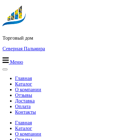
Перейти
к
содержимому
Торговый дом
Северная Пальмира
Меню
Главная
Каталог
О компании
Отзывы
Доставка
Оплата
Контакты
Главная
Каталог
О компании
Отзывы