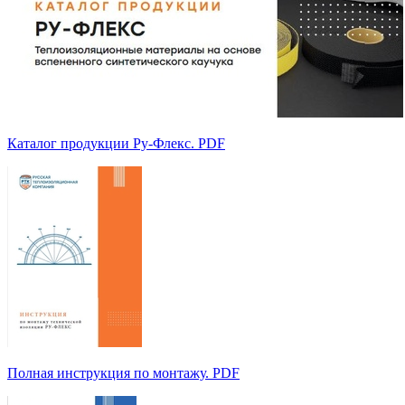
Каталог продукции Ру-Флекс. PDF
Полная инструкция по монтажу. PDF