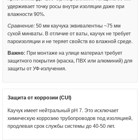
удерживает точку росы внутри изоляции даже при
влажности 90%.
Сравнение:
50 мм каучука эквивалентны ~75 мм
сухой минваты. В отличие от ваты, каучук не требует
пароизоляции и не теряет свойств во влажной среде.
Важно:
При монтаже на улице материал требует
защитного покрытия (краска, ПВХ или алюминий) для
защиты от УФ-излучения.
Защита от коррозии (CUI)
Каучук имеет нейтральный pH 7. Это исключает
химическую коррозию трубопроводов под изоляцией,
продлевая срок службы системы до 40-50 лет.