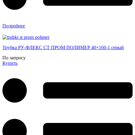
Подробнее
Трубка РУ-ФЛЕКС СТ ПРОМ ПОЛИМЕР 40×160-1 серый
По запросу
Купить