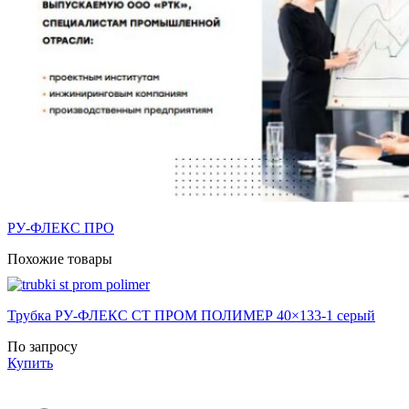
РУ-ФЛЕКС ПРО
Похожие товары
Трубка РУ-ФЛЕКС СТ ПРОМ ПОЛИМЕР 40×133-1 серый
По запросу
Купить