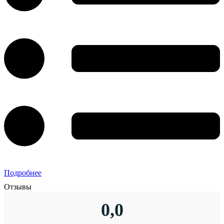
Подробнее
Отзывы
0,0