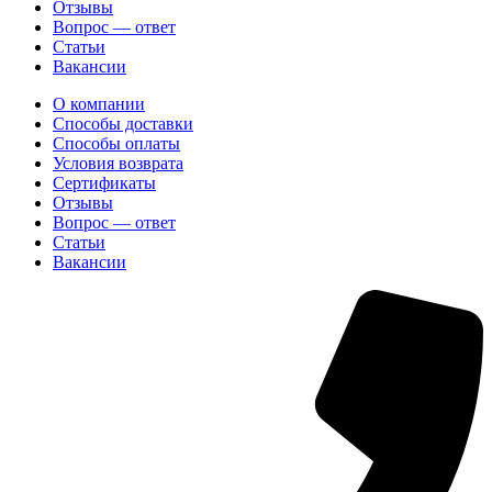
Отзывы
Вопрос — ответ
Статьи
Вакансии
О компании
Способы доставки
Способы оплаты
Условия возврата
Сертификаты
Отзывы
Вопрос — ответ
Статьи
Вакансии