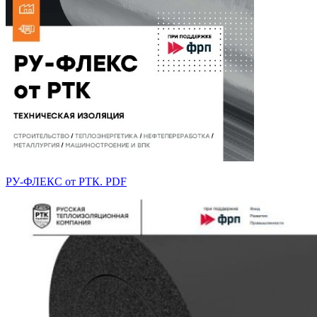
РУ-ФЛЕКС от РТК. PDF