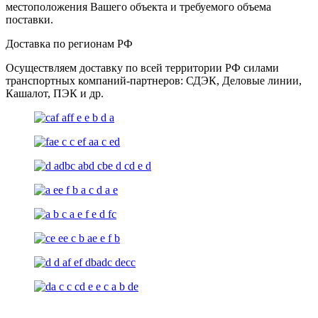
местоположения Вашего объекта и требуемого объема
поставки.
Доставка по регионам РФ
Осуществляем доставку по всей территории РФ силами
транспортных компаний-партнеров: СДЭК, Деловые линии,
Кашалот, ПЭК и др.