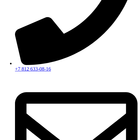
+7 812 633-08-16