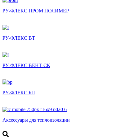
РУ-ФЛЕКС ПРОМ ПОЛИМЕР
РУ-ФЛЕКС ВТ
РУ-ФЛЕКС ВЕНТ-СК
РУ-ФЛЕКС БП
Аксессуары для теплоизоляции