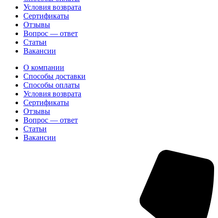
Условия возврата
Сертификаты
Отзывы
Вопрос — ответ
Статьи
Вакансии
О компании
Способы доставки
Способы оплаты
Условия возврата
Сертификаты
Отзывы
Вопрос — ответ
Статьи
Вакансии