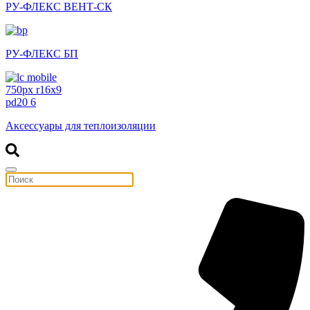
РУ-ФЛЕКС ВЕНТ-СК
РУ-ФЛЕКС БП
Аксессуары для теплоизоляции