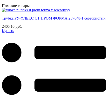
Похожие товары
Трубка РУ-ФЛЕКС СТ ПРОМ ФОРМА 25×048-1 серебристый
2405.16 руб.
Купить