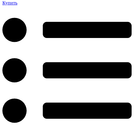
Купить