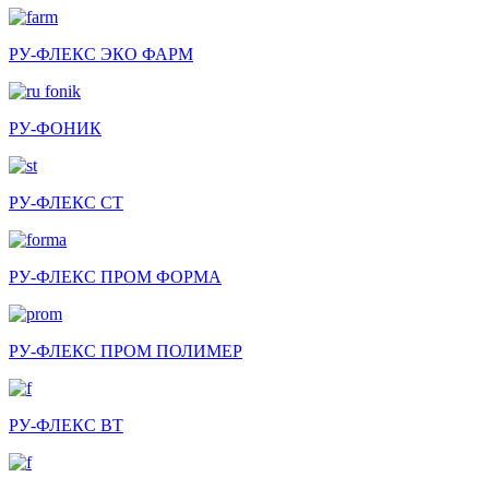
РУ-ФЛЕКС ЭКО ФАРМ
РУ-ФОНИК
РУ-ФЛЕКС СТ
РУ-ФЛЕКС ПРОМ ФОРМА
РУ-ФЛЕКС ПРОМ ПОЛИМЕР
РУ-ФЛЕКС ВТ