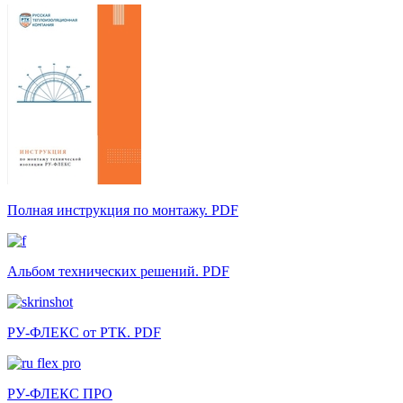
Полная инструкция по монтажу. PDF
Альбом технических решений. PDF
РУ-ФЛЕКС от РТК. PDF
РУ-ФЛЕКС ПРО