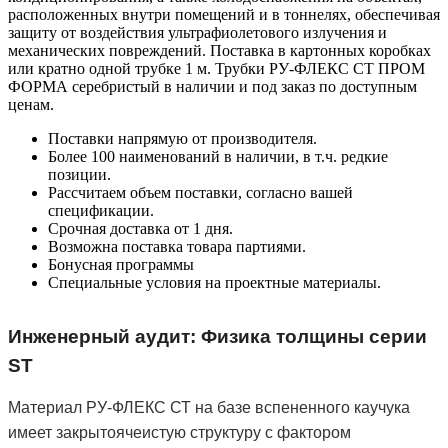
расположенных внутри помещений и в тоннелях, обеспечивая
защиту от воздействия ультрафиолетового излучения и
механических повреждений. Поставка в картонных коробках
или кратно одной трубке 1 м. Трубки РУ-ФЛЕКС СТ ПРОМ
ФОРМА серебристый в наличии и под заказ по доступным
ценам.
Поставки напрямую от производителя.
Более 100 наименований в наличии, в т.ч. редкие
позиции.
Рассчитаем объем поставки, согласно вашей
спецификации.
Срочная доставка от 1 дня.
Возможна поставка товара партиями.
Бонусная программы
Специальные условия на проектные материалы.
Инженерный аудит: Физика толщины серии
ST
Материал РУ-ФЛЕКС СТ на базе вспененного каучука
имеет закрытоячеистую структуру с фактором