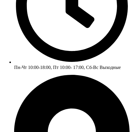
Пн-Чт 10:00-18:00, Пт 10:00- 17:00, Сб-Вс Выходные