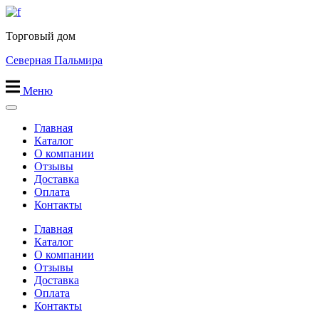
Перейти
к
Торговый дом
содержимому
Северная Пальмира
Меню
Главная
Каталог
О компании
Отзывы
Доставка
Оплата
Контакты
Главная
Каталог
О компании
Отзывы
Доставка
Оплата
Контакты