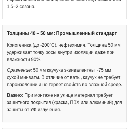
1.5–2 сезона.
Толщины 40 – 50 мм: Промышленный стандарт
Криогеника (до -200°С), нефтехимия. Толщина 50 мм
удерживает точку росы внутри изоляции даже при
влажности 90%.
Сравнение:
50 мм каучука эквивалентны ~75 мм
сухой минваты. В отличие от ваты, каучук не требует
пароизоляции и не теряет свойств во влажной среде.
Важно:
При монтаже на улице материал требует
защитного покрытия (краска, ПВХ или алюминий) для
защиты от УФ-излучения.