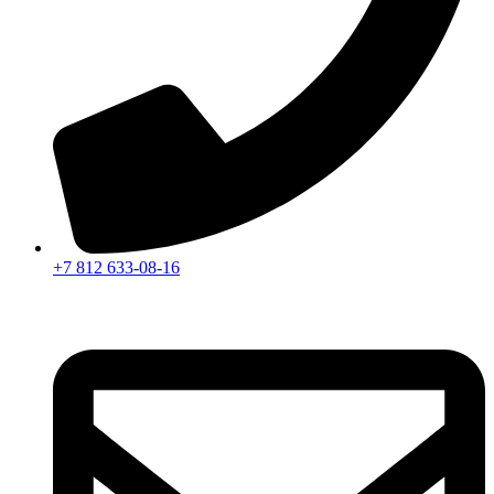
+7 812 633-08-16