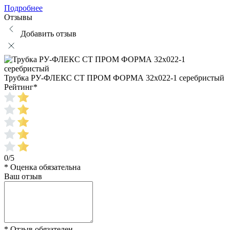
Подробнее
Отзывы
Добавить отзыв
Трубка РУ-ФЛЕКС СТ ПРОМ ФОРМА 32x022-1 серебристый
Рейтинг
*
0/5
* Оценка обязательна
Ваш отзыв
* Отзыв обязателен