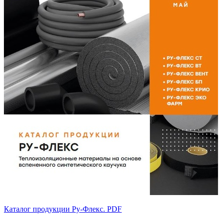
Каталог продукции Ру-Флекс. PDF