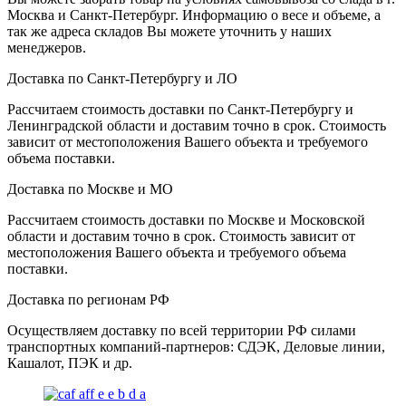
Москва и Санкт-Петербург. Информацию о весе и объеме, а
так же адреса складов Вы можете уточнить у наших
менеджеров.
Доставка по Санкт-Петербургу и ЛО
Рассчитаем стоимость доставки по Санкт-Петербургу и
Ленинградской области и доставим точно в срок. Стоимость
зависит от местоположения Вашего объекта и требуемого
объема поставки.
Доставка по Москве и МО
Рассчитаем стоимость доставки по Москве и Московской
области и доставим точно в срок. Стоимость зависит от
местоположения Вашего объекта и требуемого объема
поставки.
Доставка по регионам РФ
Осуществляем доставку по всей территории РФ силами
транспортных компаний-партнеров: СДЭК, Деловые линии,
Кашалот, ПЭК и др.