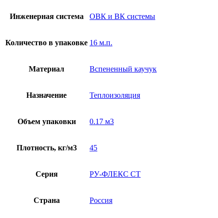
Инженерная система
ОВК и ВК системы
Количество в упаковке
16 м.п.
Материал
Вспененный каучук
Назначение
Теплоизоляция
Объем упаковки
0.17 м3
Плотность, кг/м3
45
Серия
РУ-ФЛЕКС СТ
Страна
Россия