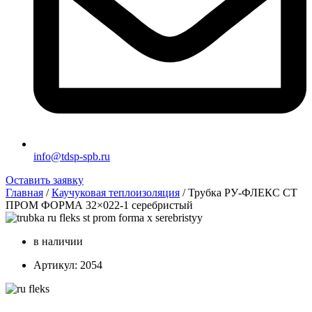
info@tdsp-spb.ru
Оставить заявку
Главная
/
Каучуковая теплоизоляция
/ Трубка РУ-ФЛЕКС СТ
ПРОМ ФОРМА 32×022-1 серебристый
в наличии
Артикул: 2054