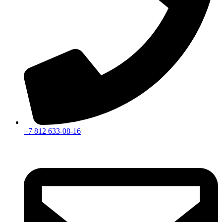
+7 812 633-08-16