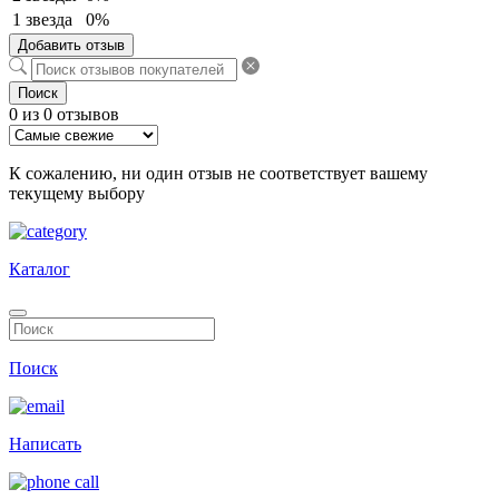
1 звезда
0%
Добавить отзыв
Поиск
0 из 0 отзывов
К сожалению, ни один отзыв не соответствует вашему
текущему выбору
Каталог
Поиск
Написать