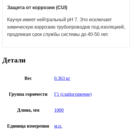
Защита от коррозии (CUI)
Каучук имеет нейтральный pH 7. Это исключает
химическую коррозию трубопроводов под изоляцией,
продлевая срок службы системы до 40-50 лет.
Детали
Вес
0.363 кг
Группа горючести
Г1 (слабогорючие)
Длина, мм
1000
Единица измерения
м.п.