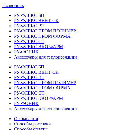
Позвонить
РУ-ФЛЕКС БП
РУ-ФЛЕКС ВЕНТ-СК
РУ-ФЛЕКС ВТ
РУ-ФЛЕКС ПРОМ ПОЛИМЕР
РУ-ФЛЕКС ПРОМ ФОРМА
РУ-ФЛЕКС СТ
РУ-ФЛЕКС ЭКО ФАРМ
РУ-ФОНИК
Аксессуары для теплоизоляции
РУ-ФЛЕКС БП
РУ-ФЛЕКС ВЕНТ-СК
РУ-ФЛЕКС ВТ
РУ-ФЛЕКС ПРОМ ПОЛИМЕР
РУ-ФЛЕКС ПРОМ ФОРМА
РУ-ФЛЕКС СТ
РУ-ФЛЕКС ЭКО ФАРМ
РУ-ФОНИК
Аксессуары для теплоизоляции
О компании
Способы доставки
Способы оплаты