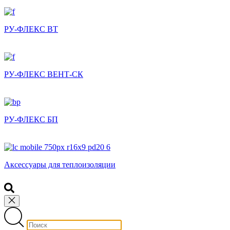
РУ-ФЛЕКС ВТ
РУ-ФЛЕКС ВЕНТ-СК
РУ-ФЛЕКС БП
Аксессуары для теплоизоляции