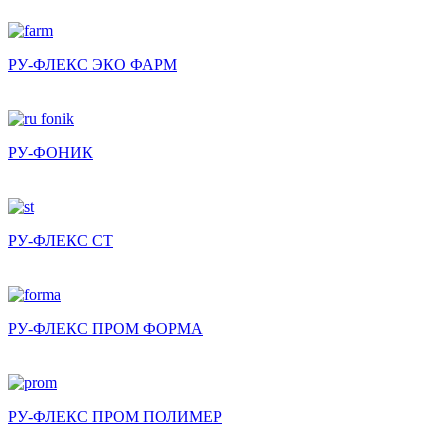
РУ-ФЛЕКС ЭКО ФАРМ
РУ-ФОНИК
РУ-ФЛЕКС СТ
РУ-ФЛЕКС ПРОМ ФОРМА
РУ-ФЛЕКС ПРОМ ПОЛИМЕР