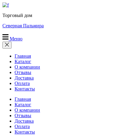
Перейти
к
Торговый дом
содержимому
Северная Пальмира
Меню
Главная
Каталог
О компании
Отзывы
Доставка
Оплата
Контакты
Главная
Каталог
О компании
Отзывы
Доставка
Оплата
Контакты