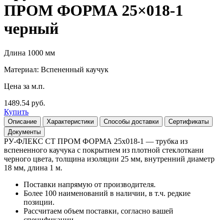
ПРОМ ФОРМА 25×018-1
черный
Длина 1000 мм
Материал: Вспененный каучук
Цена за м.п.
1489.54 руб.
Купить
Описание
Характеристики
Способы доставки
Сертификаты
Документы
РУ-ФЛЕКС СТ ПРОМ ФОРМА 25х018-1 — трубка из
вспененного каучука с покрытием из плотной стеклоткани
черного цвета, толщина изоляции 25 мм, внутренний диаметр
18 мм, длина 1 м.
Поставки напрямую от производителя.
Более 100 наименований в наличии, в т.ч. редкие
позиции.
Рассчитаем объем поставки, согласно вашей
спецификации.