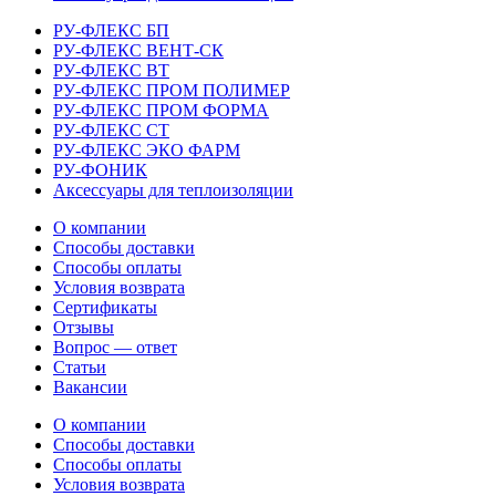
РУ-ФЛЕКС БП
РУ-ФЛЕКС ВЕНТ-СК
РУ-ФЛЕКС ВТ
РУ-ФЛЕКС ПРОМ ПОЛИМЕР
РУ-ФЛЕКС ПРОМ ФОРМА
РУ-ФЛЕКС СТ
РУ-ФЛЕКС ЭКО ФАРМ
РУ-ФОНИК
Аксессуары для теплоизоляции
О компании
Способы доставки
Способы оплаты
Условия возврата
Сертификаты
Отзывы
Вопрос — ответ
Статьи
Вакансии
О компании
Способы доставки
Способы оплаты
Условия возврата