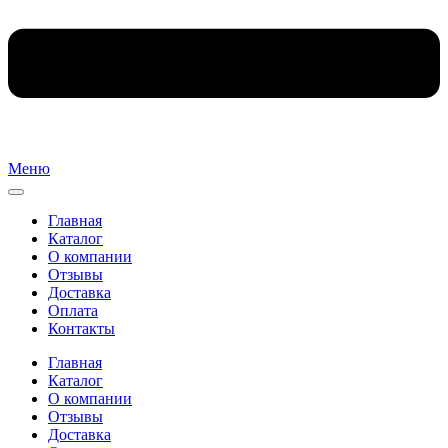
Меню
Главная
Каталог
О компании
Отзывы
Доставка
Оплата
Контакты
Главная
Каталог
О компании
Отзывы
Доставка