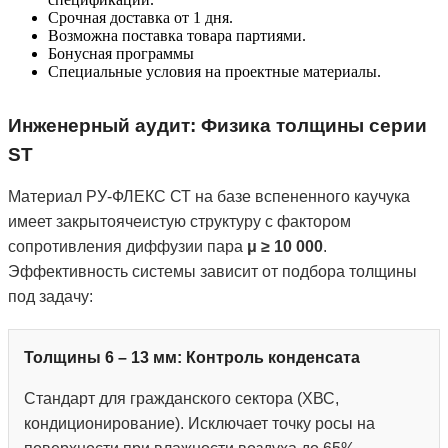
Срочная доставка от 1 дня.
Возможна поставка товара партиями.
Бонусная программы
Специальные условия на проектные материалы.
Инженерный аудит: Физика толщины серии
ST
Материал РУ-ФЛЕКС СТ на базе вспененного каучука
имеет закрытоячеистую структуру с фактором
сопротивления диффузии пара
μ ≥ 10 000
.
Эффективность системы зависит от подбора толщины
под задачу:
Толщины 6 – 13 мм: Контроль конденсата
Стандарт для гражданского сектора (ХВС,
кондиционирование). Исключает точку росы на