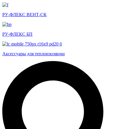
РУ-ФЛЕКС ВЕНТ-СК
РУ-ФЛЕКС БП
Аксессуары для теплоизоляции