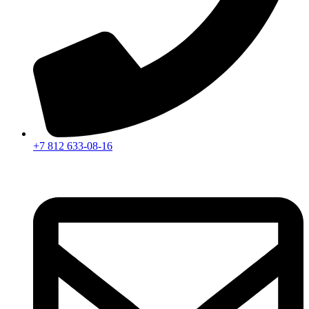
+7 812 633-08-16