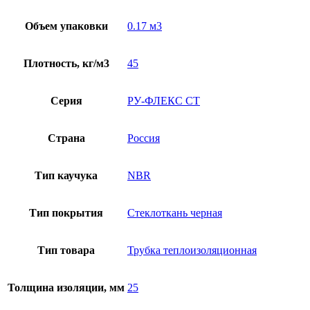
Объем упаковки
0.17 м3
Плотность, кг/м3
45
Серия
РУ-ФЛЕКС СТ
Страна
Россия
Тип каучука
NBR
Тип покрытия
Стеклоткань черная
Тип товара
Трубка теплоизоляционная
Толщина изоляции, мм
25