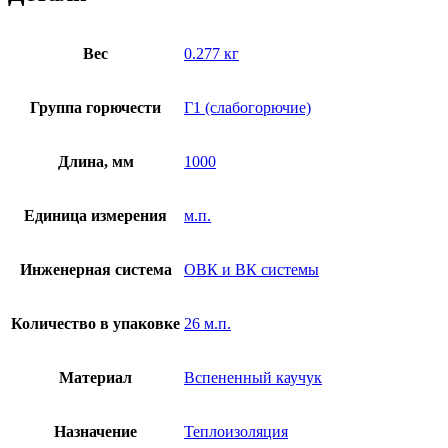
Вес
0.277 кг
Группа горючести
Г1 (слабогорючие)
Длина, мм
1000
Единица измерения
м.п.
Инженерная система
ОВК и ВК системы
Количество в упаковке
26 м.п.
Материал
Вспененный каучук
Назначение
Теплоизоляция