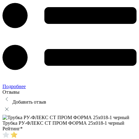
Подробнее
Отзывы
Добавить отзыв
Трубка РУ-ФЛЕКС СТ ПРОМ ФОРМА 25x018-1 черный
Рейтинг
*