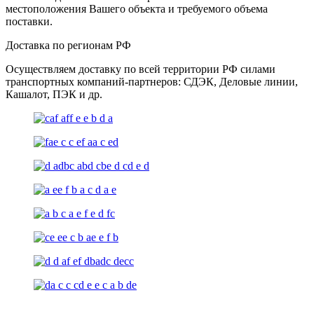
местоположения Вашего объекта и требуемого объема
поставки.
Доставка по регионам РФ
Осуществляем доставку по всей территории РФ силами
транспортных компаний-партнеров: СДЭК, Деловые линии,
Кашалот, ПЭК и др.