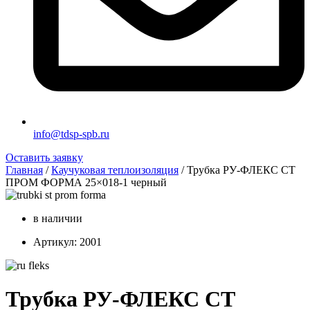
info@tdsp-spb.ru
Оставить заявку
Главная
/
Каучуковая теплоизоляция
/ Трубка РУ-ФЛЕКС СТ
ПРОМ ФОРМА 25×018-1 черный
в наличии
Артикул: 2001
Трубка РУ-ФЛЕКС СТ