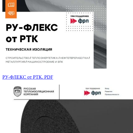
РУ-ФЛЕКС от РТК. PDF