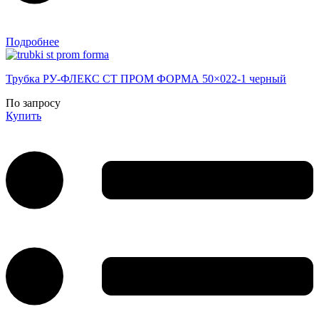
Подробнее
Трубка РУ-ФЛЕКС СТ ПРОМ ФОРМА 50×022-1 черный
По запросу
Купить