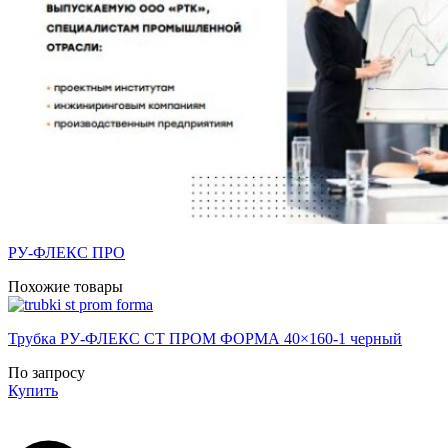
РУ-ФЛЕКС ПРО
Похожие товары
Трубка РУ-ФЛЕКС СТ ПРОМ ФОРМА 40×160-1 черный
По запросу
Купить