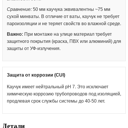
Сравнение:
50 мм каучука эквивалентны ~75 мм
сухой минваты. В отличие от ваты, каучук не требует
пароизоляции и не теряет свойств во влажной среде.
Важно:
При монтаже на улице материал требует
защитного покрытия (краска, ПВХ или алюминий) для
защиты от УФ-излучения.
Защита от коррозии (CUI)
Каучук имеет нейтральный pH 7. Это исключает
химическую коррозию трубопроводов под изоляцией,
продлевая срок службы системы до 40-50 лет.
Детали