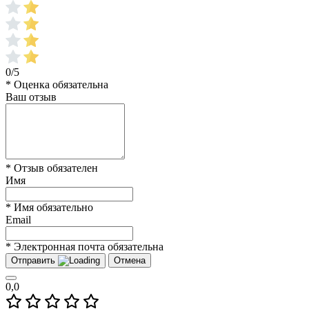
0/5
* Оценка обязательна
Ваш отзыв
* Отзыв обязателен
Имя
* Имя обязательно
Email
* Электронная почта обязательна
Отправить
Отмена
0,0