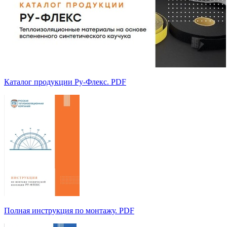
Каталог продукции Ру-Флекс. PDF
Полная инструкция по монтажу. PDF