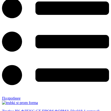
Подробнее