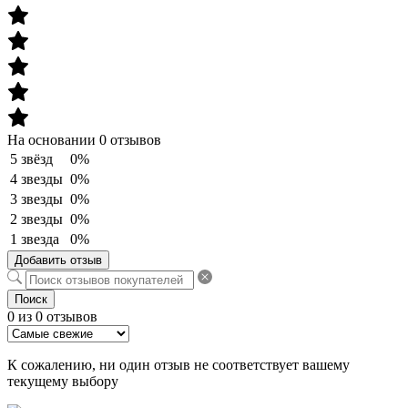
На основании 0 отзывов
5 звёзд
0%
4 звезды
0%
3 звезды
0%
2 звезды
0%
1 звезда
0%
Добавить отзыв
Поиск
0 из 0 отзывов
К сожалению, ни один отзыв не соответствует вашему
текущему выбору