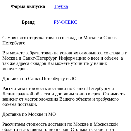
Форма выпуска
Трубка
Бренд
РУ-ФЛЕКС
Самовывоз: отгрузка товара со склада в Москве и Санкт-
Петербурге
Вы можете забрать товар на условиях самовывоза со слада в г.
Москва и Санкт-Петербург. Информацию о весе и объеме, а
так же адреса складов Вы можете уточнить у наших
менеджеров.
Доставка по Санкт-Петербургу и ЛО
Рассчитаем стоимость доставки по Санкт-Петербургу и
Ленинградской области и доставим точно в срок. Стоимость
зависит от местоположения Вашего объекта и требуемого
объема поставки.
Доставка по Москве и МО
Рассчитаем стоимость доставки по Москве и Московской
области и доставим точно в срок. Стоимость зависит от