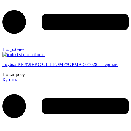
Подробнее
Трубка РУ-ФЛЕКС СТ ПРОМ ФОРМА 50×028-1 черный
По запросу
Купить