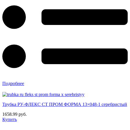
Подробнее
Трубка РУ-ФЛЕКС СТ ПРОМ ФОРМА 13×048-1 серебристый
1658.99 руб.
Купить