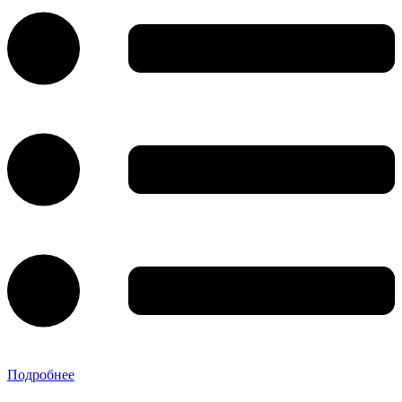
Подробнее