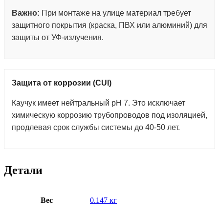
Важно:
При монтаже на улице материал требует
защитного покрытия (краска, ПВХ или алюминий) для
защиты от УФ-излучения.
Защита от коррозии (CUI)
Каучук имеет нейтральный pH 7. Это исключает
химическую коррозию трубопроводов под изоляцией,
продлевая срок службы системы до 40-50 лет.
Детали
Вес
0.147 кг