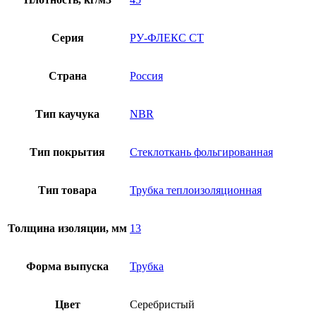
Серия
РУ-ФЛЕКС СТ
Страна
Россия
Тип каучука
NBR
Тип покрытия
Стеклоткань фольгированная
Тип товара
Трубка теплоизоляционная
Толщина изоляции, мм
13
Форма выпуска
Трубка
Цвет
Серебристый