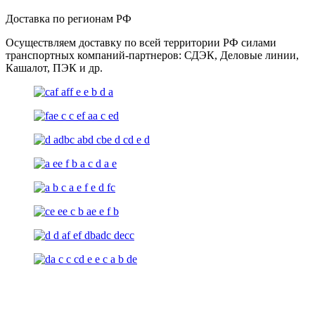
Доставка по регионам РФ
Осуществляем доставку по всей территории РФ силами
транспортных компаний-партнеров: СДЭК, Деловые линии,
Кашалот, ПЭК и др.