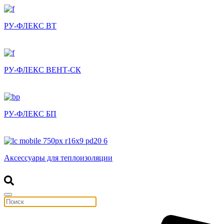
РУ-ФЛЕКС ВТ
РУ-ФЛЕКС ВЕНТ-СК
РУ-ФЛЕКС БП
Аксессуары для теплоизоляции