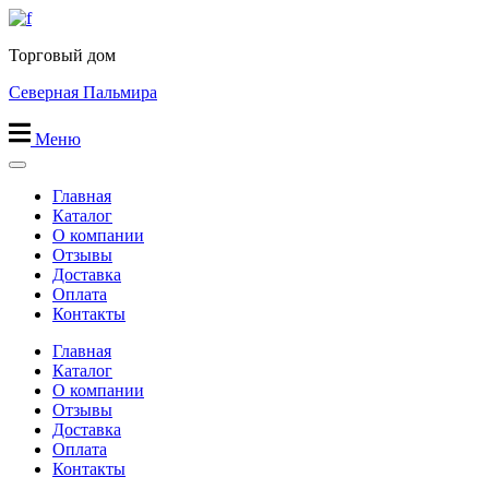
Перейти
к
Торговый дом
содержимому
Северная Пальмира
Меню
Главная
Каталог
О компании
Отзывы
Доставка
Оплата
Контакты
Главная
Каталог
О компании
Отзывы
Доставка
Оплата
Контакты