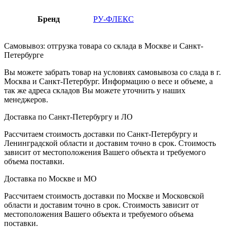
Бренд
РУ-ФЛЕКС
Самовывоз: отгрузка товара со склада в Москве и Санкт-
Петербурге
Вы можете забрать товар на условиях самовывоза со слада в г.
Москва и Санкт-Петербург. Информацию о весе и объеме, а
так же адреса складов Вы можете уточнить у наших
менеджеров.
Доставка по Санкт-Петербургу и ЛО
Рассчитаем стоимость доставки по Санкт-Петербургу и
Ленинградской области и доставим точно в срок. Стоимость
зависит от местоположения Вашего объекта и требуемого
объема поставки.
Доставка по Москве и МО
Рассчитаем стоимость доставки по Москве и Московской
области и доставим точно в срок. Стоимость зависит от
местоположения Вашего объекта и требуемого объема
поставки.