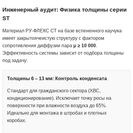
Инженерный аудит: Физика толщины серии
ST
Материал РУ-ФЛЕКС СТ на базе вспененного каучука
имеет закрытоячеистую структуру с фактором
сопротивления диффузии пара
μ ≥ 10 000
.
Эффективность системы зависит от подбора толщины
под задачу:
Толщины 6 – 13 мм: Контроль конденсата
Стандарт для гражданского сектора (ХВС,
кондиционирование). Исключает точку росы на
поверхности при влажности воздуха до 65%.
Идеально для монтажа в штробах и плотных
коробах.