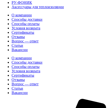
РУ-ФОНИК
Аксессуары для теплоизоляции
О компании
Способы доставки
Способы оплаты
Условия возврата
Сертификаты
Отзывы
Вопрос — ответ
Статьи
Вакансии
О компании
Способы доставки
Способы оплаты
Условия возврата
Сертификаты
Отзывы
Вопрос — ответ
Статьи
Вакансии