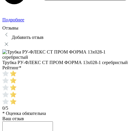
Подробнее
Отзывы
Добавить отзыв
Трубка РУ-ФЛЕКС СТ ПРОМ ФОРМА 13x028-1 серебристый
Рейтинг
*
0/5
* Оценка обязательна
Ваш отзыв