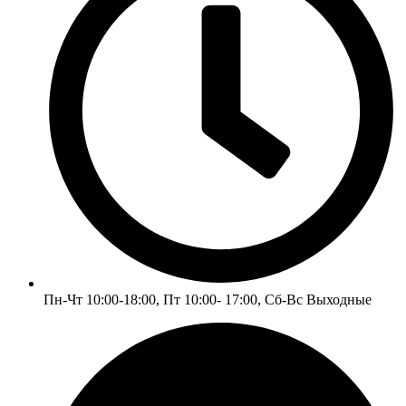
Пн-Чт 10:00-18:00, Пт 10:00- 17:00, Сб-Вс Выходные