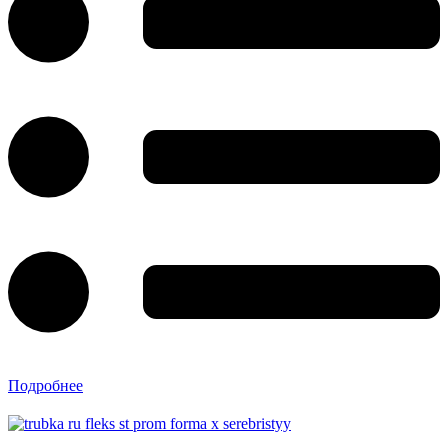
Подробнее