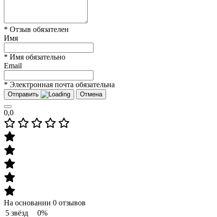
* Отзыв обязателен
Имя
* Имя обязательно
Email
* Электронная почта обязательна
Отправить
Отмена
0,0
На основании 0 отзывов
5 звёзд
0%