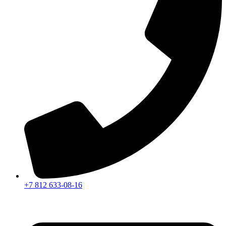
+7 812 633-08-16