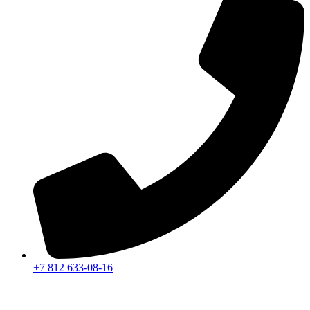
+7 812 633-08-16