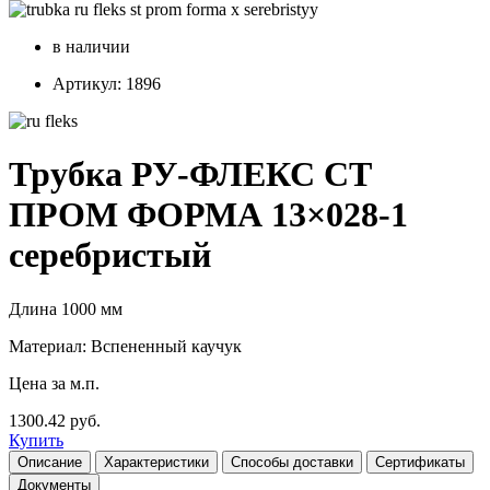
в наличии
Артикул: 1896
Трубка РУ-ФЛЕКС СТ
ПРОМ ФОРМА 13×028-1
серебристый
Длина 1000 мм
Материал: Вспененный каучук
Цена за м.п.
1300.42 руб.
Купить
Описание
Характеристики
Способы доставки
Сертификаты
Документы