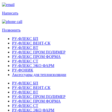
Написать
Позвонить
РУ-ФЛЕКС БП
РУ-ФЛЕКС ВЕНТ-СК
РУ-ФЛЕКС ВТ
РУ-ФЛЕКС ПРОМ ПОЛИМЕР
РУ-ФЛЕКС ПРОМ ФОРМА
РУ-ФЛЕКС СТ
РУ-ФЛЕКС ЭКО ФАРМ
РУ-ФОНИК
Аксессуары для теплоизоляции
РУ-ФЛЕКС БП
РУ-ФЛЕКС ВЕНТ-СК
РУ-ФЛЕКС ВТ
РУ-ФЛЕКС ПРОМ ПОЛИМЕР
РУ-ФЛЕКС ПРОМ ФОРМА
РУ-ФЛЕКС СТ
РУ-ФЛЕКС ЭКО ФАРМ