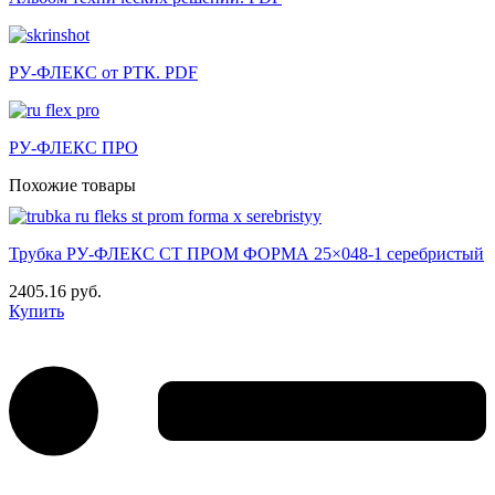
РУ-ФЛЕКС от РТК. PDF
РУ-ФЛЕКС ПРО
Похожие товары
Трубка РУ-ФЛЕКС СТ ПРОМ ФОРМА 25×048-1 серебристый
2405.16 руб.
Купить