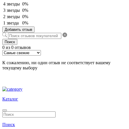
4 звезды
0%
3 звезды
0%
2 звезды
0%
1 звезда
0%
Добавить отзыв
Поиск
0 из 0 отзывов
К сожалению, ни один отзыв не соответствует вашему
текущему выбору
Каталог
Поиск