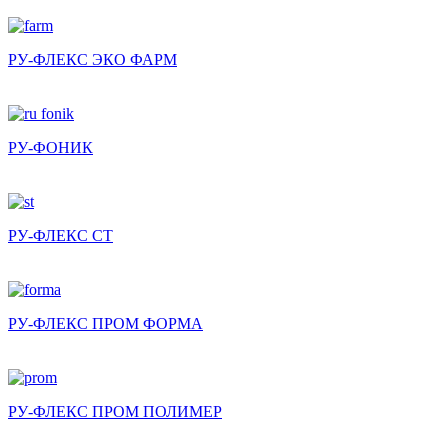
РУ-ФЛЕКС ЭКО ФАРМ
РУ-ФОНИК
РУ-ФЛЕКС СТ
РУ-ФЛЕКС ПРОМ ФОРМА
РУ-ФЛЕКС ПРОМ ПОЛИМЕР