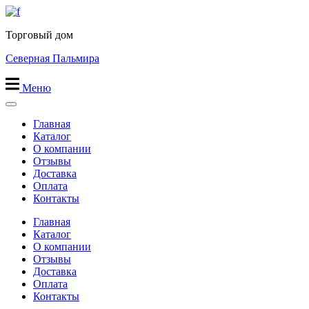
Перейти
к
Торговый дом
содержимому
Северная Пальмира
Меню
Главная
Каталог
О компании
Отзывы
Доставка
Оплата
Контакты
Главная
Каталог
О компании
Отзывы
Доставка
Оплата
Контакты