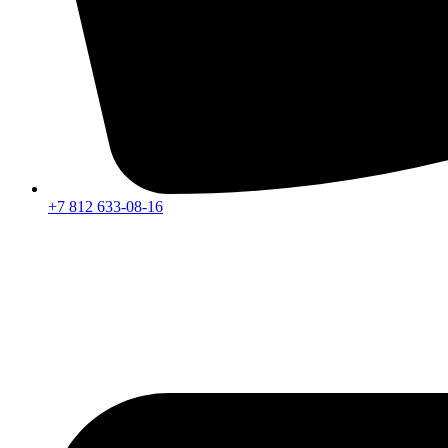
+7 812 633-08-16