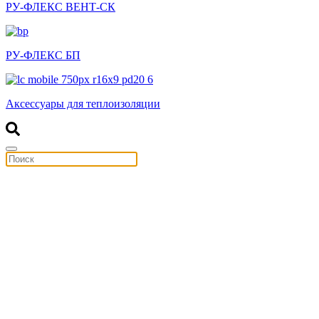
РУ-ФЛЕКС ВЕНТ-СК
РУ-ФЛЕКС БП
Аксессуары для теплоизоляции