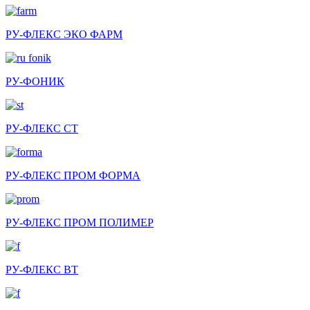
РУ-ФЛЕКС ЭКО ФАРМ
РУ-ФОНИК
РУ-ФЛЕКС СТ
РУ-ФЛЕКС ПРОМ ФОРМА
РУ-ФЛЕКС ПРОМ ПОЛИМЕР
РУ-ФЛЕКС ВТ