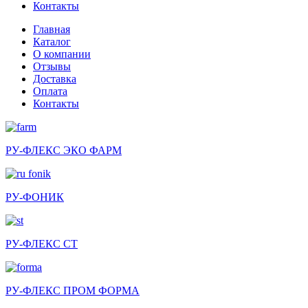
Контакты
Главная
Каталог
О компании
Отзывы
Доставка
Оплата
Контакты
РУ-ФЛЕКС ЭКО ФАРМ
РУ-ФОНИК
РУ-ФЛЕКС СТ
РУ-ФЛЕКС ПРОМ ФОРМА