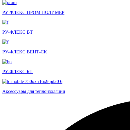
РУ-ФЛЕКС ПРОМ ПОЛИМЕР
РУ-ФЛЕКС ВТ
РУ-ФЛЕКС ВЕНТ-СК
РУ-ФЛЕКС БП
Аксессуары для теплоизоляции