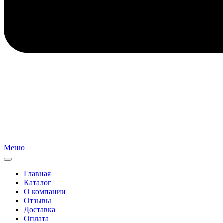
Меню
Главная
Каталог
О компании
Отзывы
Доставка
Оплата