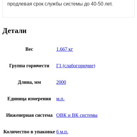
продлевая срок службы системы до 40-50 лет.
Детали
Вес
1.667 кг
Группа горючести
Г1 (слабогорючие)
Длина, мм
2000
Единица измерения
м.п.
Инженерная система
ОВК и ВК системы
Количество в упаковке
6 м.п.