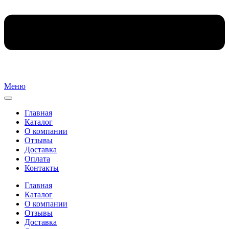
Меню
Главная
Каталог
О компании
Отзывы
Доставка
Оплата
Контакты
Главная
Каталог
О компании
Отзывы
Доставка