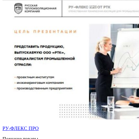
РУ-ФЛЕКС ПРО
Похожие товары