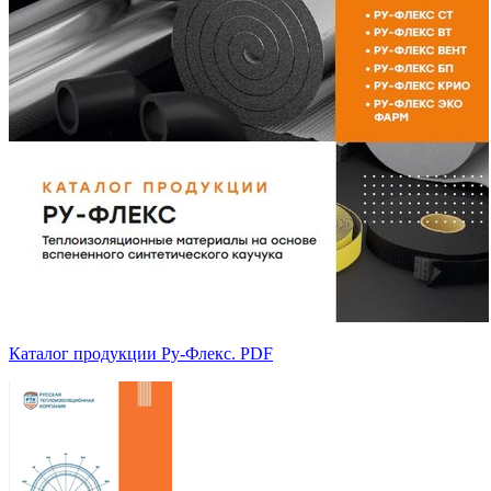
Каталог продукции Ру-Флекс. PDF