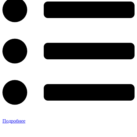
Подробнее