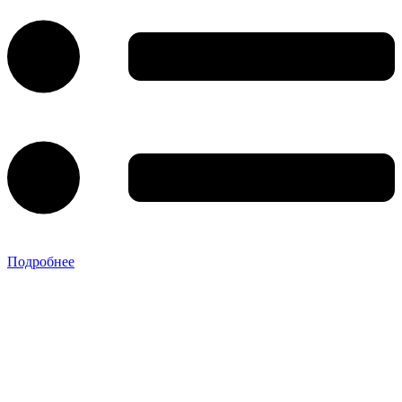
Подробнее