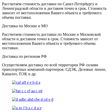
Рассчитаем стоимость доставки по Санкт-Петербургу и
Ленинградской области и доставим точно в срок. Стоимость
зависит от местоположения Вашего объекта и требуемого
объема поставки.
Доставка по Москве и МО
Рассчитаем стоимость доставки по Москве и Московской
области и доставим точно в срок. Стоимость зависит от
местоположения Вашего объекта и требуемого объема
поставки.
Доставка по регионам РФ
Осуществляем доставку по всей территории РФ силами
транспортных компаний-партнеров: СДЭК, Деловые линии,
Кашалот, ПЭК и др.