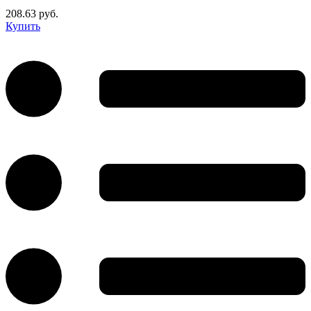
208.63 руб.
Купить