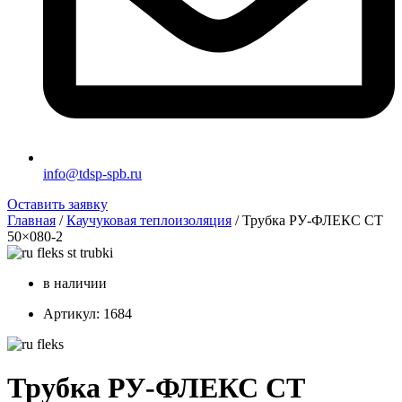
info@tdsp-spb.ru
Оставить заявку
Главная
/
Каучуковая теплоизоляция
/ Трубка РУ-ФЛЕКС СТ
50×080-2
в наличии
Артикул: 1684
Трубка РУ-ФЛЕКС СТ