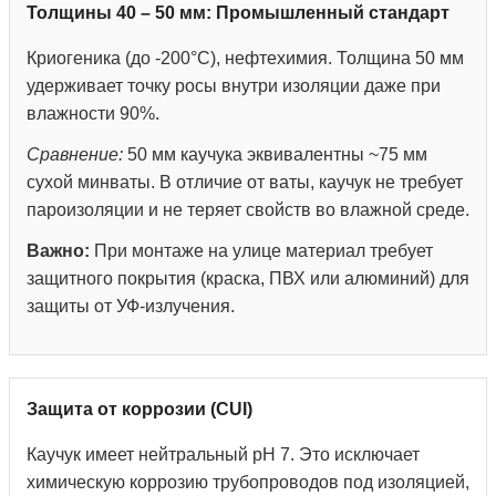
Толщины 40 – 50 мм: Промышленный стандарт
Криогеника (до -200°С), нефтехимия. Толщина 50 мм
удерживает точку росы внутри изоляции даже при
влажности 90%.
Сравнение:
50 мм каучука эквивалентны ~75 мм
сухой минваты. В отличие от ваты, каучук не требует
пароизоляции и не теряет свойств во влажной среде.
Важно:
При монтаже на улице материал требует
защитного покрытия (краска, ПВХ или алюминий) для
защиты от УФ-излучения.
Защита от коррозии (CUI)
Каучук имеет нейтральный pH 7. Это исключает
химическую коррозию трубопроводов под изоляцией,