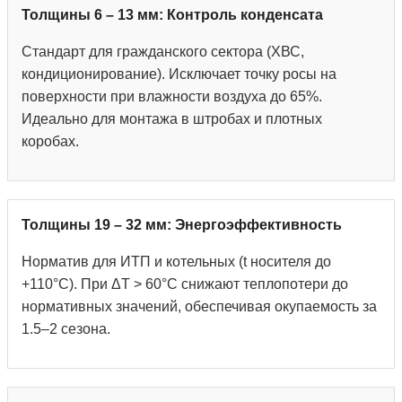
Толщины 6 – 13 мм: Контроль конденсата
Стандарт для гражданского сектора (ХВС,
кондиционирование). Исключает точку росы на
поверхности при влажности воздуха до 65%.
Идеально для монтажа в штробах и плотных
коробах.
Толщины 19 – 32 мм: Энергоэффективность
Норматив для ИТП и котельных (t носителя до
+110°С). При ΔT > 60°C снижают теплопотери до
нормативных значений, обеспечивая окупаемость за
1.5–2 сезона.