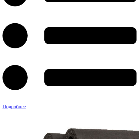
Подробнее