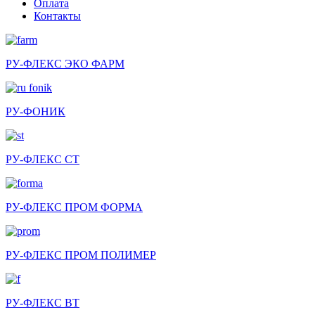
Оплата
Контакты
РУ-ФЛЕКС ЭКО ФАРМ
РУ-ФОНИК
РУ-ФЛЕКС СТ
РУ-ФЛЕКС ПРОМ ФОРМА
РУ-ФЛЕКС ПРОМ ПОЛИМЕР
РУ-ФЛЕКС ВТ