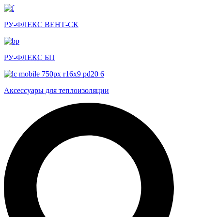
РУ-ФЛЕКС ВЕНТ-СК
РУ-ФЛЕКС БП
Аксессуары для теплоизоляции