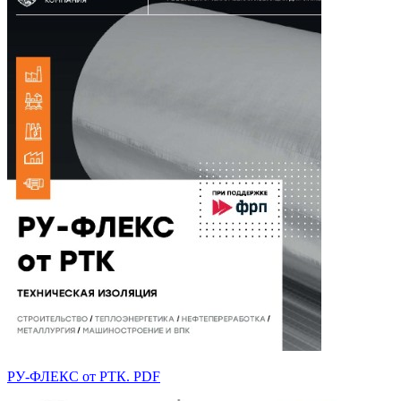
РУ-ФЛЕКС от РТК. PDF