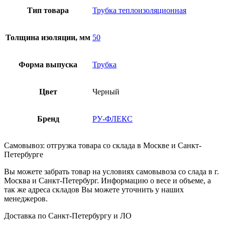
Тип товара
Трубка теплоизоляционная
Толщина изоляции, мм
50
Форма выпуска
Трубка
Цвет
Черный
Бренд
РУ-ФЛЕКС
Самовывоз: отгрузка товара со склада в Москве и Санкт-
Петербурге
Вы можете забрать товар на условиях самовывоза со слада в г.
Москва и Санкт-Петербург. Информацию о весе и объеме, а
так же адреса складов Вы можете уточнить у наших
менеджеров.
Доставка по Санкт-Петербургу и ЛО