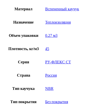
Материал
Вспененный каучук
Назначение
Теплоизоляция
Объем упаковки
0.27 м3
Плотность, кг/м3
45
Серия
РУ-ФЛЕКС СТ
Страна
Россия
Тип каучука
NBR
Тип покрытия
Без покрытия