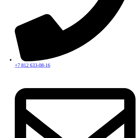
+7 812 633-08-16