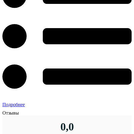
Подробнее
Отзывы
0,0