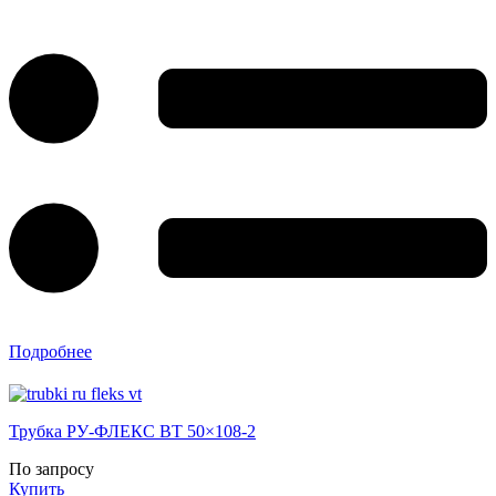
Подробнее
Трубка РУ-ФЛЕКС ВТ 50×108-2
По запросу
Купить