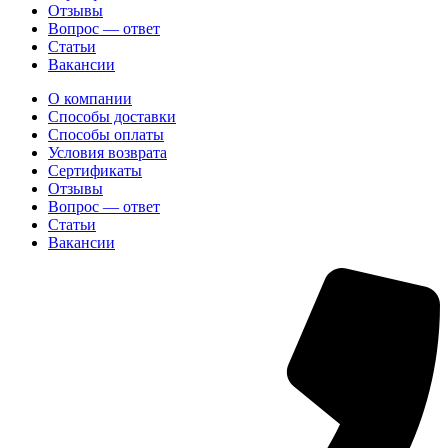
Отзывы
Вопрос — ответ
Статьи
Вакансии
О компании
Способы доставки
Способы оплаты
Условия возврата
Сертификаты
Отзывы
Вопрос — ответ
Статьи
Вакансии