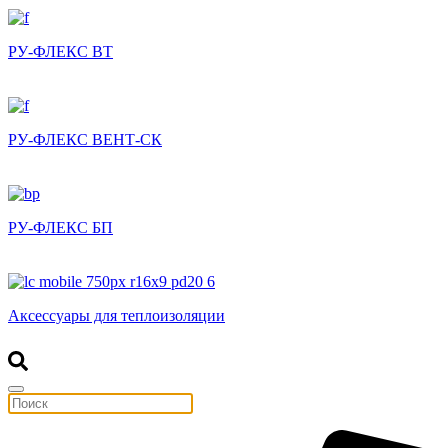
РУ-ФЛЕКС ВТ
РУ-ФЛЕКС ВЕНТ-СК
РУ-ФЛЕКС БП
Аксессуары для теплоизоляции