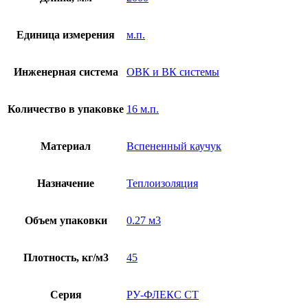
Единица измерения
м.п.
Инженерная система
ОВК и ВК системы
Количество в упаковке
16 м.п.
Материал
Вспененный каучук
Назначение
Теплоизоляция
Объем упаковки
0.27 м3
Плотность, кг/м3
45
Серия
РУ-ФЛЕКС СТ