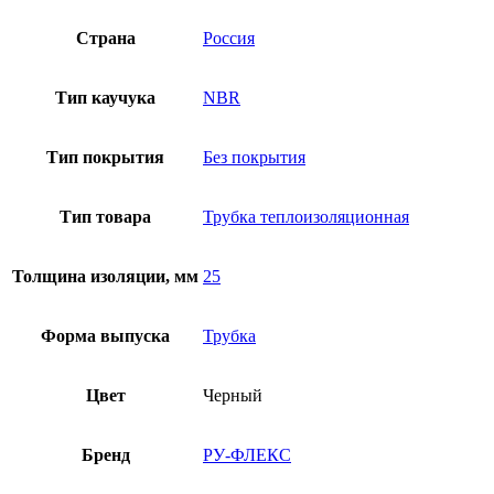
Страна
Россия
Тип каучука
NBR
Тип покрытия
Без покрытия
Тип товара
Трубка теплоизоляционная
Толщина изоляции, мм
25
Форма выпуска
Трубка
Цвет
Черный
Бренд
РУ-ФЛЕКС