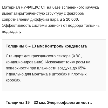
Материал РУ-ФЛЕКС СТ на базе вспененного каучука
имеет закрытоячеистую структуру с фактором
сопротивления диффузии пара
μ ≥ 10 000
.
Эффективность системы зависит от подбора толщины
под задачу:
Толщины 6 – 13 мм: Контроль конденсата
Стандарт для гражданского сектора (ХВС,
кондиционирование). Исключает точку росы на
поверхности при влажности воздуха до 65%.
Идеально для монтажа в штробах и плотных
коробах.
Толщины 19 – 32 мм: Энергоэффективность