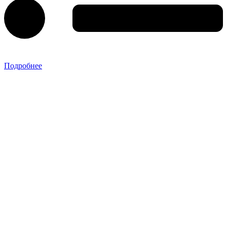
Подробнее