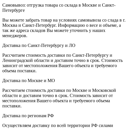
Самовывоз: отгрузка товара со склада в Москве и Санкт-
Петербурге
Вы можете забрать товар на условиях самовывоза со слада в г.
Москва и Санкт-Петербург. Информацию о весе и объеме, а
так же адреса складов Вы можете уточнить у наших
менеджеров.
Доставка по Санкт-Петербургу и ЛО
Рассчитаем стоимость доставки по Санкт-Петербургу и
Ленинградской области и доставим точно в срок. Стоимость
зависит от местоположения Вашего объекта и требуемого
объема поставки.
Доставка по Москве и МО
Рассчитаем стоимость доставки по Москве и Московской
области и доставим точно в срок. Стоимость зависит от
местоположения Вашего объекта и требуемого объема
поставки.
Доставка по регионам РФ
Осуществляем доставку по всей территории РФ силами