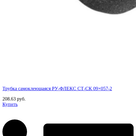
Трубка самоклеющаяся РУ-ФЛЕКС СТ-СК 09×057-2
208.63 руб.
Купить