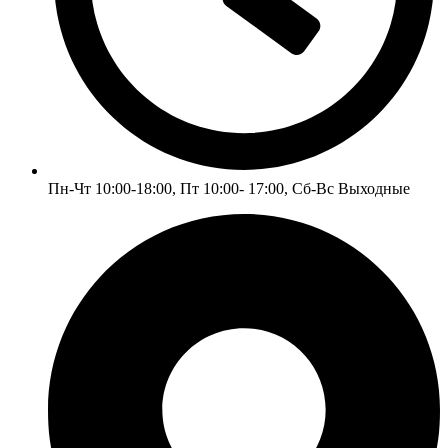
Пн-Чт 10:00-18:00, Пт 10:00- 17:00, Сб-Вс Выходные