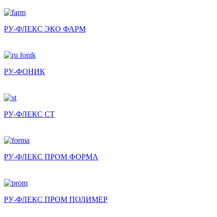
РУ-ФЛЕКС ЭКО ФАРМ
РУ-ФОНИК
РУ-ФЛЕКС СТ
РУ-ФЛЕКС ПРОМ ФОРМА
РУ-ФЛЕКС ПРОМ ПОЛИМЕР