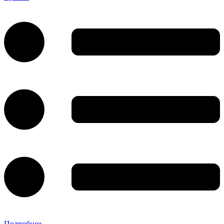
Подробнее