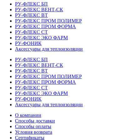
РУ-ФЛЕКС БП
РУ-ФЛЕКС ВЕНТ-СК
РУ-ФЛЕКС ВТ
РУ-ФЛЕКС ПРОМ ПОЛИМЕР
РУ-ФЛЕКС ПРОМ ФОРМА
РУ-ФЛЕКС СТ
РУ-ФЛЕКС ЭКО ФАРМ
РУ-ФОНИК
Аксессуары для теплоизоляции
РУ-ФЛЕКС БП
РУ-ФЛЕКС ВЕНТ-СК
РУ-ФЛЕКС ВТ
РУ-ФЛЕКС ПРОМ ПОЛИМЕР
РУ-ФЛЕКС ПРОМ ФОРМА
РУ-ФЛЕКС СТ
РУ-ФЛЕКС ЭКО ФАРМ
РУ-ФОНИК
Аксессуары для теплоизоляции
О компании
Способы доставки
Способы оплаты
Условия возврата
Сертификаты