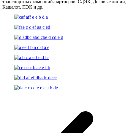
транспортных компаний-партнеров: СДЭК, Деловые линии,
Кашалот, ПЭК и др.