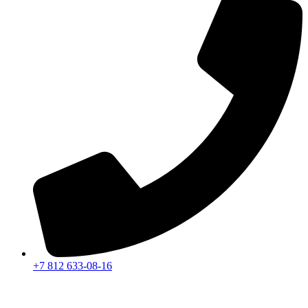
+7 812 633-08-16