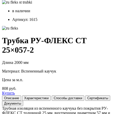
в наличии
Артикул: 1615
Трубка РУ-ФЛЕКС СТ
25×057-2
Длина 2000 мм
Материал: Вспененный каучук
Цена за м.п.
808 руб.
Купить
Описание
Характеристики
Способы доставки
Сертификаты
Документы
Трубная изоляция из вспененного каучука без покрытия РУ-
ФЛЕКС СТ толщиной 25 мм, внутренним диаметром 57 мм и