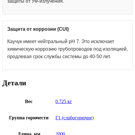
защиты от УФ-излучения.
Защита от коррозии (CUI)
Каучук имеет нейтральный pH 7. Это исключает
химическую коррозию трубопроводов под изоляцией,
продлевая срок службы системы до 40-50 лет.
Детали
Вес
0.725 кг
Группа горючести
Г1 (слабогорючие)
Длина, мм
2000