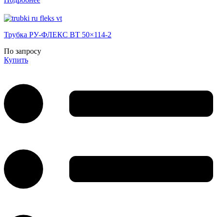
Трубка РУ-ФЛЕКС ВТ 50×114-2
По запросу
Купить