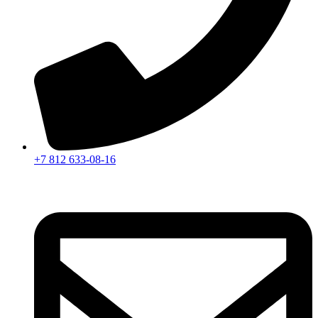
+7 812 633-08-16