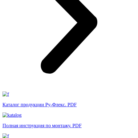
Каталог продукции Ру-Флекс. PDF
Полная инструкция по монтажу. PDF