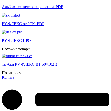
Альбом технических решений. PDF
РУ-ФЛЕКС от РТК. PDF
РУ-ФЛЕКС ПРО
Похожие товары
Трубка РУ-ФЛЕКС ВТ 50×102-2
По запросу
Купить