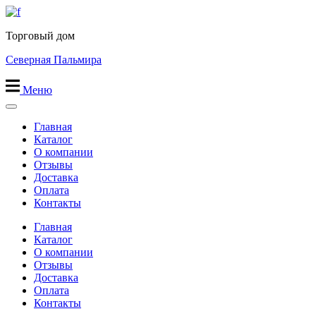
Перейти
к
Торговый дом
содержимому
Северная Пальмира
Меню
Главная
Каталог
О компании
Отзывы
Доставка
Оплата
Контакты
Главная
Каталог
О компании
Отзывы
Доставка
Оплата
Контакты