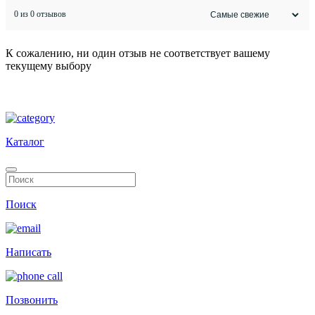
0 из 0 отзывов
К сожалению, ни один отзыв не соответствует вашему
текущему выбору
Каталог
Поиск
Написать
Позвонить