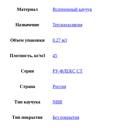
Материал
Вспененный каучук
Назначение
Теплоизоляция
Объем упаковки
0.27 м3
Плотность, кг/м3
45
Серия
РУ-ФЛЕКС СТ
Страна
Россия
Тип каучука
NBR
Тип покрытия
Без покрытия