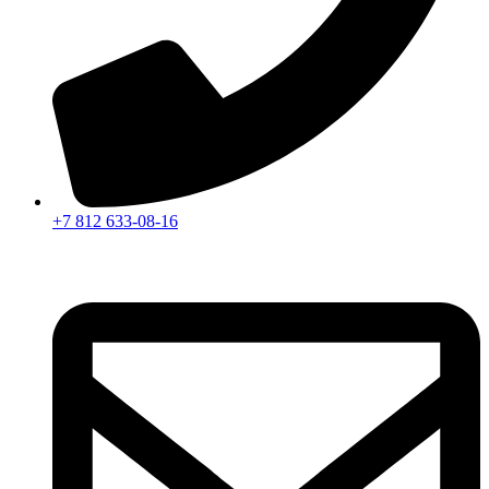
+7 812 633-08-16