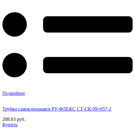
Подробнее
Трубка самоклеющаяся РУ-ФЛЕКС СТ-СК 09×057-2
208.63 руб.
Купить