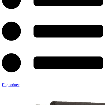
Подробнее