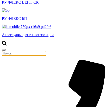
РУ-ФЛЕКС ВЕНТ-СК
РУ-ФЛЕКС БП
Аксессуары для теплоизоляции