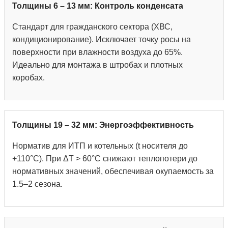
Толщины 6 – 13 мм: Контроль конденсата
Стандарт для гражданского сектора (ХВС,
кондиционирование). Исключает точку росы на
поверхности при влажности воздуха до 65%.
Идеально для монтажа в штробах и плотных
коробах.
Толщины 19 – 32 мм: Энергоэффективность
Норматив для ИТП и котельных (t носителя до
+110°С). При ΔT > 60°C снижают теплопотери до
нормативных значений, обеспечивая окупаемость за
1.5–2 сезона.