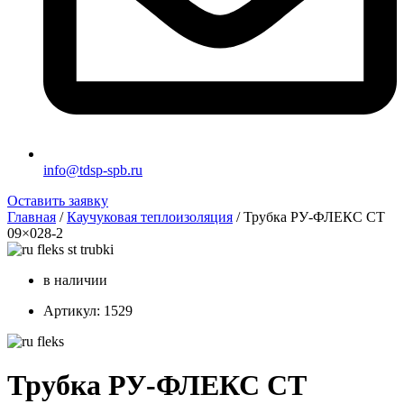
info@tdsp-spb.ru
Оставить заявку
Главная
/
Каучуковая теплоизоляция
/ Трубка РУ-ФЛЕКС СТ
09×028-2
в наличии
Артикул: 1529
Трубка РУ-ФЛЕКС СТ