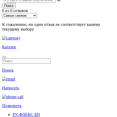
Поиск
0 из 0 отзывов
К сожалению, ни один отзыв не соответствует вашему
текущему выбору
Каталог
Поиск
Написать
Позвонить
РУ-ФЛЕКС БП