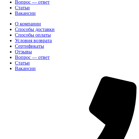
Вопрос — ответ
Статьи
Вакансии
О компании
Способы доставки
Способы оплаты
Условия возврата
Сертификаты
Отзывы
Вопрос — ответ
Статьи
Вакансии