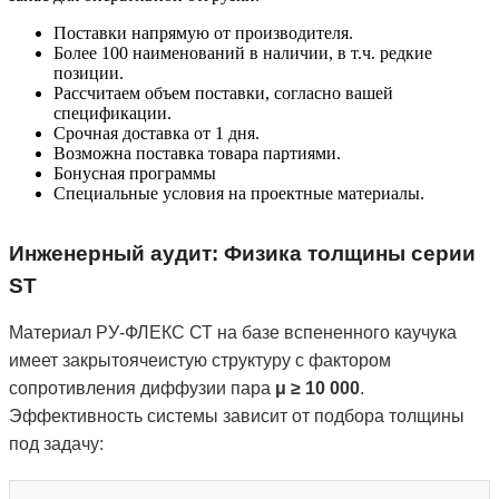
Поставки напрямую от производителя.
Более 100 наименований в наличии, в т.ч. редкие
позиции.
Рассчитаем объем поставки, согласно вашей
спецификации.
Срочная доставка от 1 дня.
Возможна поставка товара партиями.
Бонусная программы
Специальные условия на проектные материалы.
Инженерный аудит: Физика толщины серии
ST
Материал РУ-ФЛЕКС СТ на базе вспененного каучука
имеет закрытоячеистую структуру с фактором
сопротивления диффузии пара
μ ≥ 10 000
.
Эффективность системы зависит от подбора толщины
под задачу: