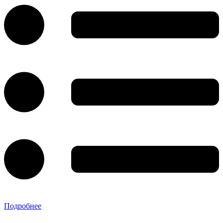
Подробнее