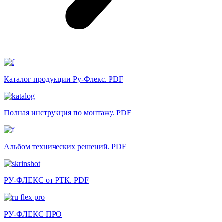
Каталог продукции Ру-Флекс. PDF
Полная инструкция по монтажу. PDF
Альбом технических решений. PDF
РУ-ФЛЕКС от РТК. PDF
РУ-ФЛЕКС ПРО