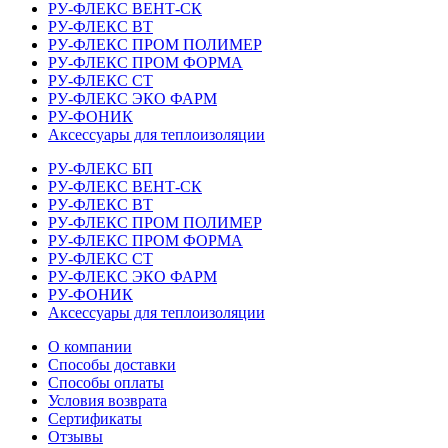
РУ-ФЛЕКС ВЕНТ-СК
РУ-ФЛЕКС ВТ
РУ-ФЛЕКС ПРОМ ПОЛИМЕР
РУ-ФЛЕКС ПРОМ ФОРМА
РУ-ФЛЕКС СТ
РУ-ФЛЕКС ЭКО ФАРМ
РУ-ФОНИК
Аксессуары для теплоизоляции
РУ-ФЛЕКС БП
РУ-ФЛЕКС ВЕНТ-СК
РУ-ФЛЕКС ВТ
РУ-ФЛЕКС ПРОМ ПОЛИМЕР
РУ-ФЛЕКС ПРОМ ФОРМА
РУ-ФЛЕКС СТ
РУ-ФЛЕКС ЭКО ФАРМ
РУ-ФОНИК
Аксессуары для теплоизоляции
О компании
Способы доставки
Способы оплаты
Условия возврата
Сертификаты
Отзывы