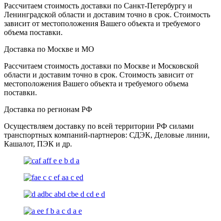
Рассчитаем стоимость доставки по Санкт-Петербургу и
Ленинградской области и доставим точно в срок. Стоимость
зависит от местоположения Вашего объекта и требуемого
объема поставки.
Доставка по Москве и МО
Рассчитаем стоимость доставки по Москве и Московской
области и доставим точно в срок. Стоимость зависит от
местоположения Вашего объекта и требуемого объема
поставки.
Доставка по регионам РФ
Осуществляем доставку по всей территории РФ силами
транспортных компаний-партнеров: СДЭК, Деловые линии,
Кашалот, ПЭК и др.