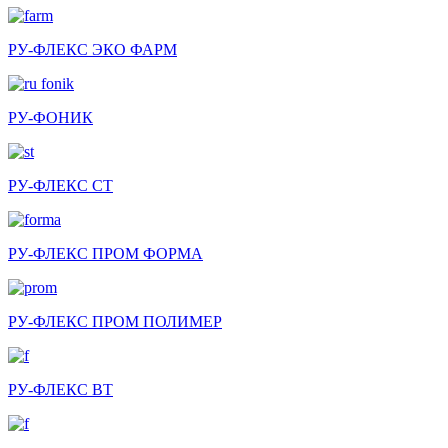
РУ-ФЛЕКС ЭКО ФАРМ
РУ-ФОНИК
РУ-ФЛЕКС СТ
РУ-ФЛЕКС ПРОМ ФОРМА
РУ-ФЛЕКС ПРОМ ПОЛИМЕР
РУ-ФЛЕКС ВТ