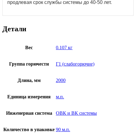
продлевая срок службы системы до 40-50 лет.
Детали
Вес
0.107 кг
Группа горючести
Г1 (слабогорючие)
Длина, мм
2000
Единица измерения
м.п.
Инженерная система
ОВК и ВК системы
Количество в упаковке
90 м.п.