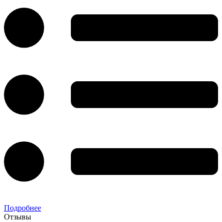
Подробнее
Отзывы