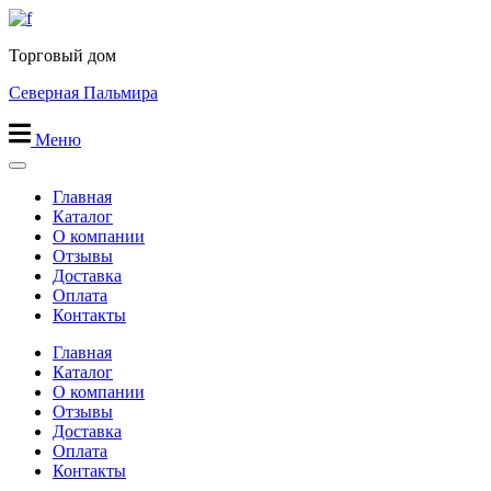
Перейти
к
Торговый дом
содержимому
Северная Пальмира
Меню
Главная
Каталог
О компании
Отзывы
Доставка
Оплата
Контакты
Главная
Каталог
О компании
Отзывы
Доставка
Оплата
Контакты