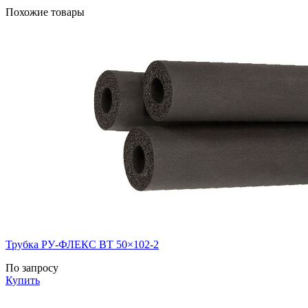
Похожие товары
Трубка РУ-ФЛЕКС ВТ 50×102-2
По запросу
Купить