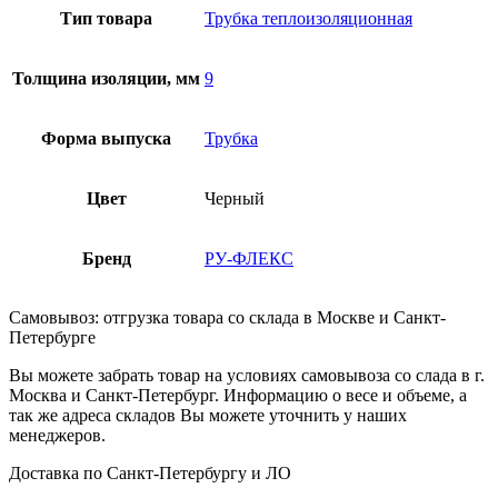
Тип товара
Трубка теплоизоляционная
Толщина изоляции, мм
9
Форма выпуска
Трубка
Цвет
Черный
Бренд
РУ-ФЛЕКС
Самовывоз: отгрузка товара со склада в Москве и Санкт-
Петербурге
Вы можете забрать товар на условиях самовывоза со слада в г.
Москва и Санкт-Петербург. Информацию о весе и объеме, а
так же адреса складов Вы можете уточнить у наших
менеджеров.
Доставка по Санкт-Петербургу и ЛО