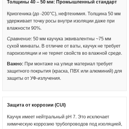
Толщины 40 – 50 мм: Промышленный стандарт
Криогеника (до -200°С), нефтехимия. Толщина 50 мм
удерживает точку росы внутри изоляции даже при
влажности 90%.
Сравнение:
50 мм каучука эквивалентны ~75 мм
сухой минваты. В отличие от ваты, каучук не требует
пароизоляции и не теряет свойств во влажной среде.
Важно:
При монтаже на улице материал требует
защитного покрытия (краска, ПВХ или алюминий) для
защиты от УФ-излучения.
Защита от коррозии (CUI)
Каучук имеет нейтральный pH 7. Это исключает
химическую коррозию трубопроводов под изоляцией,