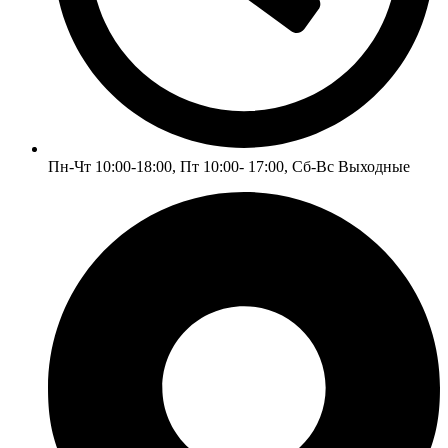
Пн-Чт 10:00-18:00, Пт 10:00- 17:00, Сб-Вс Выходные