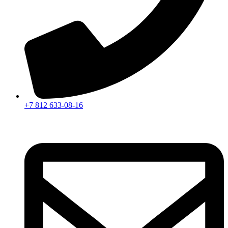
+7 812 633-08-16