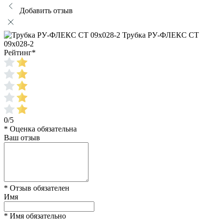
Добавить отзыв
Трубка РУ-ФЛЕКС СТ
09x028-2
Рейтинг
*
0/5
* Оценка обязательна
Ваш отзыв
* Отзыв обязателен
Имя
* Имя обязательно