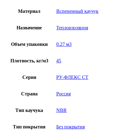
Материал
Вспененный каучук
Назначение
Теплоизоляция
Объем упаковки
0.27 м3
Плотность, кг/м3
45
Серия
РУ-ФЛЕКС СТ
Страна
Россия
Тип каучука
NBR
Тип покрытия
Без покрытия