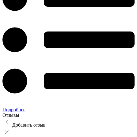
Подробнее
Отзывы
Добавить отзыв