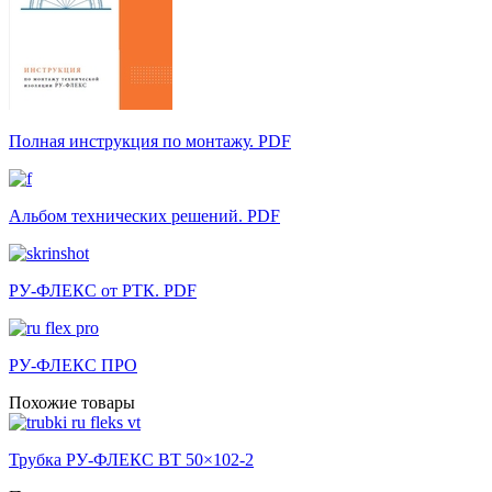
Полная инструкция по монтажу. PDF
Альбом технических решений. PDF
РУ-ФЛЕКС от РТК. PDF
РУ-ФЛЕКС ПРО
Похожие товары
Трубка РУ-ФЛЕКС ВТ 50×102-2