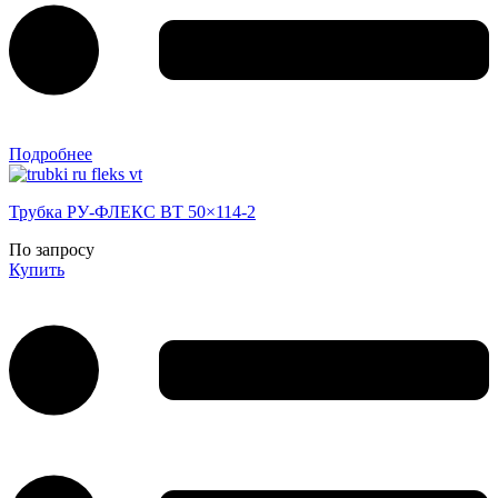
Подробнее
Трубка РУ-ФЛЕКС ВТ 50×114-2
По запросу
Купить