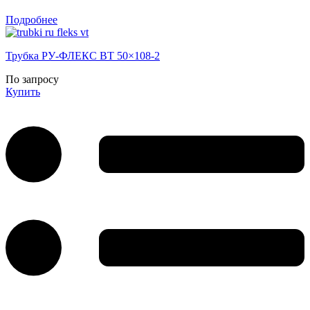
Подробнее
Трубка РУ-ФЛЕКС ВТ 50×108-2
По запросу
Купить