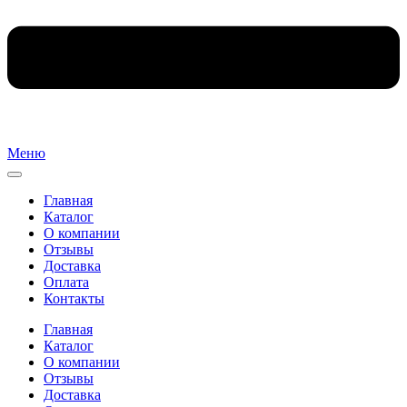
Меню
Главная
Каталог
О компании
Отзывы
Доставка
Оплата
Контакты
Главная
Каталог
О компании
Отзывы
Доставка