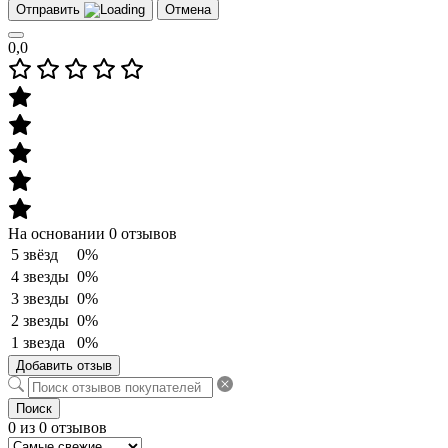
Отправить
Отмена
0,0
На основании 0 отзывов
5 звёзд
0%
4 звезды
0%
3 звезды
0%
2 звезды
0%
1 звезда
0%
Добавить отзыв
Поиск
0 из 0 отзывов