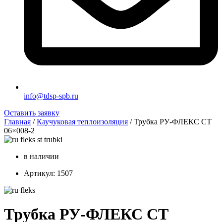
info@tdsp-spb.ru
Оставить заявку
Главная
/
Каучуковая теплоизоляция
/ Трубка РУ-ФЛЕКС СТ
06×008-2
в наличии
Артикул: 1507
Трубка РУ-ФЛЕКС СТ