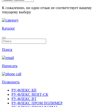
К сожалению, ни один отзыв не соответствует вашему
текущему выбору
Каталог
Поиск
Написать
Позвонить
РУ-ФЛЕКС БП
РУ-ФЛЕКС ВЕНТ-СК
РУ-ФЛЕКС ВТ
РУ-ФЛЕКС ПРОМ ПОЛИМЕР