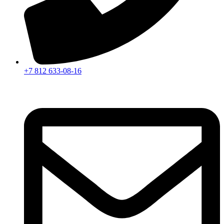
+7 812 633-08-16