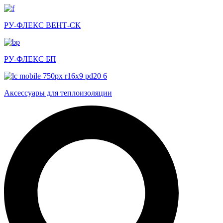
РУ-ФЛЕКС ВЕНТ-СК
РУ-ФЛЕКС БП
Аксессуары для теплоизоляции