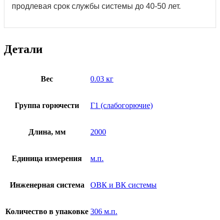
продлевая срок службы системы до 40-50 лет.
Детали
Вес
0.03 кг
Группа горючести
Г1 (слабогорючие)
Длина, мм
2000
Единица измерения
м.п.
Инженерная система
ОВК и ВК системы
Количество в упаковке
306 м.п.