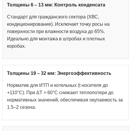
Толщины 6 – 13 мм: Контроль конденсата
Стандарт для гражданского сектора (ХВС,
кондиционирование). Исключает точку росы на
поверхности при влажности воздуха до 65%.
Идеально для монтажа в штробах и плотных
коробах.
Толщины 19 – 32 мм: Энергоэффективность
Норматив для ИТП и котельных (t носителя до
+110°С). При ΔT > 60°C снижают теплопотери до
нормативных значений, обеспечивая окупаемость за
1.5–2 сезона.