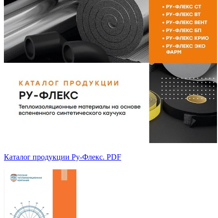
Каталог продукции Ру-Флекс. PDF