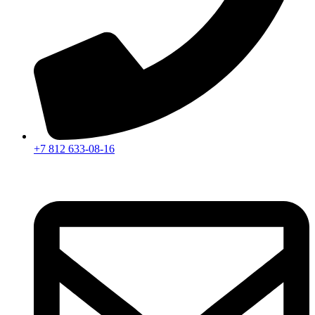
+7 812 633-08-16