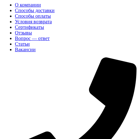
О компании
Способы доставки
Способы оплаты
Условия возврата
Сертификаты
Отзывы
Вопрос — ответ
Статьи
Вакансии