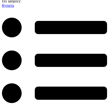
По запросу
Купить