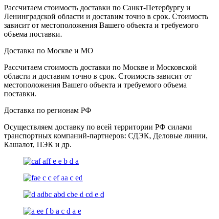
Рассчитаем стоимость доставки по Санкт-Петербургу и
Ленинградской области и доставим точно в срок. Стоимость
зависит от местоположения Вашего объекта и требуемого
объема поставки.
Доставка по Москве и МО
Рассчитаем стоимость доставки по Москве и Московской
области и доставим точно в срок. Стоимость зависит от
местоположения Вашего объекта и требуемого объема
поставки.
Доставка по регионам РФ
Осуществляем доставку по всей территории РФ силами
транспортных компаний-партнеров: СДЭК, Деловые линии,
Кашалот, ПЭК и др.