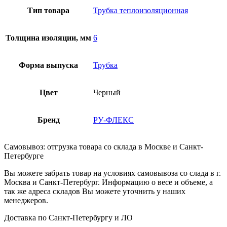
Тип товара
Трубка теплоизоляционная
Толщина изоляции, мм
6
Форма выпуска
Трубка
Цвет
Черный
Бренд
РУ-ФЛЕКС
Самовывоз: отгрузка товара со склада в Москве и Санкт-
Петербурге
Вы можете забрать товар на условиях самовывоза со слада в г.
Москва и Санкт-Петербург. Информацию о весе и объеме, а
так же адреса складов Вы можете уточнить у наших
менеджеров.
Доставка по Санкт-Петербургу и ЛО