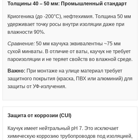
Толщины 40 – 50 мм: Промышленный стандарт
Криогеника (до -200°С), нефтехимия. Толщина 50 мм
удерживает точку росы внутри изоляции даже при
влажности 90%.
Сравнение:
50 мм каучука эквивалентны ~75 мм
сухой минваты. В отличие от ваты, каучук не требует
пароизоляции и не теряет свойств во влажной среде.
Важно:
При монтаже на улице материал требует
защитного покрытия (краска, ПВХ или алюминий) для
защиты от УФ-излучения.
Защита от коррозии (CUI)
Каучук имеет нейтральный pH 7. Это исключает
химическую коррозию трубопроводов под изоляцией,