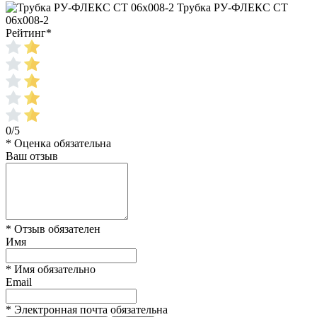
Трубка РУ-ФЛЕКС СТ
06x008-2
Рейтинг
*
0/5
* Оценка обязательна
Ваш отзыв
* Отзыв обязателен
Имя
* Имя обязательно
Email
* Электронная почта обязательна