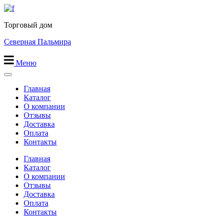
Перейти
к
Торговый дом
содержимому
Северная Пальмира
Меню
Главная
Каталог
О компании
Отзывы
Доставка
Оплата
Контакты
Главная
Каталог
О компании
Отзывы
Доставка
Оплата
Контакты