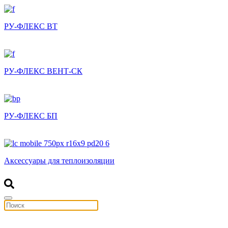
РУ-ФЛЕКС ВТ
РУ-ФЛЕКС ВЕНТ-СК
РУ-ФЛЕКС БП
Аксессуары для теплоизоляции