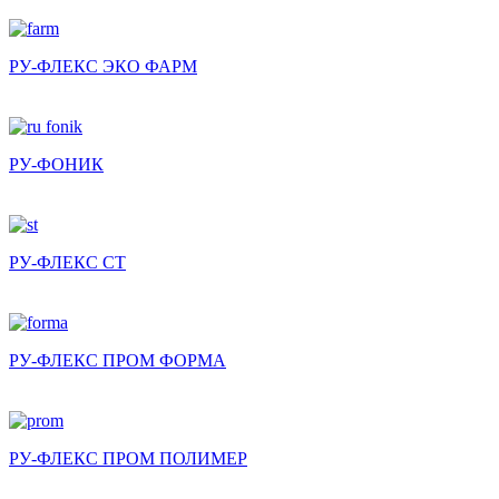
РУ-ФЛЕКС ЭКО ФАРМ
РУ-ФОНИК
РУ-ФЛЕКС СТ
РУ-ФЛЕКС ПРОМ ФОРМА
РУ-ФЛЕКС ПРОМ ПОЛИМЕР