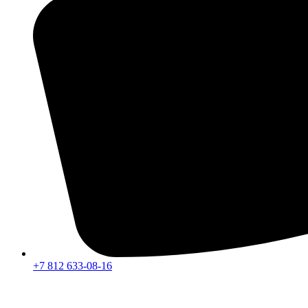
+7 812 633-08-16