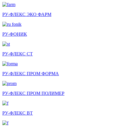
РУ-ФЛЕКС ЭКО ФАРМ
РУ-ФОНИК
РУ-ФЛЕКС СТ
РУ-ФЛЕКС ПРОМ ФОРМА
РУ-ФЛЕКС ПРОМ ПОЛИМЕР
РУ-ФЛЕКС ВТ