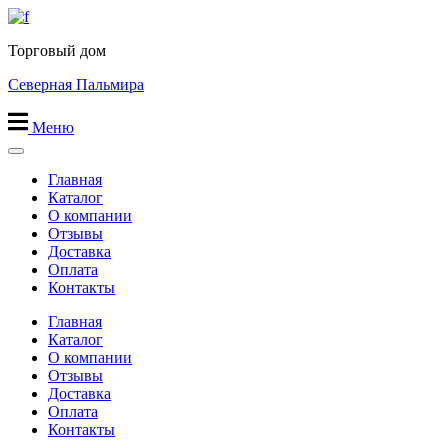
Перейти
к
Торговый дом
содержимому
Северная Пальмира
Меню
Главная
Каталог
О компании
Отзывы
Доставка
Оплата
Контакты
Главная
Каталог
О компании
Отзывы
Доставка
Оплата
Контакты