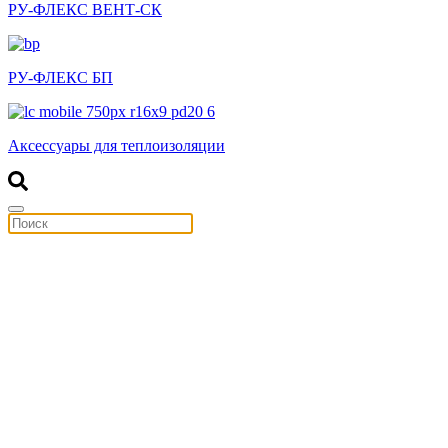
РУ-ФЛЕКС ВЕНТ-СК
РУ-ФЛЕКС БП
Аксессуары для теплоизоляции