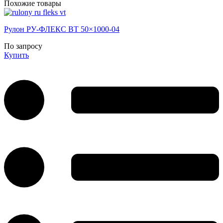
Похожие товары
Рулон РУ-ФЛЕКС ВТ 50×1000-04
По запросу
Купить