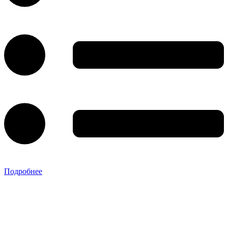
Подробнее