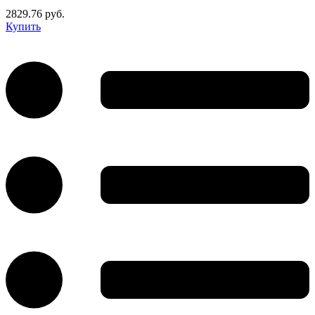
2829.76 руб.
Купить