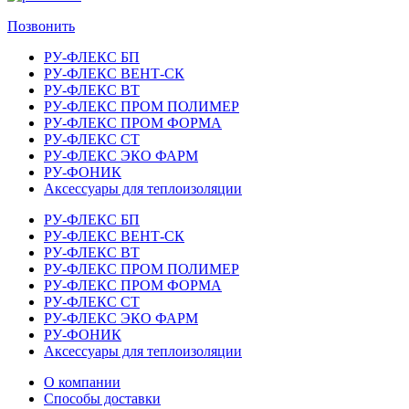
Позвонить
РУ-ФЛЕКС БП
РУ-ФЛЕКС ВЕНТ-СК
РУ-ФЛЕКС ВТ
РУ-ФЛЕКС ПРОМ ПОЛИМЕР
РУ-ФЛЕКС ПРОМ ФОРМА
РУ-ФЛЕКС СТ
РУ-ФЛЕКС ЭКО ФАРМ
РУ-ФОНИК
Аксессуары для теплоизоляции
РУ-ФЛЕКС БП
РУ-ФЛЕКС ВЕНТ-СК
РУ-ФЛЕКС ВТ
РУ-ФЛЕКС ПРОМ ПОЛИМЕР
РУ-ФЛЕКС ПРОМ ФОРМА
РУ-ФЛЕКС СТ
РУ-ФЛЕКС ЭКО ФАРМ
РУ-ФОНИК
Аксессуары для теплоизоляции
О компании
Способы доставки