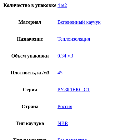
Количество в упаковке
4 м2
Материал
Вспененный каучук
Назначение
Теплоизоляция
Объем упаковки
0.34 м3
Плотность, кг/м3
45
Серия
РУ-ФЛЕКС СТ
Страна
Россия
Тип каучука
NBR