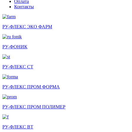
Оплата
Контакты
РУ-ФЛЕКС ЭКО ФАРМ
РУ-ФОНИК
РУ-ФЛЕКС СТ
РУ-ФЛЕКС ПРОМ ФОРМА
РУ-ФЛЕКС ПРОМ ПОЛИМЕР
РУ-ФЛЕКС ВТ