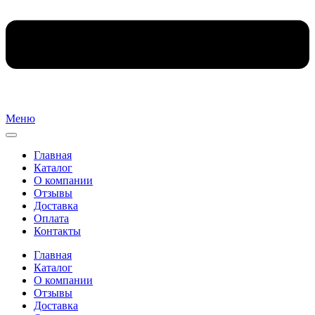
Меню
Главная
Каталог
О компании
Отзывы
Доставка
Оплата
Контакты
Главная
Каталог
О компании
Отзывы
Доставка