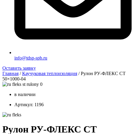
info@tdsp-spb.ru
Оставить заявку
Главная
/
Каучуковая теплоизоляция
/ Рулон РУ-ФЛЕКС СТ
50×1000-04
в наличии
Артикул: 1196
Рулон РУ-ФЛЕКС СТ