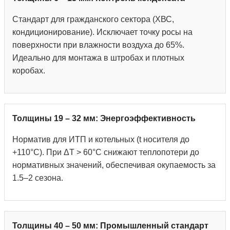
Стандарт для гражданского сектора (ХВС,
кондиционирование). Исключает точку росы на
поверхности при влажности воздуха до 65%.
Идеально для монтажа в штробах и плотных
коробах.
Толщины 19 – 32 мм: Энергоэффективность
Норматив для ИТП и котельных (t носителя до
+110°С). При ΔT > 60°C снижают теплопотери до
нормативных значений, обеспечивая окупаемость за
1.5–2 сезона.
Толщины 40 – 50 мм: Промышленный стандарт