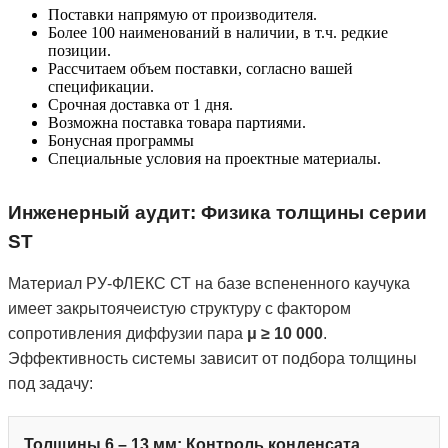
Поставки напрямую от производителя.
Более 100 наименований в наличии, в т.ч. редкие
позиции.
Рассчитаем объем поставки, согласно вашей
спецификации.
Срочная доставка от 1 дня.
Возможна поставка товара партиями.
Бонусная программы
Специальные условия на проектные материалы.
Инженерный аудит: Физика толщины серии
ST
Материал РУ-ФЛЕКС СТ на базе вспененного каучука
имеет закрытоячеистую структуру с фактором
сопротивления диффузии пара
μ ≥ 10 000
.
Эффективность системы зависит от подбора толщины
под задачу:
Толщины 6 – 13 мм: Контроль конденсата