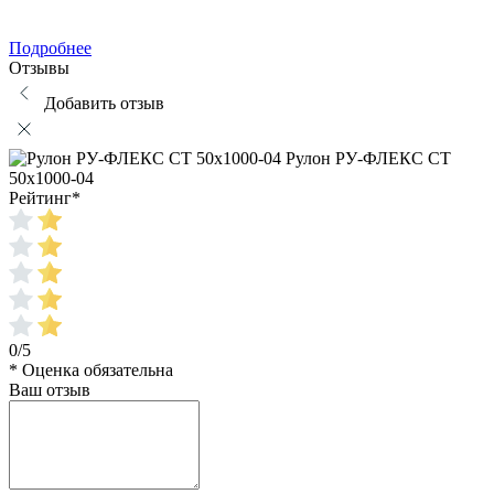
Подробнее
Отзывы
Добавить отзыв
Рулон РУ-ФЛЕКС СТ
50x1000-04
Рейтинг
*
0/5
* Оценка обязательна
Ваш отзыв