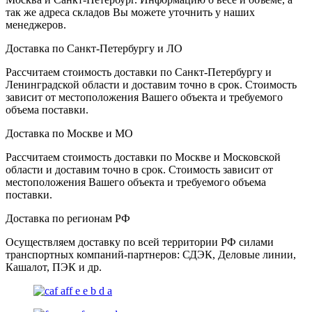
так же адреса складов Вы можете уточнить у наших
менеджеров.
Доставка по Санкт-Петербургу и ЛО
Рассчитаем стоимость доставки по Санкт-Петербургу и
Ленинградской области и доставим точно в срок. Стоимость
зависит от местоположения Вашего объекта и требуемого
объема поставки.
Доставка по Москве и МО
Рассчитаем стоимость доставки по Москве и Московской
области и доставим точно в срок. Стоимость зависит от
местоположения Вашего объекта и требуемого объема
поставки.
Доставка по регионам РФ
Осуществляем доставку по всей территории РФ силами
транспортных компаний-партнеров: СДЭК, Деловые линии,
Кашалот, ПЭК и др.