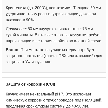
Криогеника (до -200°С), нефтехимия. Толщина 50 мм
удерживает точку росы внутри изоляции даже при
влажности 90%.
Сравнение:
50 мм каучука эквивалентны ~75 мм
сухой минваты. В отличие от ваты, каучук не требует
пароизоляции и не теряет свойств во влажной среде.
Важно:
При монтаже на улице материал требует
защитного покрытия (краска, ПВХ или алюминий) для
защиты от УФ-излучения.
Защита от коррозии (CUI)
Каучук имеет нейтральный pH 7. Это исключает
химическую коррозию трубопроводов под изоляцией,
продлевая срок службы системы до 40-50 лет.