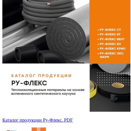
Каталог продукции Ру-Флекс. PDF