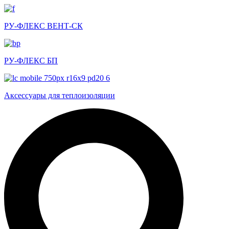
РУ-ФЛЕКС ВЕНТ-СК
РУ-ФЛЕКС БП
Аксессуары для теплоизоляции