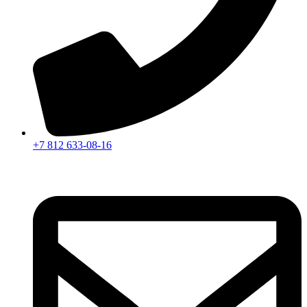
+7 812 633-08-16