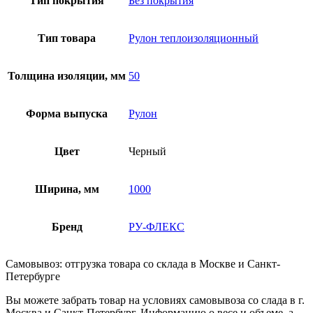
Тип покрытия
Без покрытия
Тип товара
Рулон теплоизоляционный
Толщина изоляции, мм
50
Форма выпуска
Рулон
Цвет
Черный
Ширина, мм
1000
Бренд
РУ-ФЛЕКС
Самовывоз: отгрузка товара со склада в Москве и Санкт-
Петербурге
Вы можете забрать товар на условиях самовывоза со слада в г.
Москва и Санкт-Петербург. Информацию о весе и объеме, а