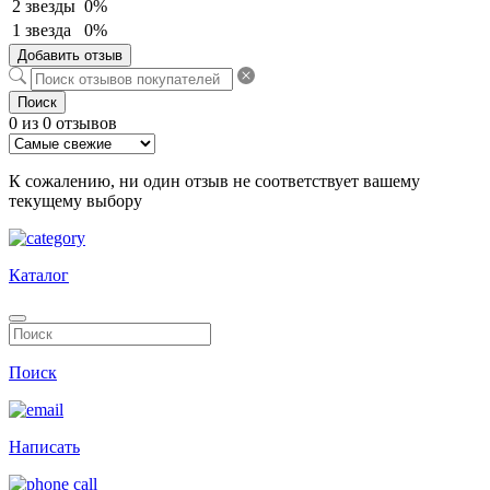
2 звезды
0%
1 звезда
0%
Добавить отзыв
Поиск
0 из 0 отзывов
К сожалению, ни один отзыв не соответствует вашему
текущему выбору
Каталог
Поиск
Написать