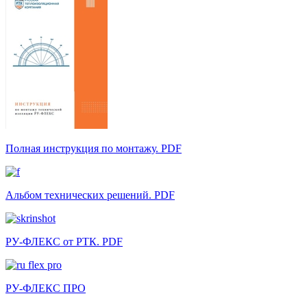
Полная инструкция по монтажу. PDF
Альбом технических решений. PDF
РУ-ФЛЕКС от РТК. PDF
РУ-ФЛЕКС ПРО