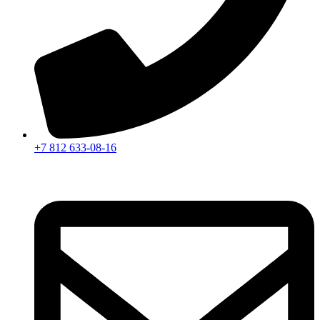
+7 812 633-08-16