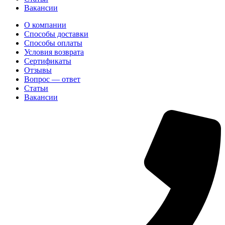
Вакансии
О компании
Способы доставки
Способы оплаты
Условия возврата
Сертификаты
Отзывы
Вопрос — ответ
Статьи
Вакансии