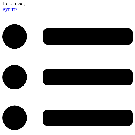
По запросу
Купить