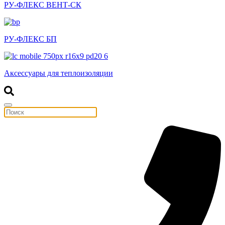
РУ-ФЛЕКС ВЕНТ-СК
РУ-ФЛЕКС БП
Аксессуары для теплоизоляции