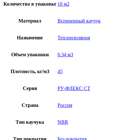
Количество в упаковке
10 м2
Материал
Вспененный каучук
Назначение
Теплоизоляция
Объем упаковки
0.34 м3
Плотность, кг/м3
45
Серия
РУ-ФЛЕКС СТ
Страна
Россия
Тип каучука
NBR
Тип покрытия
Без покрытия