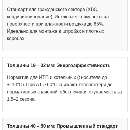
Стандарт для гражданского сектора (ХВС,
кондиционирование). Исключает точку росы на
поверхности при влажности воздуха до 65%.
Идеально для монтажа в штробах и плотных
коробах.
Толщины 19 – 32 мм: Энергоэффективность
Норматив для ИТП и котельных (t носителя до
+110°С). При ΔT > 60°C снижают теплопотери до
нормативных значений, обеспечивая окупаемость за
1.5–2 сезона.
Толщины 40 – 50 мм: Промышленный стандарт