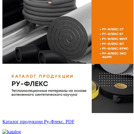
Каталог продукции Ру-Флекс. PDF