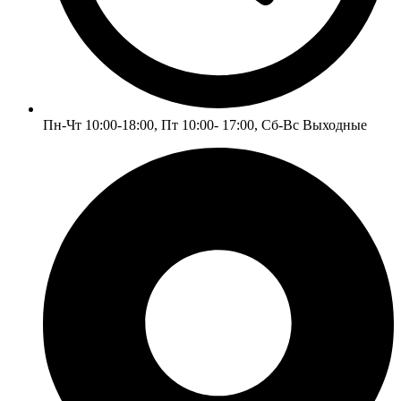
Пн-Чт 10:00-18:00, Пт 10:00- 17:00, Сб-Вс Выходные