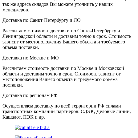
так же адреса складов Вы можете уточнить у наших
менеджеров.
Доставка по Санкт-Петербургу и ЛО
Рассчитаем стоимость доставки по Санкт-Петербургу и
Ленинградской области и доставим точно в срок. Стоимость
зависит от местоположения Вашего объекта и требуемого
объема поставки.
Доставка по Москве и МО
Рассчитаем стоимость доставки по Москве и Московской
области и доставим точно в срок. Стоимость зависит от
местоположения Вашего объекта и требуемого объема
поставки.
Доставка по регионам РФ
Осуществляем доставку по всей территории РФ силами
транспортных компаний-партнеров: СДЭК, Деловые линии,
Кашалот, ПЭК и др.