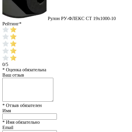
Рулон РУ-ФЛЕКС СТ 19x1000-10
Рейтинг
*
0/5
* Оценка обязательна
Ваш отзыв
* Отзыв обязателен
Имя
* Имя обязательно
Email