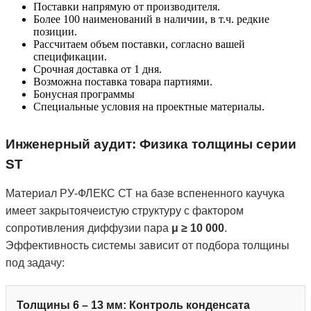
Поставки напрямую от производителя.
Более 100 наименований в наличии, в т.ч. редкие
позиции.
Рассчитаем объем поставки, согласно вашей
спецификации.
Срочная доставка от 1 дня.
Возможна поставка товара партиями.
Бонусная программы
Специальные условия на проектные материалы.
Инженерный аудит: Физика толщины серии
ST
Материал РУ-ФЛЕКС СТ на базе вспененного каучука
имеет закрытоячеистую структуру с фактором
сопротивления диффузии пара
μ ≥ 10 000
.
Эффективность системы зависит от подбора толщины
под задачу:
Толщины 6 – 13 мм: Контроль конденсата