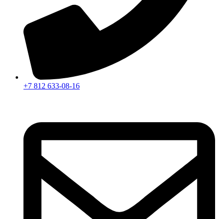
+7 812 633-08-16