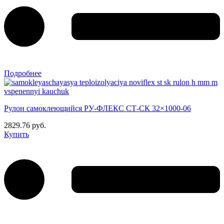
Подробнее
Рулон самоклеющийся РУ-ФЛЕКС СТ-СК 32×1000-06
2829.76 руб.
Купить