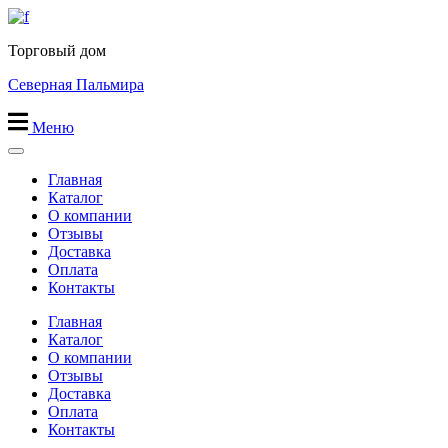
Перейти
к
Торговый дом
содержимому
Северная Пальмира
Меню
Главная
Каталог
О компании
Отзывы
Доставка
Оплата
Контакты
Главная
Каталог
О компании
Отзывы
Доставка
Оплата
Контакты