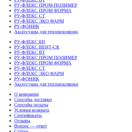
РУ-ФЛЕКС ПРОМ ПОЛИМЕР
РУ-ФЛЕКС ПРОМ ФОРМА
РУ-ФЛЕКС СТ
РУ-ФЛЕКС ЭКО ФАРМ
РУ-ФОНИК
Аксессуары для теплоизоляции
РУ-ФЛЕКС БП
РУ-ФЛЕКС ВЕНТ-СК
РУ-ФЛЕКС ВТ
РУ-ФЛЕКС ПРОМ ПОЛИМЕР
РУ-ФЛЕКС ПРОМ ФОРМА
РУ-ФЛЕКС СТ
РУ-ФЛЕКС ЭКО ФАРМ
РУ-ФОНИК
Аксессуары для теплоизоляции
О компании
Способы доставки
Способы оплаты
Условия возврата
Сертификаты
Отзывы
Вопрос — ответ
Статьи