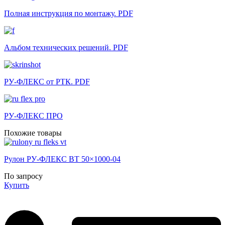
Полная инструкция по монтажу. PDF
Альбом технических решений. PDF
РУ-ФЛЕКС от РТК. PDF
РУ-ФЛЕКС ПРО
Похожие товары
Рулон РУ-ФЛЕКС ВТ 50×1000-04
По запросу
Купить