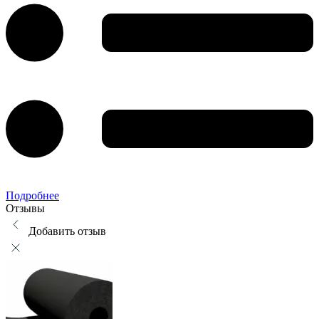
Подробнее
Отзывы
Добавить отзыв