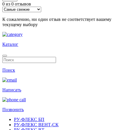
0 из 0 отзывов
К сожалению, ни один отзыв не соответствует вашему
текущему выбору
Каталог
Поиск
Написать
Позвонить
РУ-ФЛЕКС БП
РУ-ФЛЕКС ВЕНТ-СК
РУ-ФЛЕКС ВТ