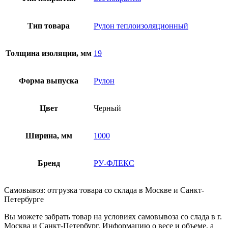
Тип товара
Рулон теплоизоляционный
Толщина изоляции, мм
19
Форма выпуска
Рулон
Цвет
Черный
Ширина, мм
1000
Бренд
РУ-ФЛЕКС
Самовывоз: отгрузка товара со склада в Москве и Санкт-
Петербурге
Вы можете забрать товар на условиях самовывоза со слада в г.
Москва и Санкт-Петербург. Информацию о весе и объеме, а