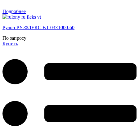
Подробнее
Рулон РУ-ФЛЕКС ВТ 03×1000-60
По запросу
Купить