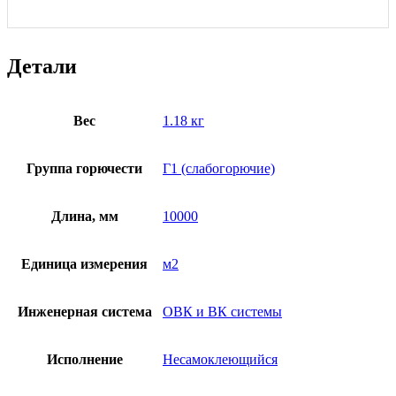
Детали
Вес
1.18 кг
Группа горючести
Г1 (слабогорючие)
Длина, мм
10000
Единица измерения
м2
Инженерная система
ОВК и ВК системы
Исполнение
Несамоклеющийся