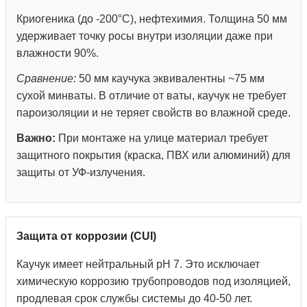
Криогеника (до -200°С), нефтехимия. Толщина 50 мм
удерживает точку росы внутри изоляции даже при
влажности 90%.
Сравнение:
50 мм каучука эквивалентны ~75 мм
сухой минваты. В отличие от ваты, каучук не требует
пароизоляции и не теряет свойств во влажной среде.
Важно:
При монтаже на улице материал требует
защитного покрытия (краска, ПВХ или алюминий) для
защиты от УФ-излучения.
Защита от коррозии (CUI)
Каучук имеет нейтральный pH 7. Это исключает
химическую коррозию трубопроводов под изоляцией,
продлевая срок службы системы до 40-50 лет.