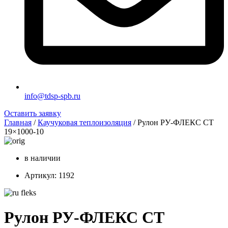
info@tdsp-spb.ru
Оставить заявку
Главная
/
Каучуковая теплоизоляция
/ Рулон РУ-ФЛЕКС СТ
19×1000-10
в наличии
Артикул: 1192
Рулон РУ-ФЛЕКС СТ