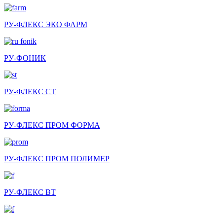
РУ-ФЛЕКС ЭКО ФАРМ
РУ-ФОНИК
РУ-ФЛЕКС СТ
РУ-ФЛЕКС ПРОМ ФОРМА
РУ-ФЛЕКС ПРОМ ПОЛИМЕР
РУ-ФЛЕКС ВТ