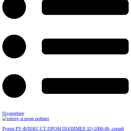
Подробнее
Рулон РУ-ФЛЕКС СТ ПРОМ ПОЛИМЕР 32×1000-06, серый