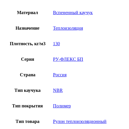
Материал
Вспененный каучук
Назначение
Теплоизоляция
Плотность, кг/м3
130
Серия
РУ-ФЛЕКС БП
Страна
Россия
Тип каучука
NBR
Тип покрытия
Полимер
Тип товара
Рулон теплоизоляционный