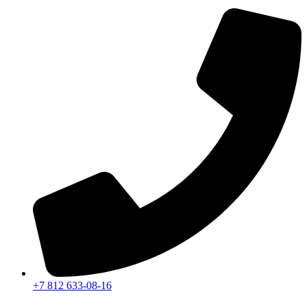
+7 812 633-08-16