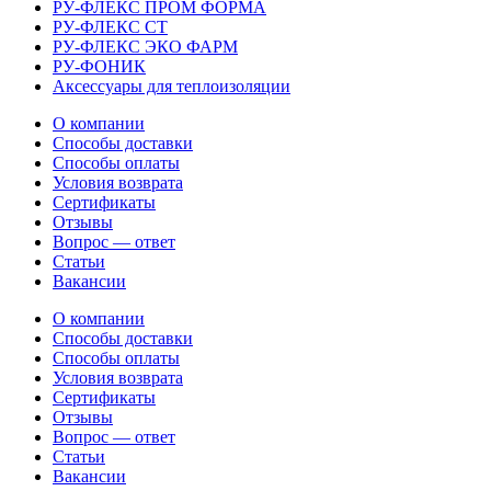
РУ-ФЛЕКС ПРОМ ФОРМА
РУ-ФЛЕКС СТ
РУ-ФЛЕКС ЭКО ФАРМ
РУ-ФОНИК
Аксессуары для теплоизоляции
О компании
Способы доставки
Способы оплаты
Условия возврата
Сертификаты
Отзывы
Вопрос — ответ
Статьи
Вакансии
О компании
Способы доставки
Способы оплаты
Условия возврата
Сертификаты
Отзывы
Вопрос — ответ
Статьи
Вакансии