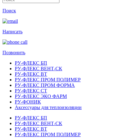
Поиск
Написать
Позвонить
РУ-ФЛЕКС БП
РУ-ФЛЕКС ВЕНТ-СК
РУ-ФЛЕКС ВТ
РУ-ФЛЕКС ПРОМ ПОЛИМЕР
РУ-ФЛЕКС ПРОМ ФОРМА
РУ-ФЛЕКС СТ
РУ-ФЛЕКС ЭКО ФАРМ
РУ-ФОНИК
Аксессуары для теплоизоляции
РУ-ФЛЕКС БП
РУ-ФЛЕКС ВЕНТ-СК
РУ-ФЛЕКС ВТ
РУ-ФЛЕКС ПРОМ ПОЛИМЕР