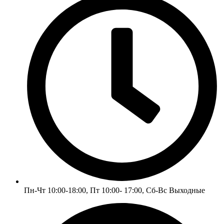
Пн-Чт 10:00-18:00, Пт 10:00- 17:00, Сб-Вс Выходные