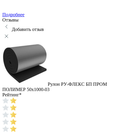
Подробнее
Отзывы
Добавить отзыв
Рулон РУ-ФЛЕКС БП ПРОМ
ПОЛИМЕР 50x1000-03
Рейтинг
*