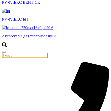
РУ-ФЛЕКС ВЕНТ-СК
РУ-ФЛЕКС БП
Аксессуары для теплоизоляции