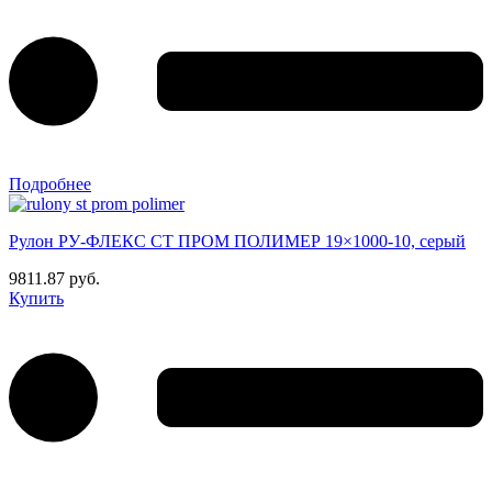
Подробнее
Рулон РУ-ФЛЕКС СТ ПРОМ ПОЛИМЕР 19×1000-10, серый
9811.87 руб.
Купить