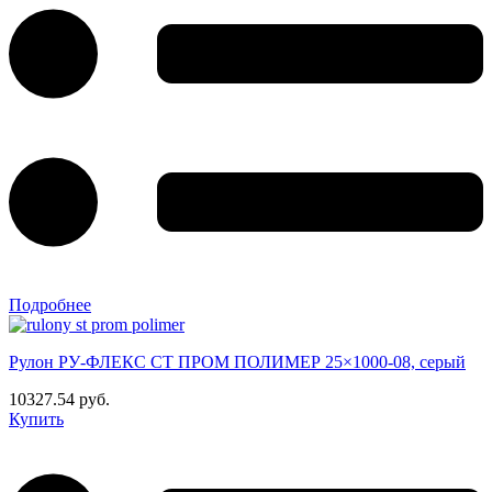
Подробнее
Рулон РУ-ФЛЕКС СТ ПРОМ ПОЛИМЕР 25×1000-08, серый
10327.54 руб.
Купить