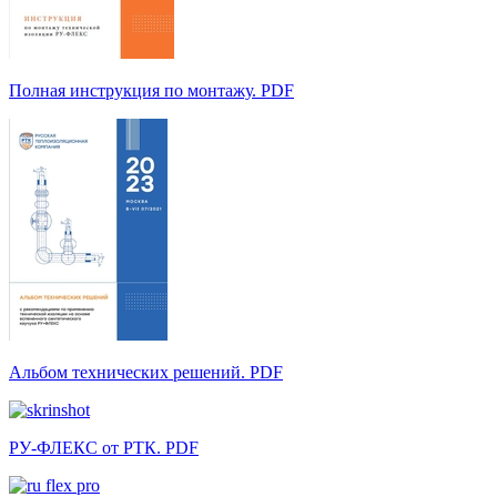
Полная инструкция по монтажу. PDF
Альбом технических решений. PDF
РУ-ФЛЕКС от РТК. PDF