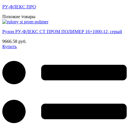
РУ-ФЛЕКС ПРО
Похожие товары
Рулон РУ-ФЛЕКС СТ ПРОМ ПОЛИМЕР 16×1000-12, серый
9666.58 руб.
Купить