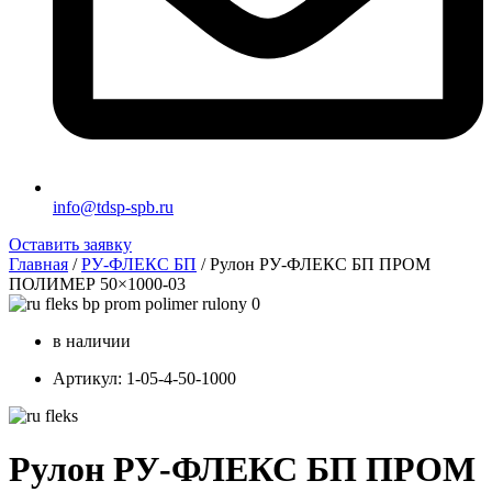
info@tdsp-spb.ru
Оставить заявку
Главная
/
РУ-ФЛЕКС БП
/ Рулон РУ-ФЛЕКС БП ПРОМ
ПОЛИМЕР 50×1000-03
в наличии
Артикул: 1-05-4-50-1000
Рулон РУ-ФЛЕКС БП ПРОМ