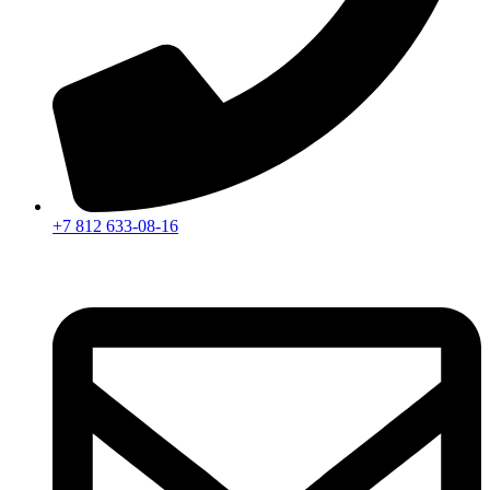
+7 812 633-08-16