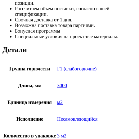
позиции.
Рассчитаем объем поставки, согласно вашей
спецификации.
Срочная доставка от 1 дня.
Возможна поставка товара партиями.
Бонусная программы
Специальные условия на проектные материалы.
Детали
Группа горючести
Г1 (слабогорючие)
Длина, мм
3000
Единица измерения
м2
Исполнение
Несамоклеющийся
Количество в упаковке
3 м2