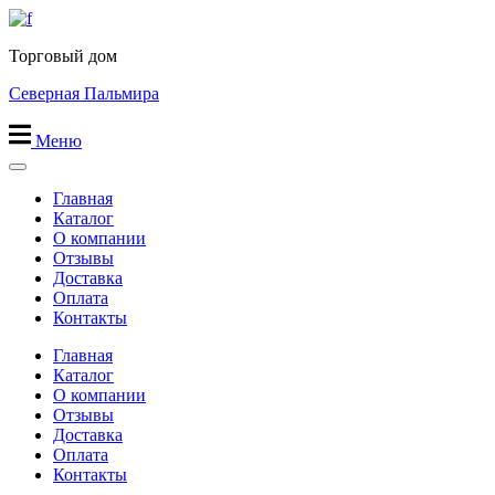
Перейти
к
Торговый дом
содержимому
Северная Пальмира
Меню
Главная
Каталог
О компании
Отзывы
Доставка
Оплата
Контакты
Главная
Каталог
О компании
Отзывы
Доставка
Оплата
Контакты