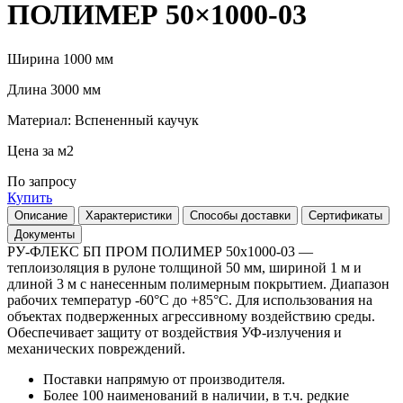
ПОЛИМЕР 50×1000-03
Ширина 1000 мм
Длина 3000 мм
Материал: Вспененный каучук
Цена за м2
По запросу
Купить
Описание
Характеристики
Способы доставки
Сертификаты
Документы
РУ-ФЛЕКС БП ПРОМ ПОЛИМЕР 50х1000-03 —
теплоизоляция в рулоне толщиной 50 мм, шириной 1 м и
длиной 3 м с нанесенным полимерным покрытием. Диапазон
рабочих температур -60°С до +85°С. Для использования на
объектах подверженных агрессивному воздействию среды.
Обеспечивает защиту от воздействия УФ-излучения и
механических повреждений.
Поставки напрямую от производителя.
Более 100 наименований в наличии, в т.ч. редкие