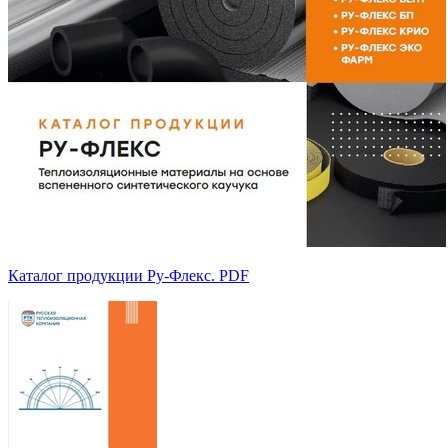
Каталог продукции Ру-Флекс. PDF