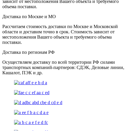
зависит от местоположения Вашего объекта и требуемого
объема поставки.
Доставка по Москве и МО
Рассчитаем стоимость доставки по Москве и Московской
области и доставим точно в срок. Стоимость зависит от
местоположения Вашего объекта и требуемого объема
поставки.
Доставка по регионам РФ
Осуществляем доставку по всей территории РФ силами
транспортных компаний-партнеров: СДЭК, Деловые линии,
Кашалот, ПЭК и др.