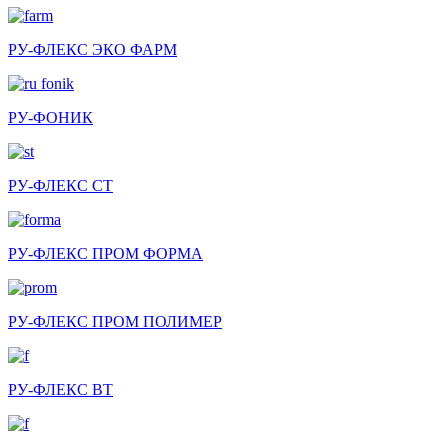
РУ-ФЛЕКС ЭКО ФАРМ
РУ-ФОНИК
РУ-ФЛЕКС СТ
РУ-ФЛЕКС ПРОМ ФОРМА
РУ-ФЛЕКС ПРОМ ПОЛИМЕР
РУ-ФЛЕКС ВТ