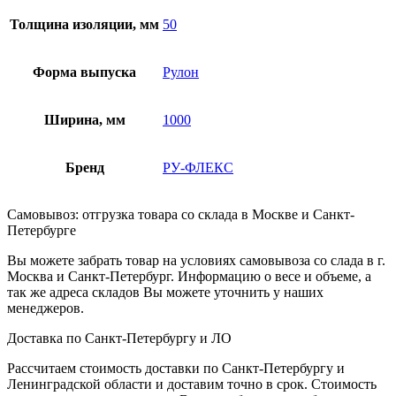
Толщина изоляции, мм
50
Форма выпуска
Рулон
Ширина, мм
1000
Бренд
РУ-ФЛЕКС
Самовывоз: отгрузка товара со склада в Москве и Санкт-
Петербурге
Вы можете забрать товар на условиях самовывоза со слада в г.
Москва и Санкт-Петербург. Информацию о весе и объеме, а
так же адреса складов Вы можете уточнить у наших
менеджеров.
Доставка по Санкт-Петербургу и ЛО
Рассчитаем стоимость доставки по Санкт-Петербургу и
Ленинградской области и доставим точно в срок. Стоимость