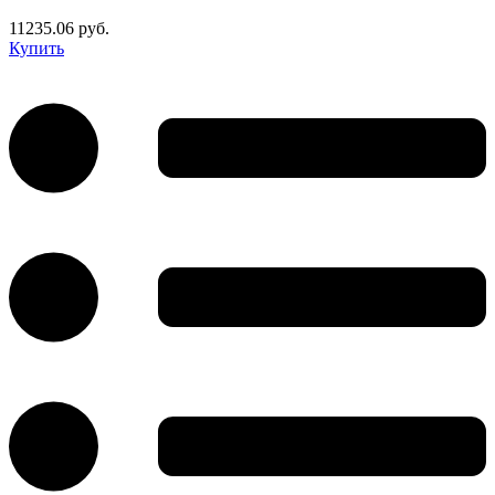
11235.06 руб.
Купить