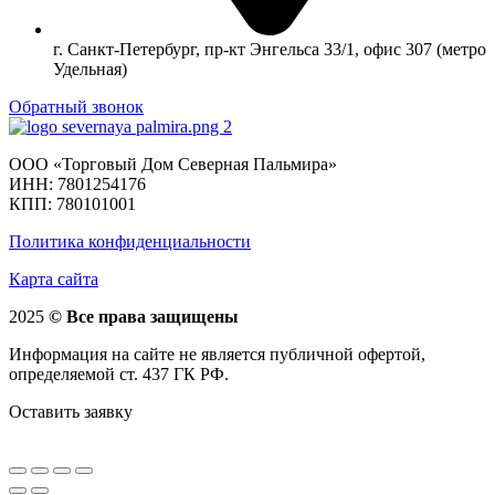
г. Санкт-Петербург, пр-кт Энгельса 33/1, офис 307 (метро
Удельная)
Обратный звонок
ООО «Торговый Дом Северная Пальмира»
ИНН: 7801254176
КПП: 780101001
Политика конфиденциальности
Карта сайта
2025
© Все права защищены
Информация на сайте не является публичной офертой,
определяемой ст. 437 ГК РФ.
Оставить заявку