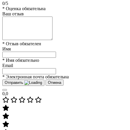
0/5
* Оценка обязательна
Ваш отзыв
* Отзыв обязателен
Имя
* Имя обязательно
Email
* Электронная почта обязательна
Отправить
Отмена
0,0