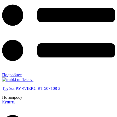
Подробнее
Трубка РУ-ФЛЕКС ВТ 50×108-2
По запросу
Купить