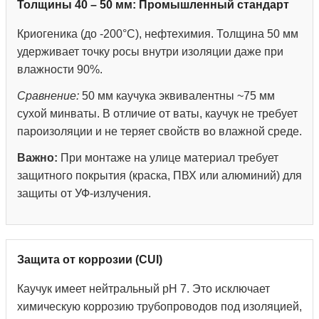
Толщины 40 – 50 мм: Промышленный стандарт
Криогеника (до -200°С), нефтехимия. Толщина 50 мм
удерживает точку росы внутри изоляции даже при
влажности 90%.
Сравнение:
50 мм каучука эквивалентны ~75 мм
сухой минваты. В отличие от ваты, каучук не требует
пароизоляции и не теряет свойств во влажной среде.
Важно:
При монтаже на улице материал требует
защитного покрытия (краска, ПВХ или алюминий) для
защиты от УФ-излучения.
Защита от коррозии (CUI)
Каучук имеет нейтральный pH 7. Это исключает
химическую коррозию трубопроводов под изоляцией,