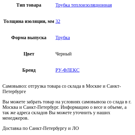
Тип товара
Трубка теплоизоляционная
Толщина изоляции, мм
32
Форма выпуска
Трубка
Цвет
Черный
Бренд
РУ-ФЛЕКС
Самовывоз: отгрузка товара со склада в Москве и Санкт-
Петербурге
Вы можете забрать товар на условиях самовывоза со слада в г.
Москва и Санкт-Петербург. Информацию о весе и объеме, а
так же адреса складов Вы можете уточнить у наших
менеджеров.
Доставка по Санкт-Петербургу и ЛО