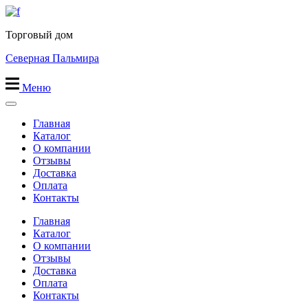
Перейти
к
Торговый дом
содержимому
Северная Пальмира
Меню
Главная
Каталог
О компании
Отзывы
Доставка
Оплата
Контакты
Главная
Каталог
О компании
Отзывы
Доставка
Оплата
Контакты