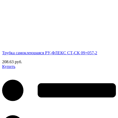
Трубка самоклеющаяся РУ-ФЛЕКС СТ-СК 09×057-2
208.63 руб.
Купить