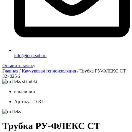
info@tdsp-spb.ru
Оставить заявку
Главная
/
Каучуковая теплоизоляция
/ Трубка РУ-ФЛЕКС СТ
32×025-2
в наличии
Артикул: 1631
Трубка РУ-ФЛЕКС СТ