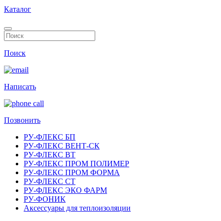
Каталог
Поиск
Написать
Позвонить
РУ-ФЛЕКС БП
РУ-ФЛЕКС ВЕНТ-СК
РУ-ФЛЕКС ВТ
РУ-ФЛЕКС ПРОМ ПОЛИМЕР
РУ-ФЛЕКС ПРОМ ФОРМА
РУ-ФЛЕКС СТ
РУ-ФЛЕКС ЭКО ФАРМ
РУ-ФОНИК
Аксессуары для теплоизоляции