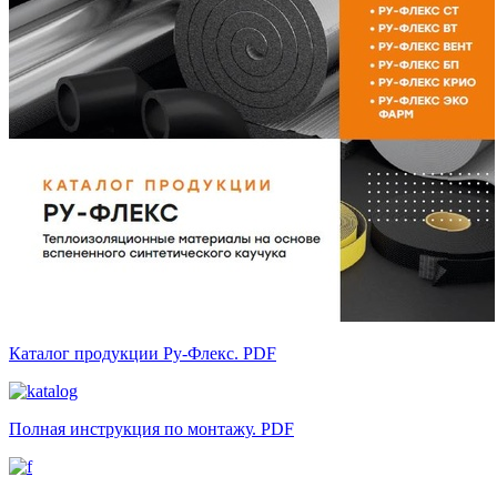
Каталог продукции Ру-Флекс. PDF
Полная инструкция по монтажу. PDF