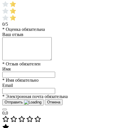
0/5
* Оценка обязательна
Ваш отзыв
* Отзыв обязателен
Имя
* Имя обязательно
Email
* Электронная почта обязательна
Отправить
Отмена
0,0