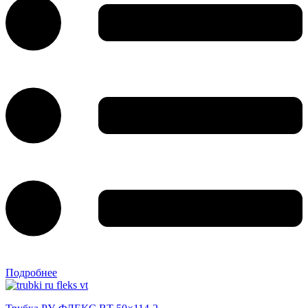
Подробнее