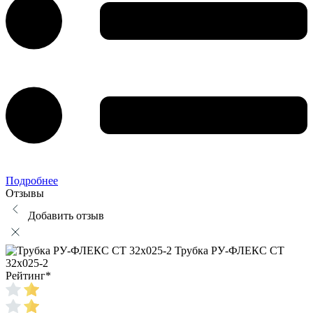
Подробнее
Отзывы
Добавить отзыв
Трубка РУ-ФЛЕКС СТ
32x025-2
Рейтинг
*