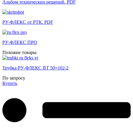
Альбом технических решений. PDF
РУ-ФЛЕКС от РТК. PDF
РУ-ФЛЕКС ПРО
Похожие товары
Трубка РУ-ФЛЕКС ВТ 50×102-2
По запросу
Купить