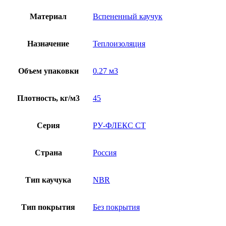
Материал
Вспененный каучук
Назначение
Теплоизоляция
Объем упаковки
0.27 м3
Плотность, кг/м3
45
Серия
РУ-ФЛЕКС СТ
Страна
Россия
Тип каучука
NBR
Тип покрытия
Без покрытия