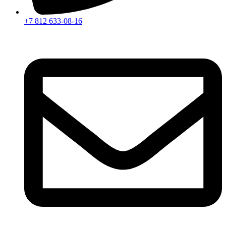
+7 812 633-08-16