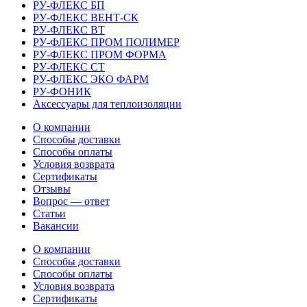
РУ-ФЛЕКС БП
РУ-ФЛЕКС ВЕНТ-СК
РУ-ФЛЕКС ВТ
РУ-ФЛЕКС ПРОМ ПОЛИМЕР
РУ-ФЛЕКС ПРОМ ФОРМА
РУ-ФЛЕКС СТ
РУ-ФЛЕКС ЭКО ФАРМ
РУ-ФОНИК
Аксессуары для теплоизоляции
О компании
Способы доставки
Способы оплаты
Условия возврата
Сертификаты
Отзывы
Вопрос — ответ
Статьи
Вакансии
О компании
Способы доставки
Способы оплаты
Условия возврата
Сертификаты