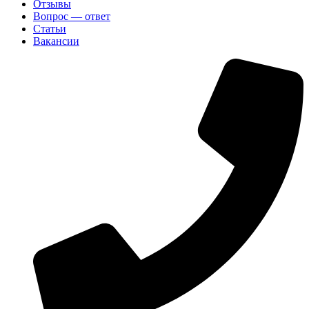
Отзывы
Вопрос — ответ
Статьи
Вакансии