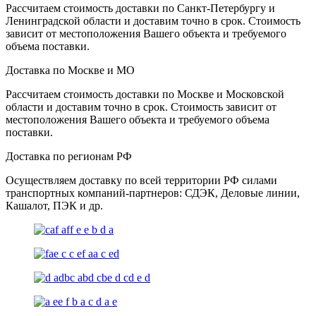
Рассчитаем стоимость доставки по Санкт-Петербургу и
Ленинградской области и доставим точно в срок. Стоимость
зависит от местоположения Вашего объекта и требуемого
объема поставки.
Доставка по Москве и МО
Рассчитаем стоимость доставки по Москве и Московской
области и доставим точно в срок. Стоимость зависит от
местоположения Вашего объекта и требуемого объема
поставки.
Доставка по регионам РФ
Осуществляем доставку по всей территории РФ силами
транспортных компаний-партнеров: СДЭК, Деловые линии,
Кашалот, ПЭК и др.