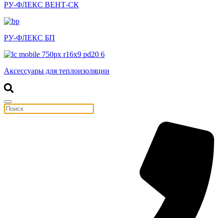
РУ-ФЛЕКС ВЕНТ-СК
РУ-ФЛЕКС БП
Аксессуары для теплоизоляции