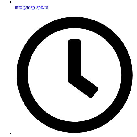
info@tdsp-spb.ru