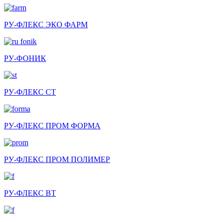
РУ-ФЛЕКС ЭКО ФАРМ
РУ-ФОНИК
РУ-ФЛЕКС СТ
РУ-ФЛЕКС ПРОМ ФОРМА
РУ-ФЛЕКС ПРОМ ПОЛИМЕР
РУ-ФЛЕКС ВТ