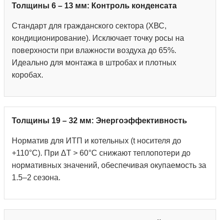
Толщины 6 – 13 мм: Контроль конденсата
Стандарт для гражданского сектора (ХВС,
кондиционирование). Исключает точку росы на
поверхности при влажности воздуха до 65%.
Идеально для монтажа в штробах и плотных
коробах.
Толщины 19 – 32 мм: Энергоэффективность
Норматив для ИТП и котельных (t носителя до
+110°С). При ΔT > 60°C снижают теплопотери до
нормативных значений, обеспечивая окупаемость за
1.5–2 сезона.