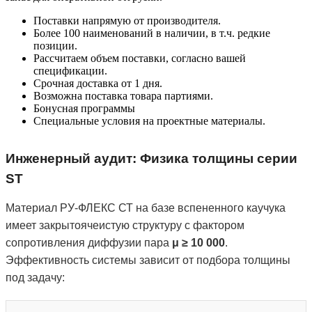
Поставки напрямую от производителя.
Более 100 наименований в наличии, в т.ч. редкие
позиции.
Рассчитаем объем поставки, согласно вашей
спецификации.
Срочная доставка от 1 дня.
Возможна поставка товара партиями.
Бонусная программы
Специальные условия на проектные материалы.
Инженерный аудит: Физика толщины серии
ST
Материал РУ-ФЛЕКС СТ на базе вспененного каучука
имеет закрытоячеистую структуру с фактором
сопротивления диффузии пара
μ ≥ 10 000
.
Эффективность системы зависит от подбора толщины
под задачу: