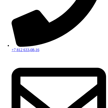
+7 812 633-08-16