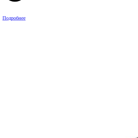
Подробнее