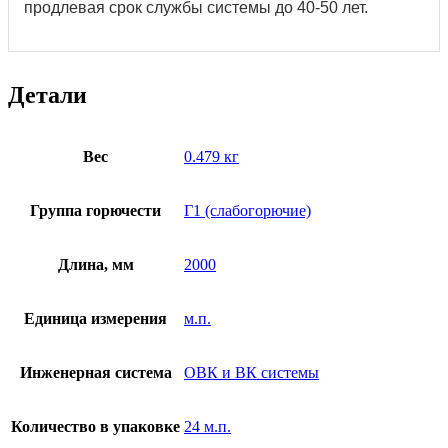
продлевая срок службы системы до 40-50 лет.
Детали
Вес
0.479 кг
Группа горючести
Г1 (слабогорючие)
Длина, мм
2000
Единица измерения
м.п.
Инженерная система
ОВК и ВК системы
Количество в упаковке
24 м.п.