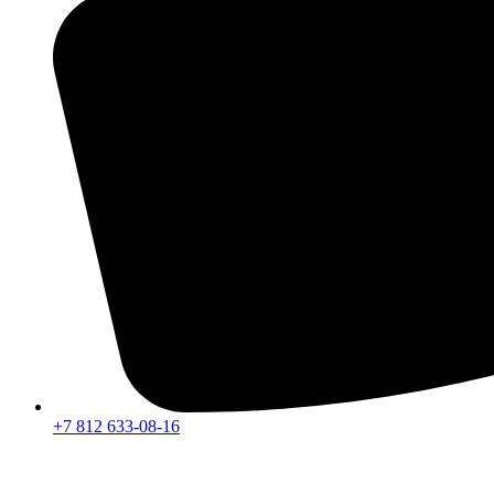
+7 812 633-08-16