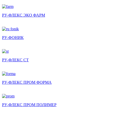
РУ-ФЛЕКС ЭКО ФАРМ
РУ-ФОНИК
РУ-ФЛЕКС СТ
РУ-ФЛЕКС ПРОМ ФОРМА
РУ-ФЛЕКС ПРОМ ПОЛИМЕР