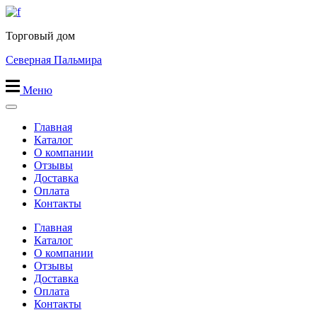
Перейти
к
Торговый дом
содержимому
Северная Пальмира
Меню
Главная
Каталог
О компании
Отзывы
Доставка
Оплата
Контакты
Главная
Каталог
О компании
Отзывы
Доставка
Оплата
Контакты