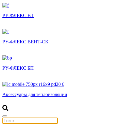
РУ-ФЛЕКС ВТ
РУ-ФЛЕКС ВЕНТ-СК
РУ-ФЛЕКС БП
Аксессуары для теплоизоляции